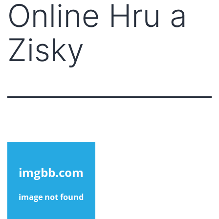
Online Hru a
Zisky