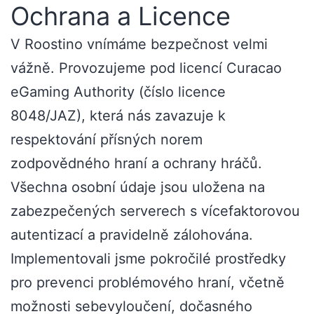
Ochrana a Licence
V Roostino vnímáme bezpečnost velmi
vážně. Provozujeme pod licencí Curacao
eGaming Authority (číslo licence
8048/JAZ), která nás zavazuje k
respektování přísných norem
zodpovědného hraní a ochrany hráčů.
Všechna osobní údaje jsou uložena na
zabezpečených serverech s vícefaktorovou
autentizací a pravidelně zálohována.
Implementovali jsme pokročilé prostředky
pro prevenci problémového hraní, včetně
možnosti sebevyloučení, dočasného