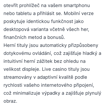
otevřít prohlížeč na vašem smartphonu
nebo tabletu a přihlásit se. Mobilní verze
poskytuje identickou funkčnost jako
desktopová varianta včetně všech her,
finančních metod a bonusů.
Herní tituly jsou automaticky přizpůsobeny
dotykovému ovládání, což zajišťuje hladký a
intuitivní herní zážitek bez ohledu na
velikost displeje. Live casino tituly jsou
streamovány v adaptivní kvalitě podle
rychlosti vašeho internetového připojení,
což minimalizuje výpadky a zajišťuje plynulý
obraz.