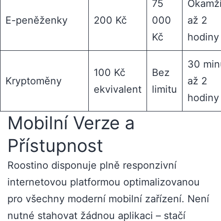
75
Okamži
E-peněženky
200 Kč
000
až 2
Kč
hodiny
30 min
100 Kč
Bez
Kryptoměny
až 2
ekvivalent
limitu
hodiny
Mobilní Verze a
Přístupnost
Roostino disponuje plně responzivní
internetovou platformou optimalizovanou
pro všechny moderní mobilní zařízení. Není
nutné stahovat žádnou aplikaci – stačí