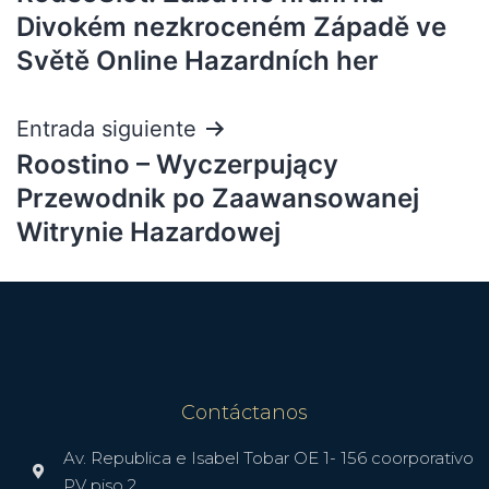
Divokém nezkroceném Západě ve
Světě Online Hazardních her
Entrada siguiente
Roostino – Wyczerpujący
Przewodnik po Zaawansowanej
Witrynie Hazardowej
Contáctanos
Av. Republica e Isabel Tobar OE 1- 156 coorporativo
PV piso 2