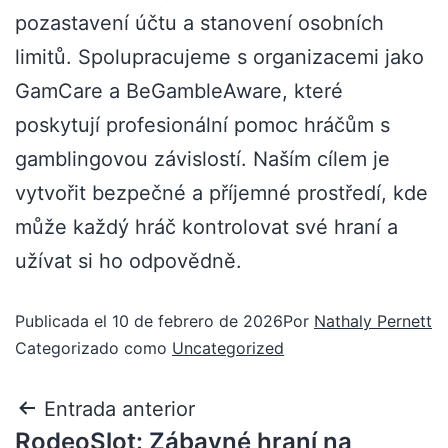
pozastavení účtu a stanovení osobních
limitů. Spolupracujeme s organizacemi jako
GamCare a BeGambleAware, které
poskytují profesionální pomoc hráčům s
gamblingovou závislostí. Naším cílem je
vytvořit bezpečné a příjemné prostředí, kde
může každý hráč kontrolovat své hraní a
užívat si ho odpovědně.
Publicada el
10 de febrero de 2026
Por
Nathaly Pernett
Categorizado como
Uncategorized
Entrada anterior
RodeoSlot: Zábavné hraní na