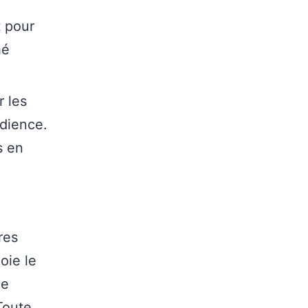
 pour
hé
 les
udience.
s en
res
oie le
ie
 Toute