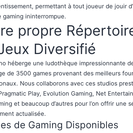
entissement, permettant à tout joueur de jouir d
e gaming ininterrompue.
re propre Répertoir
Jeux Diversifié
ino héberge une ludothèque impressionnante d
ge de 3500 games provenant des meilleurs four
ionaux. Nous collaborons avec ces studios pres
agmatic Play, Evolution Gaming, Net Entertai
ing et beaucoup d’autres pour l’on offrir une s
ment actualisée.
ses de Gaming Disponibles