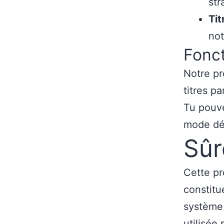
str
Tit
not
Fonct
Notre pr
titres p
Tu pouve
mode dém
Sûr
Cette pr
constitu
système 
utilisée 