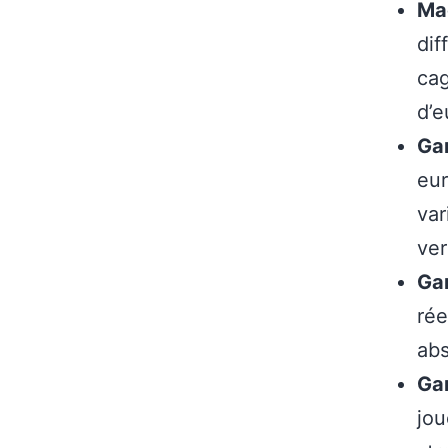
Ma
dif
cag
d’e
Ga
eur
var
ver
Ga
rée
abs
Gam
jou