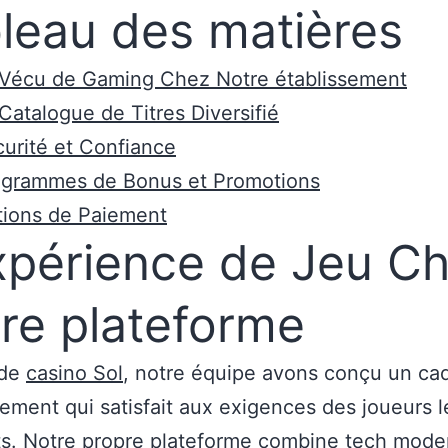
leau des matières
 Vécu de Gaming Chez Notre établissement
Catalogue de Titres Diversifié
urité et Confiance
ogrammes de Bonus et Promotions
tions de Paiement
xpérience de Jeu C
re plateforme
 de
casino Sol
, notre équipe avons conçu un ca
sement qui satisfait aux exigences des joueurs l
s. Notre propre plateforme combine tech mode