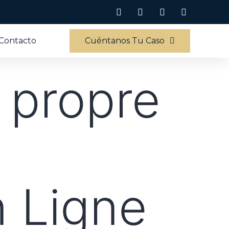
Contacto
Cuéntanos Tu Caso
e propre
n Ligne