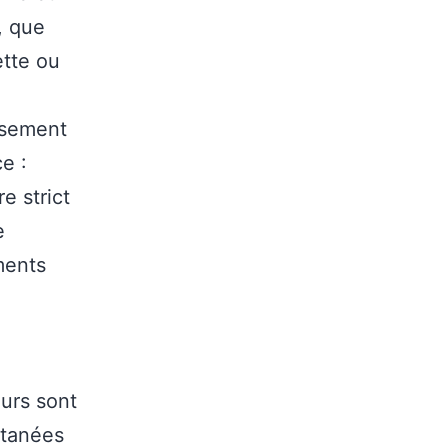
, que
ette ou
ssement
e :
e strict
e
ments
n
eurs sont
ltanées