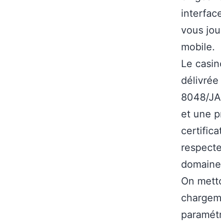
interfac
vous jou
mobile.
Le casin
délivrée
8048/JAZ
et une 
certific
respecte
domaine
On metto
chargeme
paramétr