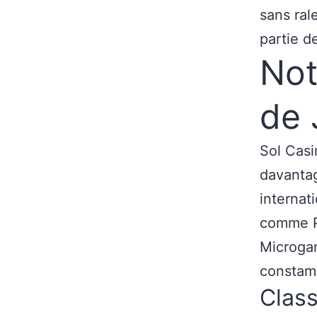
sans ral
partie d
Not
de 
Sol Cas
davanta
internat
comme Pr
Microgam
constam
Clas