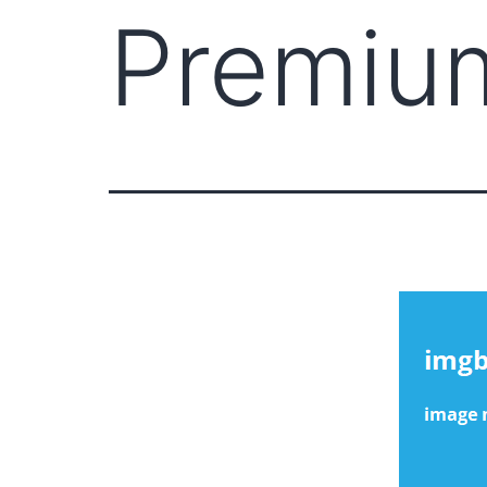
Premiu