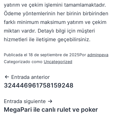
yatırım ve çekim işlemini tamamlamaktadır.
Ödeme yöntemlerinin her birinin birbirinden
farklı minimum maksimum yatırım ve çekim
miktarı vardır. Detaylı bilgi için müşteri
hizmetleri ile iletişime geçebilirsiniz.
Publicada el
18 de septiembre de 2025
Por
adminpeva
Categorizado como
Uncategorized
Entrada anterior
324446961758159248
Entrada siguiente
MegaPari ile canlı rulet ve poker