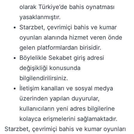
olarak Türkiye’de bahis oynatması
yasaklanmıştır.
Starzbet, çevrimiçi bahis ve kumar
oyunları alanında hizmet veren önde
gelen platformlardan birisidir.
Böylelikle Sekabet giriş adresi
değişikliği konusunda
bilgilendirilirsiniz.
İletişim kanalları ve sosyal medya
üzerinden yapılan duyurular,
kullanıcıların yeni adres bilgilerine
kolayca erişmelerini sağlamaktadır.
Starzbet, çevrimiçi bahis ve kumar oyunları