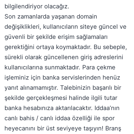
bilgilendiriyor olacağız.
Son zamanlarda yaşanan domain
değişiklikleri, kullanıcıların siteye güncel ve
güvenli bir şekilde erişim sağlamaları
gerektiğini ortaya koymaktadır. Bu sebeple,
sürekli olarak güncellenen giriş adreslerini
kullanıcılarına sunmaktadır. Para çekme
işleminiz için banka servislerinden henüz
yanıt alınamamıştır. Talebinizin başarılı bir
şekilde gerçekleşmesi halinde ilgili tutar
banka hesabınıza aktarılacaktır. Iddaa’nın
canlı bahis / canlı iddaa özelliği ile spor
heyecanını bir üst seviyeye taşıyın! Branş