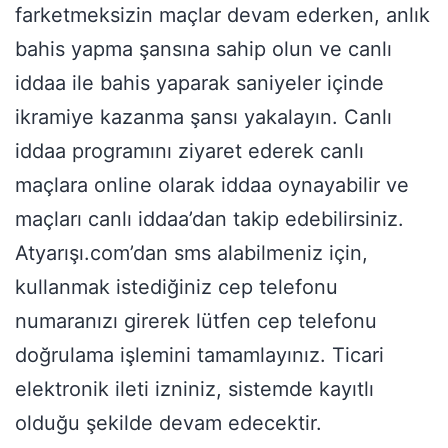
farketmeksizin maçlar devam ederken, anlık
bahis yapma şansına sahip olun ve canlı
iddaa ile bahis yaparak saniyeler içinde
ikramiye kazanma şansı yakalayın. Canlı
iddaa programını ziyaret ederek canlı
maçlara online olarak iddaa oynayabilir ve
maçları canlı iddaa’dan takip edebilirsiniz.
Atyarışı.com’dan sms alabilmeniz için,
kullanmak istediğiniz cep telefonu
numaranızı girerek lütfen cep telefonu
doğrulama işlemini tamamlayınız. Ticari
elektronik ileti izniniz, sistemde kayıtlı
olduğu şekilde devam edecektir.