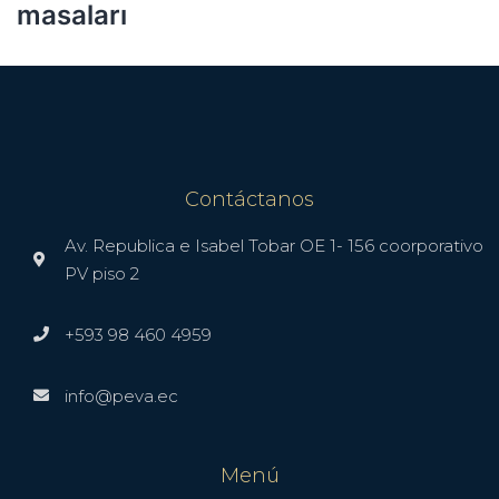
masaları
Contáctanos
Av. Republica e Isabel Tobar OE 1- 156 coorporativo
PV piso 2
+593 98 460 4959
info@peva.ec
Menú