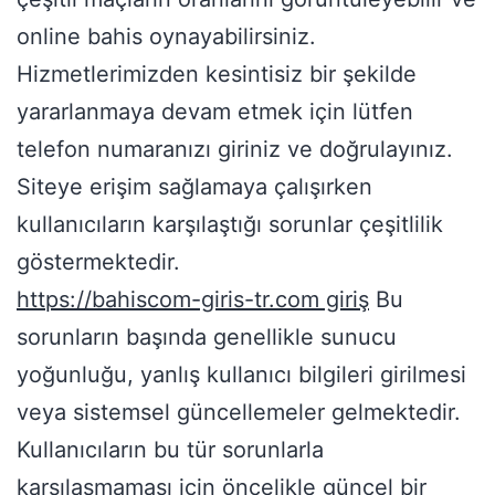
online bahis oynayabilirsiniz.
Hizmetlerimizden kesintisiz bir şekilde
yararlanmaya devam etmek için lütfen
telefon numaranızı giriniz ve doğrulayınız.
Siteye erişim sağlamaya çalışırken
kullanıcıların karşılaştığı sorunlar çeşitlilik
göstermektedir.
https://bahiscom-giris-tr.com giriş
Bu
sorunların başında genellikle sunucu
yoğunluğu, yanlış kullanıcı bilgileri girilmesi
veya sistemsel güncellemeler gelmektedir.
Kullanıcıların bu tür sorunlarla
karşılaşmaması için öncelikle güncel bir