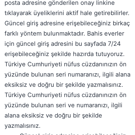
posta adresine gönderilen onay linkine
tıklayarak üyeliklerini aktif hale getirebilirler.
Güncel giriş adresine erişebileceğiniz birkaç
farklı yöntem bulunmaktadır. Bahis everler
için güncel giriş adresini bu sayfada 7/24
erişebileceğiniz şekilde hazırda tutuyoruz.
Türkiye Cumhuriyeti nüfus cüzdanınızın ön
yüzünde bulunan seri numaranızı, ilgili alana
eksiksiz ve doğru bir şekilde yazmalısınız.
Türkiye Cumhuriyeti nüfus cüzdanınızın ön
yüzünde bulunan seri ve numaranızı, ilgili
alana eksiksiz ve doğru bir şekilde
yazmalısınız.