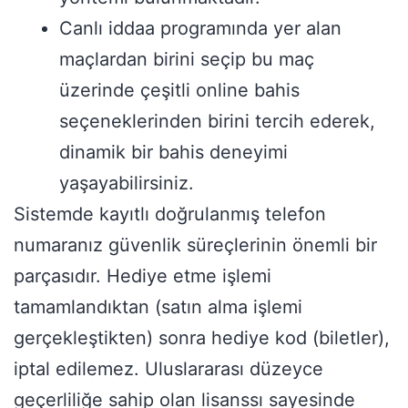
Canlı iddaa programında yer alan
maçlardan birini seçip bu maç
üzerinde çeşitli online bahis
seçeneklerinden birini tercih ederek,
dinamik bir bahis deneyimi
yaşayabilirsiniz.
Sistemde kayıtlı doğrulanmış telefon
numaranız güvenlik süreçlerinin önemli bir
parçasıdır. Hediye etme işlemi
tamamlandıktan (satın alma işlemi
gerçekleştikten) sonra hediye kod (biletler),
iptal edilemez. Uluslararası düzeyce
geçerliliğe sahip olan lisanssı sayesinde