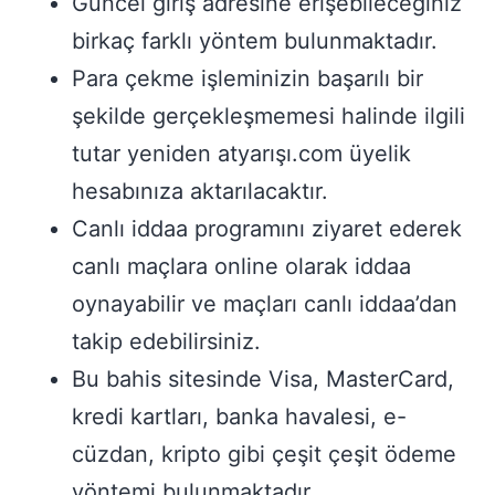
Güncel giriş adresine erişebileceğiniz
birkaç farklı yöntem bulunmaktadır.
Para çekme işleminizin başarılı bir
şekilde gerçekleşmemesi halinde ilgili
tutar yeniden atyarışı.com üyelik
hesabınıza aktarılacaktır.
Canlı iddaa programını ziyaret ederek
canlı maçlara online olarak iddaa
oynayabilir ve maçları canlı iddaa’dan
takip edebilirsiniz.
Bu bahis sitesinde Visa, MasterCard,
kredi kartları, banka havalesi, e-
cüzdan, kripto gibi çeşit çeşit ödeme
yöntemi bulunmaktadır.