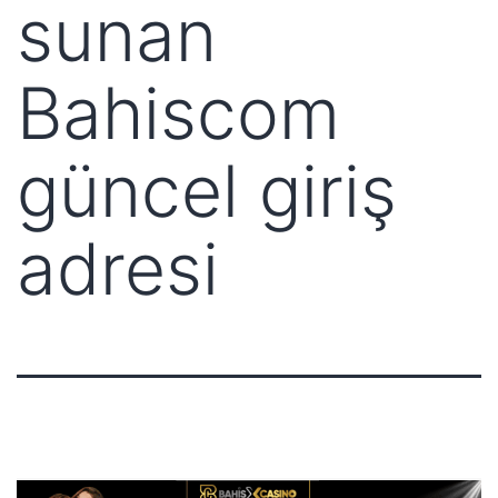
sunan
Bahiscom
güncel giriş
adresi