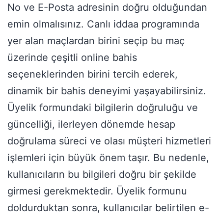
No ve E-Posta adresinin doğru olduğundan
emin olmalısınız. Canlı iddaa programında
yer alan maçlardan birini seçip bu maç
üzerinde çeşitli online bahis
seçeneklerinden birini tercih ederek,
dinamik bir bahis deneyimi yaşayabilirsiniz.
Üyelik formundaki bilgilerin doğruluğu ve
güncelliği, ilerleyen dönemde hesap
doğrulama süreci ve olası müşteri hizmetleri
işlemleri için büyük önem taşır. Bu nedenle,
kullanıcıların bu bilgileri doğru bir şekilde
girmesi gerekmektedir. Üyelik formunu
doldurduktan sonra, kullanıcılar belirtilen e-