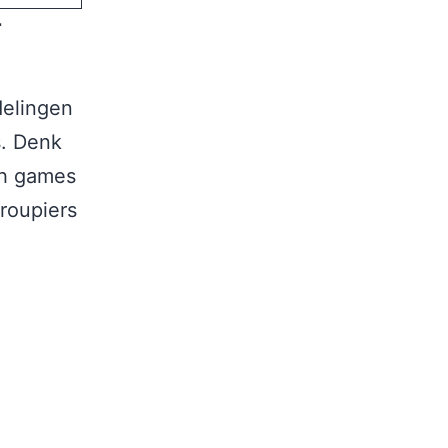
r
delingen
s. Denk
sh games
croupiers