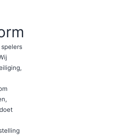
form
 spelers
Wij
iliging,
 om
en,
 doet
telling