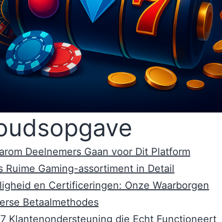
oudsopgave
arom Deelnemers Gaan voor Dit Platform
 Ruime Gaming-assortiment in Detail
ligheid en Certificeringen: Onze Waarborgen
verse Betaalmethodes
7 Klantenondersteuning die Echt Functioneert