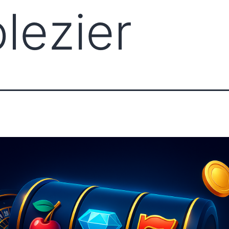
lezier