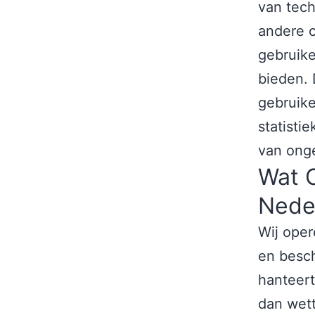
van tech
andere c
gebruike
bieden. 
gebruike
statisti
van ong
Wat 
Nede
Wij ope
en besch
hanteert
dan wett