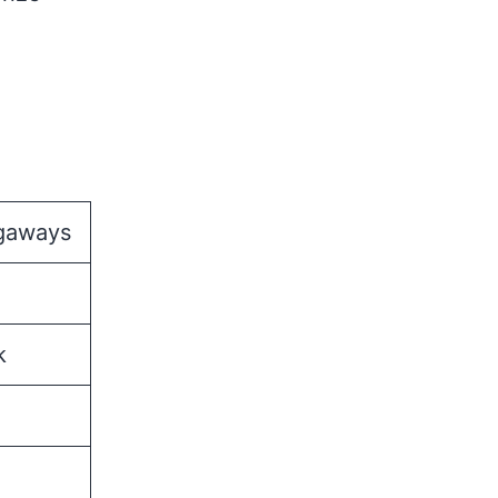
gaways
k