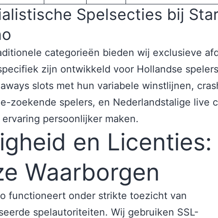
alistische Spelsecties bij Sta
no
aditionele categorieën bieden wij exclusieve af
specifiek zijn ontwikkeld voor Hollandse speler
ways slots met hun variabele winstlijnen, cra
ie-zoekende spelers, en Nederlandstalige live 
 ervaring persoonlijker maken.
ligheid en Licenties:
ze Waarborgen
no functioneert onder strikte toezicht van
seerde spelautoriteiten. Wij gebruiken SSL-