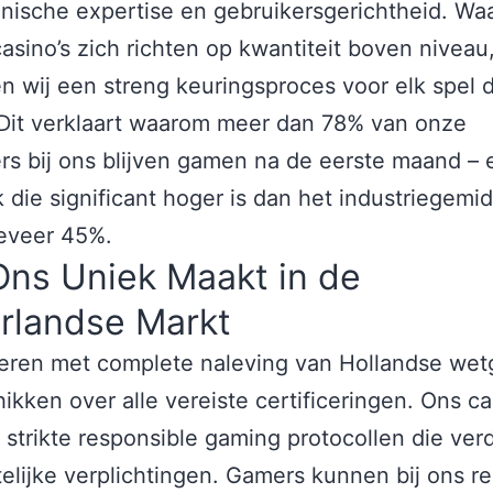
nische expertise en gebruikersgerichtheid. Wa
asino’s zich richten op kwantiteit boven niveau
n wij een streng keuringsproces voor elk spel d
Dit verklaart waarom meer dan 78% van onze
rs bij ons blijven gamen na de eerste maand – 
ek die significant hoger is dan het industriegemi
eveer 45%.
Ons Uniek Maakt in de
rlandse Markt
reren met complete naleving van Hollandse wet
ikken over alle vereiste certificeringen. Ons c
 strikte responsible gaming protocollen die ver
elijke verplichtingen. Gamers kunnen bij ons r