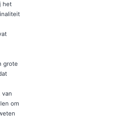
j het
naliteit
vat
n grote
dat
k van
elen om
 weten