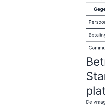
Gege
Persoo
Betali
Commun
Bet
Sta
pla
De vraa