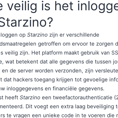
 veilig is het inlogg
Starzino?
inloggen op
Starzino
zijn er verschillende
idsmaatregelen getroffen om ervoor te zorgen 
 veilig zijn. Het platform maakt gebruik van SS
e, wat betekent dat alle gegevens die tussen j
 en de server worden verzonden, zijn versleutel
 dat hackers toegang krijgen tot gevoelige inf
uw inloggegevens en financiële gegevens.
st heeft
Starzino
een tweefactorauthenticatie (
enteerd. Dit voegt een extra laag beveiliging 
rs te vragen een unieke code in te voeren die 