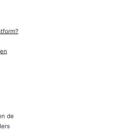
atform?
gen
ien de
lers