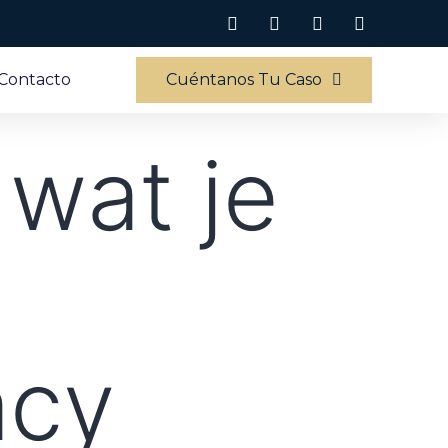
Contacto
Cuéntanos Tu Caso
 wat je
acy