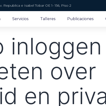
v. Republica e Isabel Tobar OE 1- 156, Piso 2
a
Servicios
Talleres
Publicaciones
o inloggen
eten over
id en priv