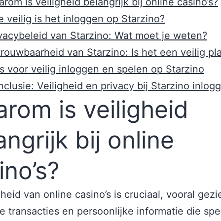
rom is veiligheid belangrijk bij online casino’s?
 veilig is het inloggen op Starzino?
vacybeleid van Starzino: Wat moet je weten?
rouwbaarheid van Starzino: Is het een veilig pl
s voor veilig inloggen en spelen op Starzino
clusie: Veiligheid en privacy bij Starzino inlog
rom is veiligheid
angrijk bij online
ino’s?
gheid van online casino’s is cruciaal, vooral gez
le transacties en persoonlijke informatie die spe