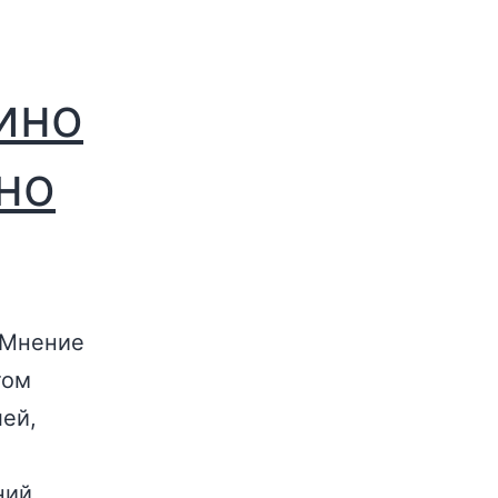
ино
но
 Мнение
том
ей,
ний,