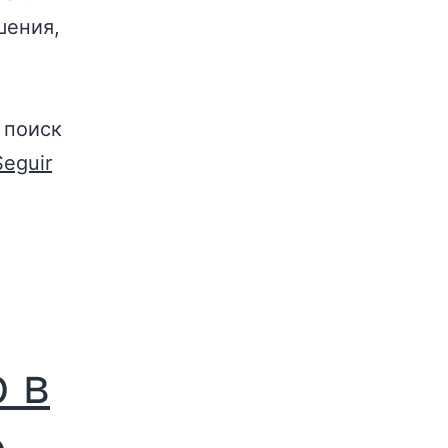
шения,
.
 поиск
Seguir
 в
о