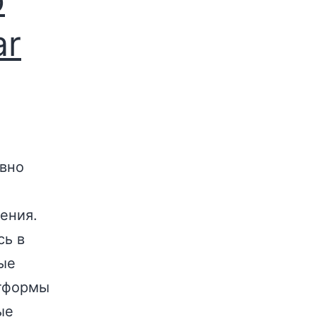
ar
ывно
ения.
сь в
ые
атформы
ые