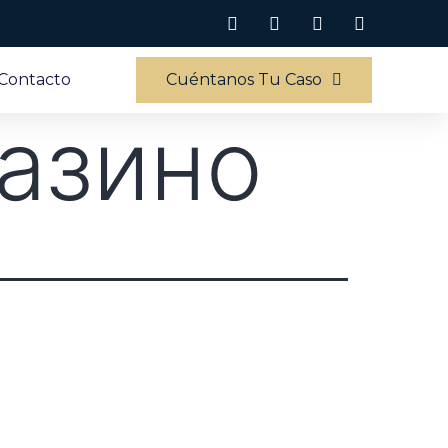
Contacto
Cuéntanos Tu Caso
азино