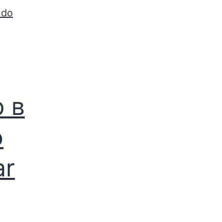
ndo
 в
о
ar