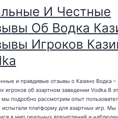
альные И Честные
зывы Об Водка Каз
зывы Игроков Кази
dka
нные и правдивые отзывы о Казино Водка –
х игроков об азартном заведении Vodka В э
 мы подробно рассмотрим опыт пользовател
 испытали платформу для азартных игр. Мы
мся в мир реальных впечатлений и наблюде