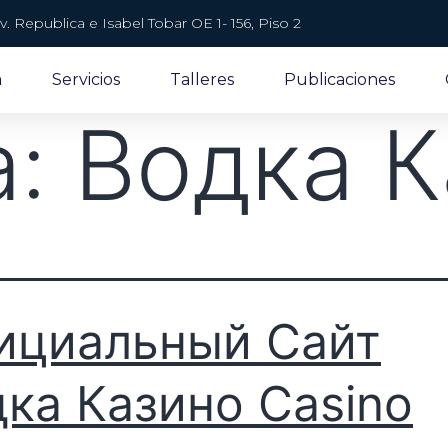
v. Republica e Isabel Tobar OE 1- 156, Piso 2
a
Servicios
Talleres
Publicaciones
a:
Водка К
ициальный Сайт
ка Казино Casino