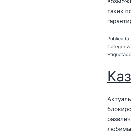
возможн
таких п
гаранти
Publicada 
Categori
Etiqueta
Каз
Актуаль
блокиро
развлеч
любимы