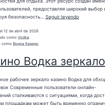
остей для отдыха. Этот ресурс создан имен
ользователей, предоставляя широкий выбор 
руя безопасность…
Seguir leyendo
el
12 de abril de 2026
zado como
Vodka
do como
Водка Казино
ино Водка зеркал
ное рабочее зеркало казино Водка для обхо
вок Современные пользователи онлайн-
ений сталкиваются с ситуациями, когда дост
м площадкам может быть временно огранич