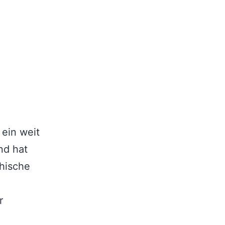
 ein weit
nd hat
chische
r