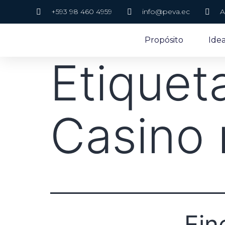
+593 98 460 4959
info@peva.ec
A
Propósito
Ide
Etiquet
Casino 
Ein