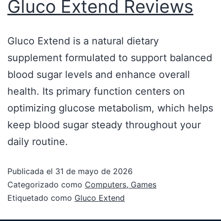
Gluco Extend Reviews
Gluco Extend is a natural dietary
supplement formulated to support balanced
blood sugar levels and enhance overall
health. Its primary function centers on
optimizing glucose metabolism, which helps
keep blood sugar steady throughout your
daily routine.
Publicada el
31 de mayo de 2026
Categorizado como
Computers, Games
Etiquetado como
Gluco Extend