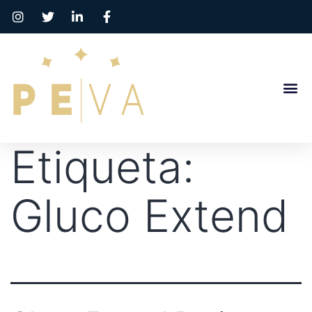
Etiqueta:
Gluco Extend