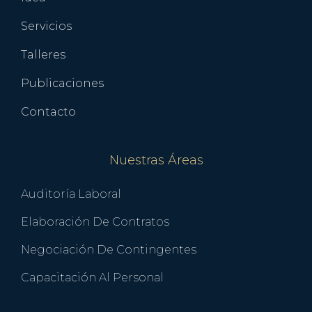
Servicios
Talleres
Publicaciones
Contacto
Nuestras Áreas
Auditoría Laboral
Elaboración De Contratos
Negociación De Contingentes
Capacitación Al Personal