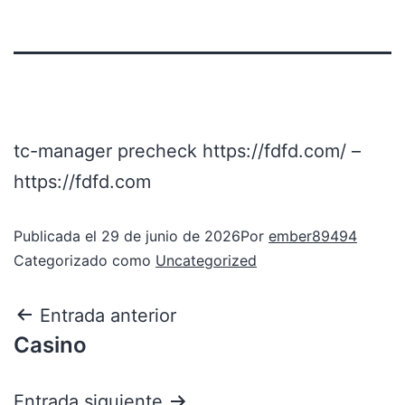
tc-manager precheck https://fdfd.com/ –
https://fdfd.com
Publicada el
29 de junio de 2026
Por
ember89494
Categorizado como
Uncategorized
Entrada anterior
Casino
Entrada siguiente