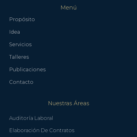
Menú
Propósito
Idea
Servicios
Talleres
Publicaciones
Contacto
Nuestras Áreas
Auditoría Laboral
Elaboración De Contratos