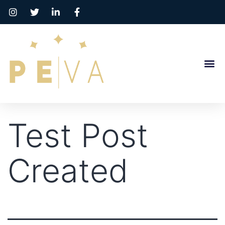
Test Post
Created