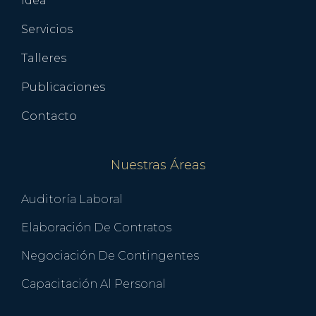
Idea
Servicios
Talleres
Publicaciones
Contacto
Nuestras Áreas
Auditoría Laboral
Elaboración De Contratos
Negociación De Contingentes
Capacitación Al Personal