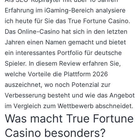
Erfahrung im iGaming-Bereich analysiere
ich heute für Sie das True Fortune Casino.
Das Online-Casino hat sich in den letzten
Jahren einen Namen gemacht und bietet
ein interessantes Portfolio für deutsche
Spieler. In diesem Review erfahren Sie,
welche Vorteile die Plattform 2026
auszeichnet, wo noch Potenzial zur
Verbesserung besteht und wie das Angebot
im Vergleich zum Wettbewerb abschneidet.
Was macht True Fortune
Casino besonders?