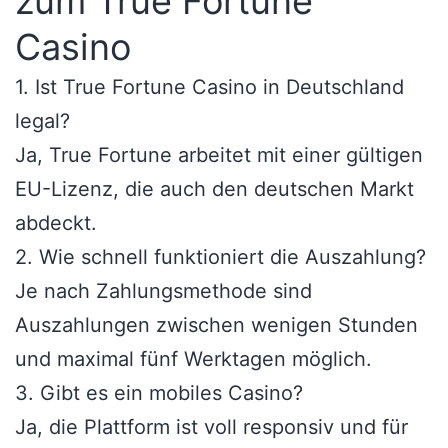
zum True Fortune
Casino
1. Ist True Fortune Casino in Deutschland
legal?
Ja, True Fortune arbeitet mit einer gültigen
EU-Lizenz, die auch den deutschen Markt
abdeckt.
2. Wie schnell funktioniert die Auszahlung?
Je nach Zahlungsmethode sind
Auszahlungen zwischen wenigen Stunden
und maximal fünf Werktagen möglich.
3. Gibt es ein mobiles Casino?
Ja, die Plattform ist voll responsiv und für