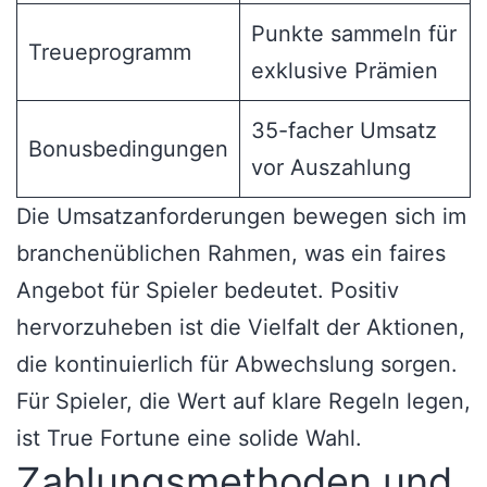
Punkte sammeln für
Treueprogramm
exklusive Prämien
35-facher Umsatz
Bonusbedingungen
vor Auszahlung
Die Umsatzanforderungen bewegen sich im
branchenüblichen Rahmen, was ein faires
Angebot für Spieler bedeutet. Positiv
hervorzuheben ist die Vielfalt der Aktionen,
die kontinuierlich für Abwechslung sorgen.
Für Spieler, die Wert auf klare Regeln legen,
ist True Fortune eine solide Wahl.
Zahlungsmethoden und