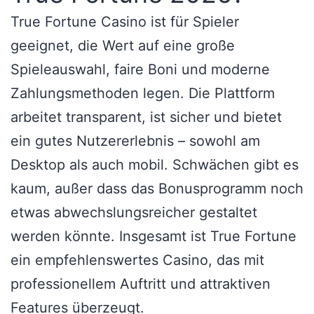
True Fortune Casino ist für Spieler
geeignet, die Wert auf eine große
Spieleauswahl, faire Boni und moderne
Zahlungsmethoden legen. Die Plattform
arbeitet transparent, ist sicher und bietet
ein gutes Nutzererlebnis – sowohl am
Desktop als auch mobil. Schwächen gibt es
kaum, außer dass das Bonusprogramm noch
etwas abwechslungsreicher gestaltet
werden könnte. Insgesamt ist True Fortune
ein empfehlenswertes Casino, das mit
professionellem Auftritt und attraktiven
Features überzeugt.