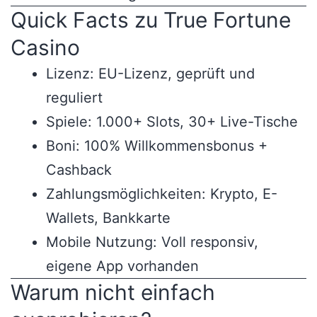
Quick Facts zu True Fortune
Casino
Lizenz: EU-Lizenz, geprüft und
reguliert
Spiele: 1.000+ Slots, 30+ Live-Tische
Boni: 100% Willkommensbonus +
Cashback
Zahlungsmöglichkeiten: Krypto, E-
Wallets, Bankkarte
Mobile Nutzung: Voll responsiv,
eigene App vorhanden
Warum nicht einfach