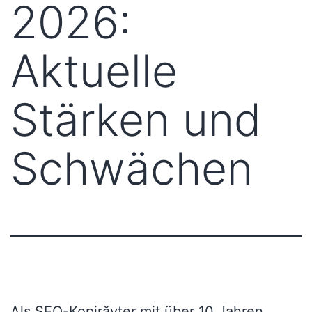
2026:
Aktuelle
Stärken und
Schwächen
Als SEO-Kopirăyter mit über 10 Jahren