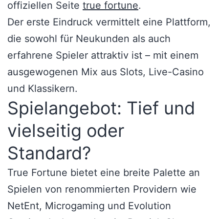
offiziellen Seite
true fortune
.
Der erste Eindruck vermittelt eine Plattform,
die sowohl für Neukunden als auch
erfahrene Spieler attraktiv ist – mit einem
ausgewogenen Mix aus Slots, Live-Casino
und Klassikern.
Spielangebot: Tief und
vielseitig oder
Standard?
True Fortune bietet eine breite Palette an
Spielen von renommierten Providern wie
NetEnt, Microgaming und Evolution