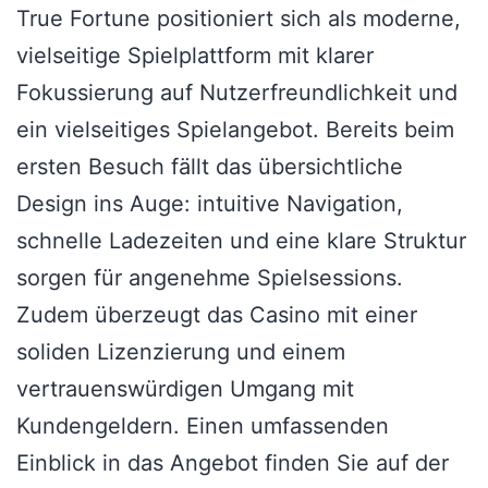
True Fortune positioniert sich als moderne,
vielseitige Spielplattform mit klarer
Fokussierung auf Nutzerfreundlichkeit und
ein vielseitiges Spielangebot. Bereits beim
ersten Besuch fällt das übersichtliche
Design ins Auge: intuitive Navigation,
schnelle Ladezeiten und eine klare Struktur
sorgen für angenehme Spielsessions.
Zudem überzeugt das Casino mit einer
soliden Lizenzierung und einem
vertrauenswürdigen Umgang mit
Kundengeldern. Einen umfassenden
Einblick in das Angebot finden Sie auf der