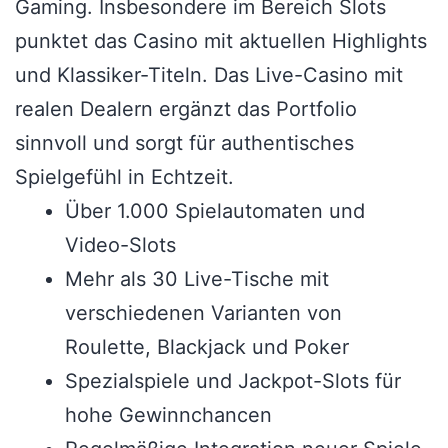
Gaming. Insbesondere im Bereich Slots
punktet das Casino mit aktuellen Highlights
und Klassiker-Titeln. Das Live-Casino mit
realen Dealern ergänzt das Portfolio
sinnvoll und sorgt für authentisches
Spielgefühl in Echtzeit.
Über 1.000 Spielautomaten und
Video-Slots
Mehr als 30 Live-Tische mit
verschiedenen Varianten von
Roulette, Blackjack und Poker
Spezialspiele und Jackpot-Slots für
hohe Gewinnchancen