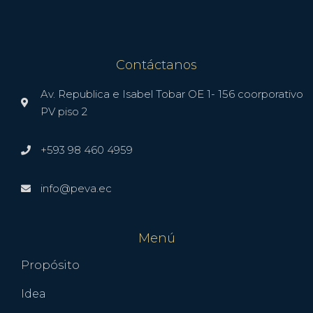
Contáctanos
Av. Republica e Isabel Tobar OE 1- 156 coorporativo
PV piso 2
+593 98 460 4959
info@peva.ec
Menú
Propósito
Idea