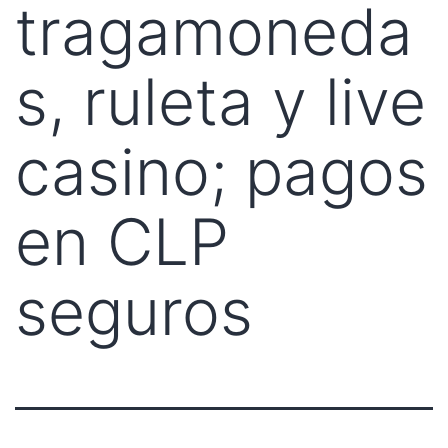
tragamoneda
s, ruleta y live
casino; pagos
en CLP
seguros