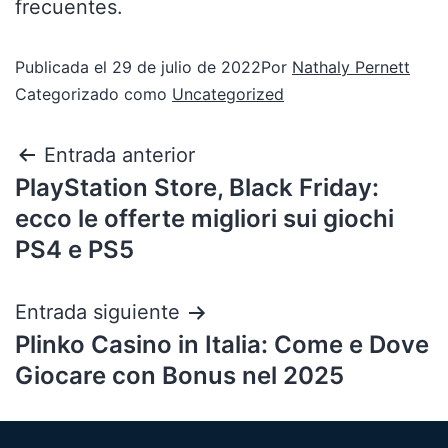
frecuentes.
Publicada el
29 de julio de 2022
Por
Nathaly Pernett
Categorizado como
Uncategorized
Entrada anterior
PlayStation Store, Black Friday:
ecco le offerte migliori sui giochi
PS4 e PS5
Entrada siguiente
Plinko Casino in Italia: Come e Dove
Giocare con Bonus nel 2025