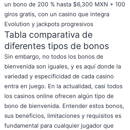
un bono de 200 % hasta $6,300 MXN + 100
giros gratis, con un casino que integra
Evolution y jackpots progresivos
Tabla comparativa de
diferentes tipos de bonos
Sin embargo, no todos los bonos de
bienvenida son iguales, y es aquí donde la
variedad y especificidad de cada casino
entra en juego. En la actualidad, casi todos
los casinos online ofrecen algún tipo de
bono de bienvenida. Entender estos bonos,
sus beneficios, limitaciones y requisitos es
fundamental para cualquier jugador que