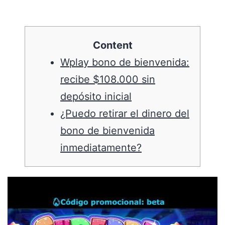
Content
Wplay bono de bienvenida:
recibe $108.000 sin
depósito inicial
¿Puedo retirar el dinero del
bono de bienvenida
inmediatamente?