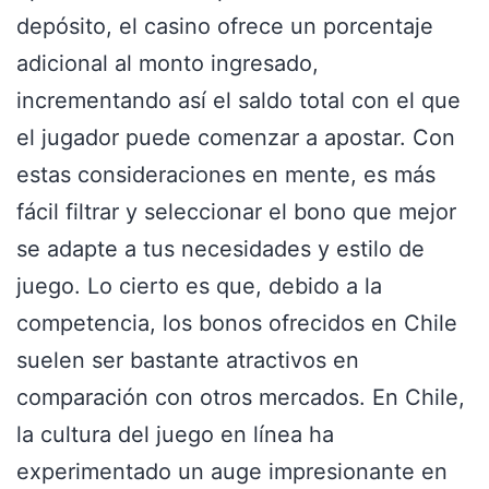
depósito, el casino ofrece un porcentaje
adicional al monto ingresado,
incrementando así el saldo total con el que
el jugador puede comenzar a apostar. Con
estas consideraciones en mente, es más
fácil filtrar y seleccionar el bono que mejor
se adapte a tus necesidades y estilo de
juego. Lo cierto es que, debido a la
competencia, los bonos ofrecidos en Chile
suelen ser bastante atractivos en
comparación con otros mercados. En Chile,
la cultura del juego en línea ha
experimentado un auge impresionante en