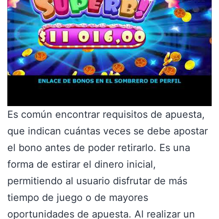
Es común encontrar requisitos de apuesta,
que indican cuántas veces se debe apostar
el bono antes de poder retirarlo. Es una
forma de estirar el dinero inicial,
permitiendo al usuario disfrutar de más
tiempo de juego o de mayores
oportunidades de apuesta. Al realizar un