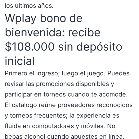
los últimos años.
Wplay bono de
bienvenida: recibe
$108.000 sin depósito
inicial
Primero el ingreso; luego el juego. Puedes
revisar las promociones disponibles y
participar en torneos cuando te acomode.
El catálogo reúne proveedores reconocidos
y torneos frecuentes; la experiencia es
fluida en computadores y móviles. No
bebas alcohol cuando apuestes en línea.