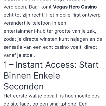
verdiepen. Daar komt
Vegas Hero Casino
echt tot zijn recht. Het mobile‑first ontwerp
verandert je telefoon in een
entertainment‑hub ter grootte van je zak,
zodat je directe winsten kunt najagen en de
sensatie van een echt casino voelt, direct
vanaf je stoel.
1 – Instant Access: Start
Binnen Enkele
Seconden
Het eerste wat je opvalt, is hoe moeiteloos
de site laadt op een smartphone. Een