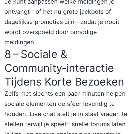
Je kunt aanpassen welke meldingen je
ontvangt—of het nu grote jackpots of
dagelijkse promoties zijn—zodat je nooit
wordt overspoeld door onnodige
meldingen.
8 – Sociale &
Community‑interactie
Tijdens Korte Bezoeken
Zelfs met slechts een paar minuten helpen
sociale elementen de sfeer levendig te
houden. Live chat stelt je in staat vragen te
stellen terwijl je speelt; snelle forums laten