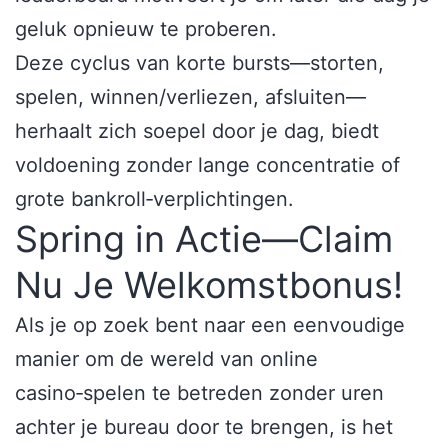
geluk opnieuw te proberen.
Deze cyclus van korte bursts—storten,
spelen, winnen/verliezen, afsluiten—
herhaalt zich soepel door je dag, biedt
voldoening zonder lange concentratie of
grote bankroll‑verplichtingen.
Spring in Actie—Claim
Nu Je Welkomstbonus!
Als je op zoek bent naar een eenvoudige
manier om de wereld van online
casino‑spelen te betreden zonder uren
achter je bureau door te brengen, is het