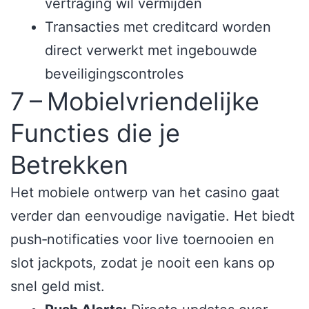
vertraging wil vermijden
Transacties met creditcard worden
direct verwerkt met ingebouwde
beveiligingscontroles
7 – Mobielvriendelijke
Functies die je
Betrekken
Het mobiele ontwerp van het casino gaat
verder dan eenvoudige navigatie. Het biedt
push‑notificaties voor live toernooien en
slot jackpots, zodat je nooit een kans op
snel geld mist.