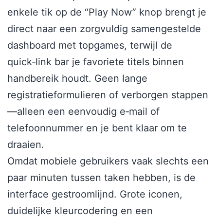
enkele tik op de “Play Now” knop brengt je
direct naar een zorgvuldig samengestelde
dashboard met topgames, terwijl de
quick‑link bar je favoriete titels binnen
handbereik houdt. Geen lange
registratieformulieren of verborgen stappen
—alleen een eenvoudig e‑mail of
telefoonnummer en je bent klaar om te
draaien.
Omdat mobiele gebruikers vaak slechts een
paar minuten tussen taken hebben, is de
interface gestroomlijnd. Grote iconen,
duidelijke kleurcodering en een