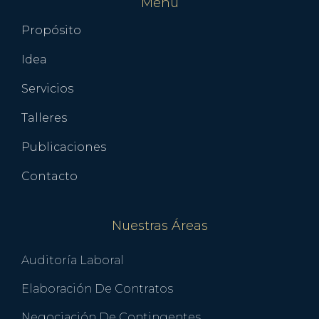
Menú
Propósito
Idea
Servicios
Talleres
Publicaciones
Contacto
Nuestras Áreas
Auditoría Laboral
Elaboración De Contratos
Negociación De Contingentes