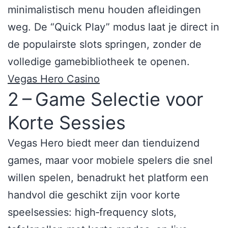
minimalistisch menu houden afleidingen
weg. De “Quick Play” modus laat je direct in
de populairste slots springen, zonder de
volledige gamebibliotheek te openen.
Vegas Hero Casino
2 – Game Selectie voor
Korte Sessies
Vegas Hero biedt meer dan tienduizend
games, maar voor mobiele spelers die snel
willen spelen, benadrukt het platform een
handvol die geschikt zijn voor korte
speelsessies: high‑frequency slots,