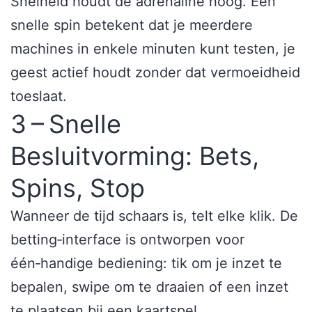
Snelheid houdt de adrenaline hoog. Een
snelle spin betekent dat je meerdere
machines in enkele minuten kunt testen, je
geest actief houdt zonder dat vermoeidheid
toeslaat.
3 – Snelle
Besluitvorming: Bets,
Spins, Stop
Wanneer de tijd schaars is, telt elke klik. De
betting‑interface is ontworpen voor
één‑handige bediening: tik om je inzet te
bepalen, swipe om te draaien of een inzet
te plaatsen bij een kaartspel.