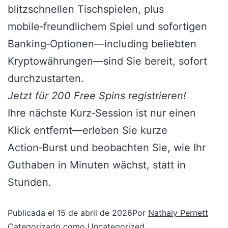
blitzschnellen Tischspielen, plus
mobile‑freundlichem Spiel und sofortigen
Banking‑Optionen—including beliebten
Kryptowährungen—sind Sie bereit, sofort
durchzustarten.
Jetzt für 200 Free Spins registrieren!
Ihre nächste Kurz‑Session ist nur einen
Klick entfernt—erleben Sie kurze
Action‑Burst und beobachten Sie, wie Ihr
Guthaben in Minuten wächst, statt in
Stunden.
Publicada el
15 de abril de 2026
Por
Nathaly Pernett
Categorizado como
Uncategorized