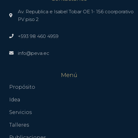
Av. Republica e Isabel Tobar OE 1- 156 coorporativo
PV piso 2
+593 98 460 4959
info@peva.ec
Menú
Propósito
Idea
Servicios
Talleres
Publicaciones