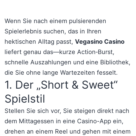
Wenn Sie nach einem pulsierenden
Spielerlebnis suchen, das in Ihren
hektischen Alltag passt,
Vegasino Casino
liefert genau das—kurze Action‑Burst,
schnelle Auszahlungen und eine Bibliothek,
die Sie ohne lange Wartezeiten fesselt.
1. Der „Short & Sweet“
Spielstil
Stellen Sie sich vor, Sie steigen direkt nach
dem Mittagessen in eine Casino-App ein,
drehen an einem Reel und gehen mit einem