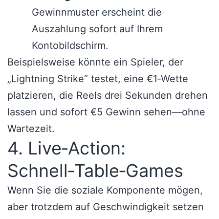
Gewinnmuster erscheint die
Auszahlung sofort auf Ihrem
Kontobildschirm.
Beispielsweise könnte ein Spieler, der
„Lightning Strike“ testet, eine €1‑Wette
platzieren, die Reels drei Sekunden drehen
lassen und sofort €5 Gewinn sehen—ohne
Wartezeit.
4. Live‑Action:
Schnell‑Table‑Games
Wenn Sie die soziale Komponente mögen,
aber trotzdem auf Geschwindigkeit setzen