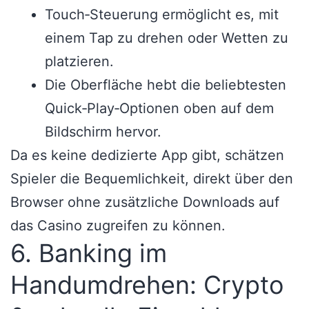
Touch‑Steuerung ermöglicht es, mit
einem Tap zu drehen oder Wetten zu
platzieren.
Die Oberfläche hebt die beliebtesten
Quick‑Play‑Optionen oben auf dem
Bildschirm hervor.
Da es keine dedizierte App gibt, schätzen
Spieler die Bequemlichkeit, direkt über den
Browser ohne zusätzliche Downloads auf
das Casino zugreifen zu können.
6. Banking im
Handumdrehen: Crypto