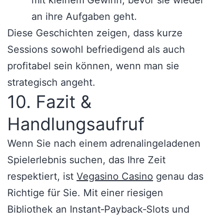
an ihre Aufgaben geht.
Diese Geschichten zeigen, dass kurze
Sessions sowohl befriedigend als auch
profitabel sein können, wenn man sie
strategisch angeht.
10. Fazit &
Handlungsaufruf
Wenn Sie nach einem adrenalingeladenen
Spielerlebnis suchen, das Ihre Zeit
respektiert, ist
Vegasino Casino
genau das
Richtige für Sie. Mit einer riesigen
Bibliothek an Instant‑Payback‑Slots und