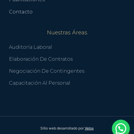
Contacto
Nuestras Áreas
Auditoría Laboral
Elaboración De Contratos
Negociación De Contingentes
Capacitación Al Personal
1
Sitio web desarrollado por
Velox