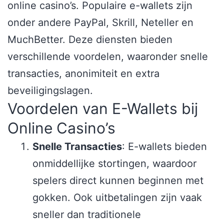
online casino’s. Populaire e-wallets zijn
onder andere PayPal, Skrill, Neteller en
MuchBetter. Deze diensten bieden
verschillende voordelen, waaronder snelle
transacties, anonimiteit en extra
beveiligingslagen.
Voordelen van E-Wallets bij
Online Casino’s
Snelle Transacties
: E-wallets bieden
onmiddellijke stortingen, waardoor
spelers direct kunnen beginnen met
gokken. Ook uitbetalingen zijn vaak
sneller dan traditionele