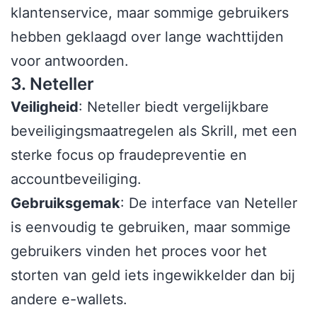
klantenservice, maar sommige gebruikers
hebben geklaagd over lange wachttijden
voor antwoorden.
3. Neteller
Veiligheid
: Neteller biedt vergelijkbare
beveiligingsmaatregelen als Skrill, met een
sterke focus op fraudepreventie en
accountbeveiliging.
Gebruiksgemak
: De interface van Neteller
is eenvoudig te gebruiken, maar sommige
gebruikers vinden het proces voor het
storten van geld iets ingewikkelder dan bij
andere e-wallets.