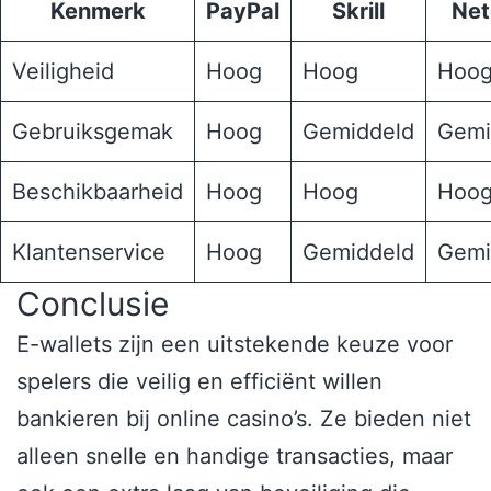
Kenmerk
PayPal
Skrill
Net
Veiligheid
Hoog
Hoog
Hoo
Gebruiksgemak
Hoog
Gemiddeld
Gemi
Beschikbaarheid
Hoog
Hoog
Hoo
Klantenservice
Hoog
Gemiddeld
Gemi
Conclusie
E-wallets zijn een uitstekende keuze voor
spelers die veilig en efficiënt willen
bankieren bij online casino’s. Ze bieden niet
alleen snelle en handige transacties, maar