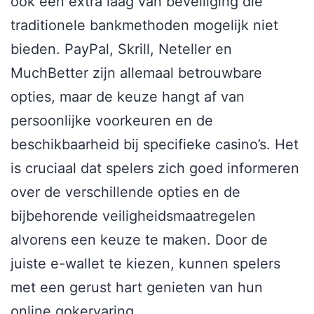
ook een extra laag van beveiliging die
traditionele bankmethoden mogelijk niet
bieden. PayPal, Skrill, Neteller en
MuchBetter zijn allemaal betrouwbare
opties, maar de keuze hangt af van
persoonlijke voorkeuren en de
beschikbaarheid bij specifieke casino’s. Het
is cruciaal dat spelers zich goed informeren
over de verschillende opties en de
bijbehorende veiligheidsmaatregelen
alvorens een keuze te maken. Door de
juiste e-wallet te kiezen, kunnen spelers
met een gerust hart genieten van hun
online gokervaring.