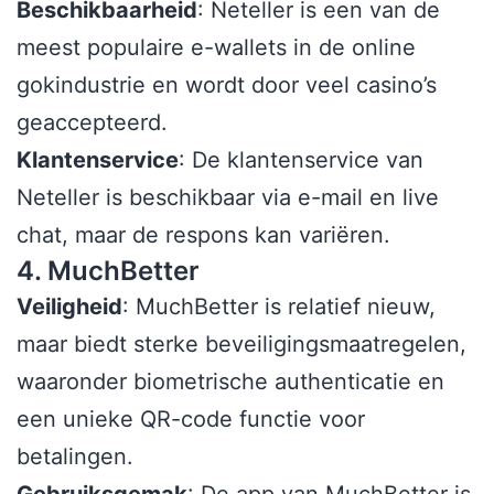
Beschikbaarheid
: Neteller is een van de
meest populaire e-wallets in de online
gokindustrie en wordt door veel casino’s
geaccepteerd.
Klantenservice
: De klantenservice van
Neteller is beschikbaar via e-mail en live
chat, maar de respons kan variëren.
4. MuchBetter
Veiligheid
: MuchBetter is relatief nieuw,
maar biedt sterke beveiligingsmaatregelen,
waaronder biometrische authenticatie en
een unieke QR-code functie voor
betalingen.
Gebruiksgemak
: De app van MuchBetter is