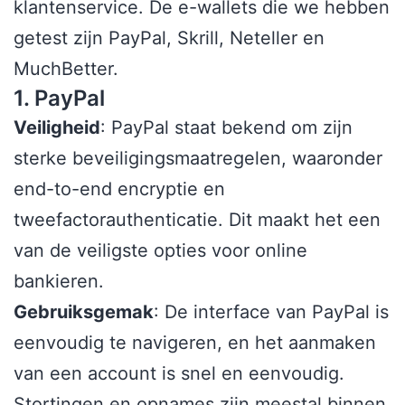
klantenservice. De e-wallets die we hebben
getest zijn PayPal, Skrill, Neteller en
MuchBetter.
1. PayPal
Veiligheid
: PayPal staat bekend om zijn
sterke beveiligingsmaatregelen, waaronder
end-to-end encryptie en
tweefactorauthenticatie. Dit maakt het een
van de veiligste opties voor online
bankieren.
Gebruiksgemak
: De interface van PayPal is
eenvoudig te navigeren, en het aanmaken
van een account is snel en eenvoudig.
Stortingen en opnames zijn meestal binnen