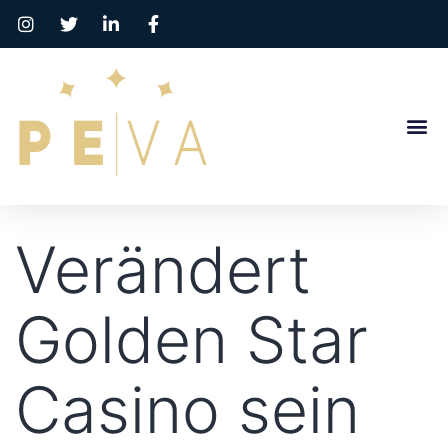
Verändert
Golden Star
Casino sein