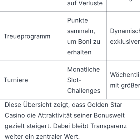
auf Verluste
Punkte
sammeln,
Dynamisch
Treueprogramm
um Boni zu
exklusive
erhalten
Monatliche
Wöchentli
Turniere
Slot-
mit größe
Challenges
Diese Übersicht zeigt, dass Golden Star
Casino die Attraktivität seiner Bonuswelt
gezielt steigert. Dabei bleibt Transparenz
weiter ein zentraler Wert.