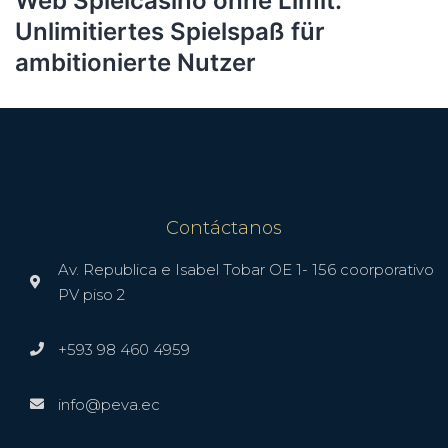
Web Spielcasino ohne Limit:
Unlimitiertes Spielspaß für
ambitionierte Nutzer
Contáctanos
Av. Republica e Isabel Tobar OE 1- 156 coorporativo
PV piso 2
+593 98 460 4959
info@peva.ec