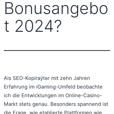
Bonusangebo
t 2024?
Als SEO-Kopiraýtər mit zehn Jahren
Erfahrung im iGaming-Umfeld beobachte
ich die Entwicklungen im Online-Casino-
Markt stets genau. Besonders spannend ist
die Frage, wie etablierte Plattformen wie