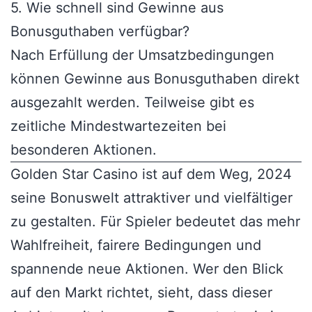
5. Wie schnell sind Gewinne aus
Bonusguthaben verfügbar?
Nach Erfüllung der Umsatzbedingungen
können Gewinne aus Bonusguthaben direkt
ausgezahlt werden. Teilweise gibt es
zeitliche Mindestwartezeiten bei
besonderen Aktionen.
Golden Star Casino ist auf dem Weg, 2024
seine Bonuswelt attraktiver und vielfältiger
zu gestalten. Für Spieler bedeutet das mehr
Wahlfreiheit, fairere Bedingungen und
spannende neue Aktionen. Wer den Blick
auf den Markt richtet, sieht, dass dieser