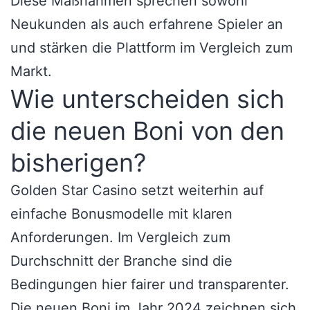
Diese Maßnahmen sprechen sowohl
Neukunden als auch erfahrene Spieler an
und stärken die Plattform im Vergleich zum
Markt.
Wie unterscheiden sich
die neuen Boni von den
bisherigen?
Golden Star Casino setzt weiterhin auf
einfache Bonusmodelle mit klaren
Anforderungen. Im Vergleich zum
Durchschnitt der Branche sind die
Bedingungen hier fairer und transparenter.
Die neuen Boni im Jahr 2024 zeichnen sich