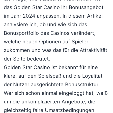
das Golden Star Casino ihr Bonusangebot
im Jahr 2024 anpassen. In diesem Artikel
analysiere ich, ob und wie sich das
Bonusportfolio des Casinos verändert,
welche neuen Optionen auf Spieler
zukommen und was das für die Attraktivität
der Seite bedeutet.
Golden Star Casino ist bekannt für eine
klare, auf den Spielspaß und die Loyalität
der Nutzer ausgerichtete Bonusstruktur.
Wer sich schon einmal eingeloggt hat, weiß
um die unkomplizierten Angebote, die
gleichzeitig faire Umsatzbedingungen