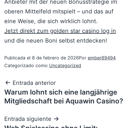
Anbieter mit der neuen Bonusstrategie im
oberen Mittelfeld mitspielt – und das auf
eine Weise, die sich wirklich lohnt.
Jetzt direkt zum golden star casino log in
und die neuen Boni selbst entdecken!
Publicada el
8 de febrero de 2026
Por
ember89494
Categorizado como
Uncategorized
Entrada anterior
Warum lohnt sich eine langjährige
Mitgliedschaft bei Aquawin Casino?
Entrada siguiente