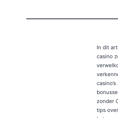
In dit a
casino z
verwelk
verkenne
casino’s
bonussen
zonder 
tips ove