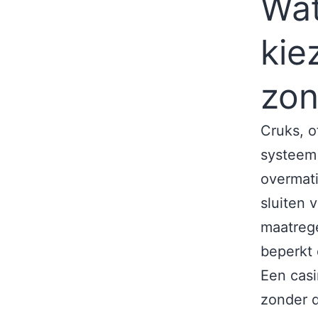
Wat
kie
zon
Cruks, o
systeem
overmati
sluiten 
maatrege
beperkt 
Een casi
zonder d