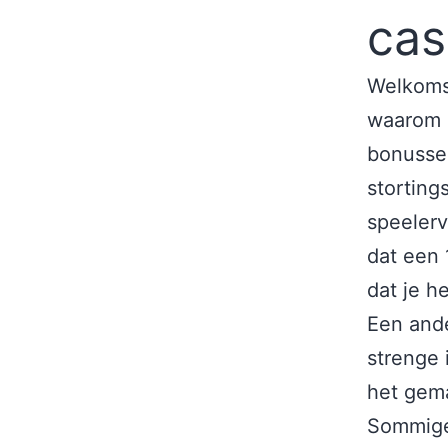
cas
Welkoms
waarom 
bonussen
stortin
speelerv
dat een 
dat je h
Een ande
strenge 
het gema
Sommige 