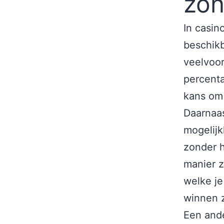
zon
In casin
beschikb
veelvoo
percenta
kans om 
Daarnaas
mogelijk
zonder h
manier z
welke je
winnen z
Een ande