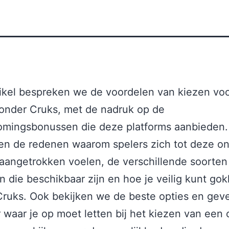
rtikel bespreken we de voordelen van kiezen vo
onder Cruks, met de nadruk op de
omingsbonussen die deze platforms aanbieden
n de redenen waarom spelers zich tot deze on
 aangetrokken voelen, de verschillende soorten
 die beschikbaar zijn en hoe je veilig kunt go
Cruks. Ook bekijken we de beste opties en gev
r waar je op moet letten bij het kiezen van een 