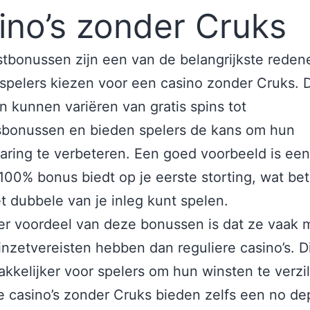
ino’s zonder Cruks
tbonussen zijn een van de belangrijkste reden
spelers kiezen voor een casino zonder Cruks. 
 kunnen variëren van gratis spins tot
gsbonussen en bieden spelers de kans om hun
aring te verbeteren. Een goed voorbeeld is een
100% bonus biedt op je eerste storting, wat be
et dubbele van je inleg kunt spelen.
r voordeel van deze bonussen is dat ze vaak 
inzetvereisten hebben dan reguliere casino’s. D
kkelijker voor spelers om hun winsten te verzi
casino’s zonder Cruks bieden zelfs een no de