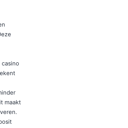
en
Deze
 casino
tekent
minder
it maakt
lveren.
posit