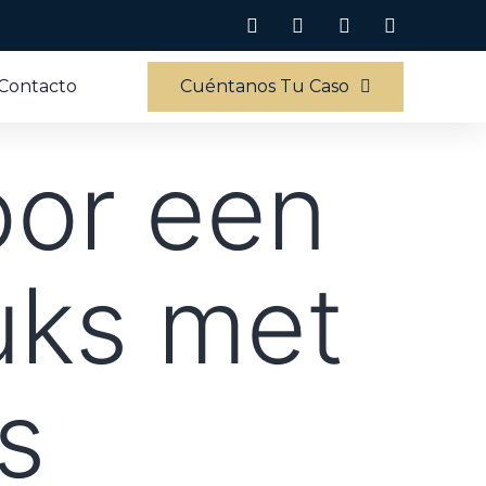
Contacto
Cuéntanos Tu Caso
oor een
uks met
s