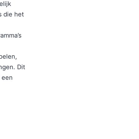
lijk
s die het
gramma’s
pelen,
ngen. Dit
n een