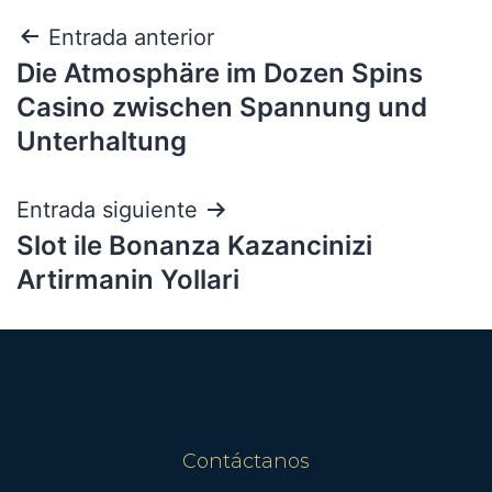
Entrada anterior
Die Atmosphäre im Dozen Spins
Casino zwischen Spannung und
Unterhaltung
Entrada siguiente
Slot ile Bonanza Kazancinizi
Artirmanin Yollari
Contáctanos