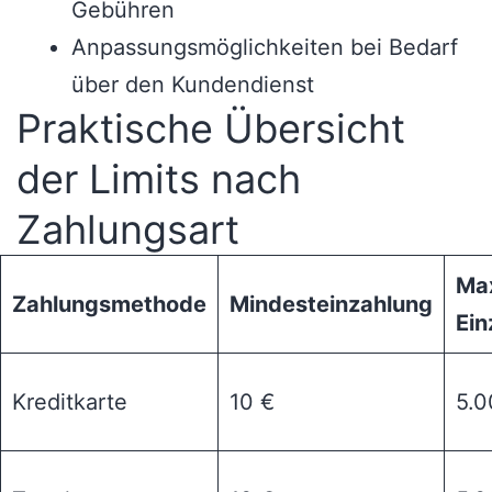
Gebühren
Anpassungsmöglichkeiten bei Bedarf
über den Kundendienst
Praktische Übersicht
der Limits nach
Zahlungsart
Ma
Zahlungsmethode
Mindesteinzahlung
Ein
Kreditkarte
10 €
5.0