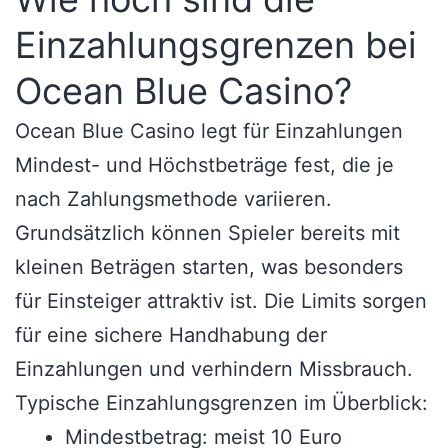
Einzahlungsgrenzen bei
Ocean Blue Casino?
Ocean Blue Casino legt für Einzahlungen
Mindest- und Höchstbeträge fest, die je
nach Zahlungsmethode variieren.
Grundsätzlich können Spieler bereits mit
kleinen Beträgen starten, was besonders
für Einsteiger attraktiv ist. Die Limits sorgen
für eine sichere Handhabung der
Einzahlungen und verhindern Missbrauch.
Typische Einzahlungsgrenzen im Überblick:
Mindestbetrag: meist 10 Euro