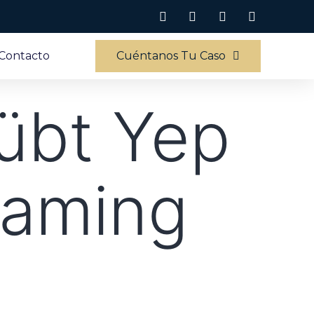
Contacto
Cuéntanos Tu Caso
 übt Yep
Gaming