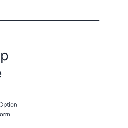
ep
e
 Option
form