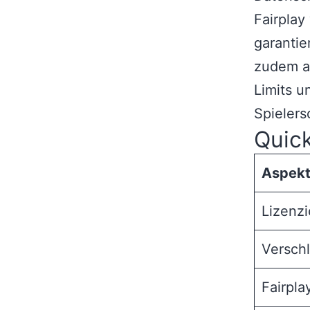
Fairplay
garantie
zudem au
Limits u
Spielers
Quick
Aspek
Lizenz
Versch
Fairpla