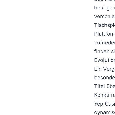
heutige 
verschie
Tischspi
Plattfor
zufriede
finden 
Evolutio
Ein Verg
besonder
Titel üb
Konkurre
Yep Casi
dynamis