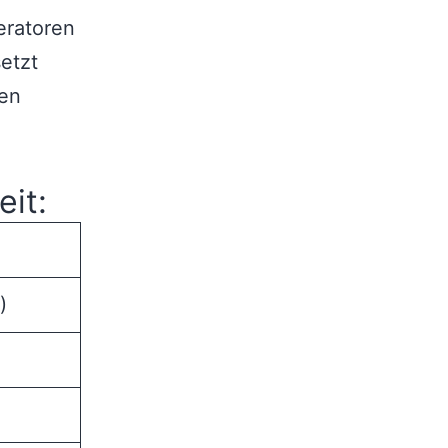
neratoren
etzt
ren
n
eit:
)