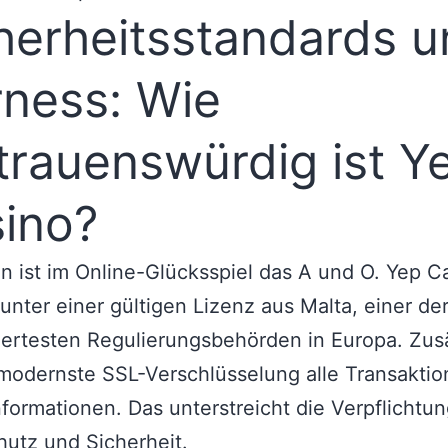
herheitsstandards 
rness: Wie
trauenswürdig ist Y
ino?
n ist im Online-Glücksspiel das A und O. Yep C
 unter einer gültigen Lizenz aus Malta, einer de
rtesten Regulierungsbehörden in Europa. Zusä
modernste SSL-Verschlüsselung alle Transakti
nformationen. Das unterstreicht die Verpflichtu
utz und Sicherheit.