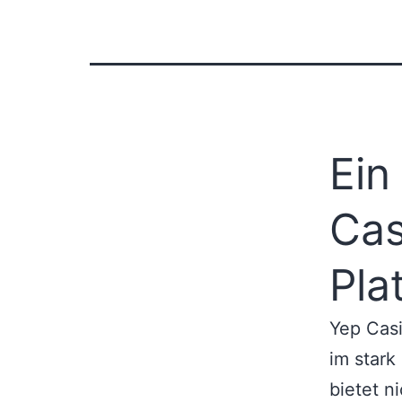
Ein
Cas
Pla
Yep Casi
im stark
bietet n