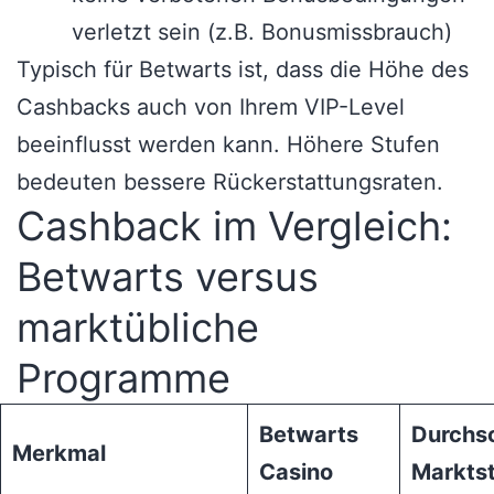
verletzt sein (z.B. Bonusmissbrauch)
Typisch für Betwarts ist, dass die Höhe des
Cashbacks auch von Ihrem VIP-Level
beeinflusst werden kann. Höhere Stufen
bedeuten bessere Rückerstattungsraten.
Cashback im Vergleich:
Betwarts versus
marktübliche
Programme
Betwarts
Durchsc
Merkmal
Casino
Markts