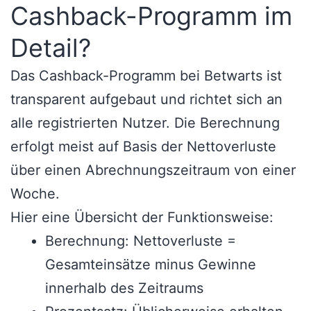
Cashback-Programm im
Detail?
Das Cashback-Programm bei Betwarts ist
transparent aufgebaut und richtet sich an
alle registrierten Nutzer. Die Berechnung
erfolgt meist auf Basis der Nettoverluste
über einen Abrechnungszeitraum von einer
Woche.
Hier eine Übersicht der Funktionsweise:
Berechnung: Nettoverluste =
Gesamteinsätze minus Gewinne
innerhalb des Zeitraums