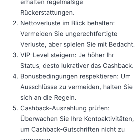
erhalten regelmäßige
Rückerstattungen.
Nettoverluste im Blick behalten:
Vermeiden Sie ungerechtfertigte
Verluste, aber spielen Sie mit Bedacht.
VIP-Level steigern: Je höher Ihr
Status, desto lukrativer das Cashback.
Bonusbedingungen respektieren: Um
Ausschlüsse zu vermeiden, halten Sie
sich an die Regeln.
Cashback-Auszahlung prüfen:
Überwachen Sie Ihre Kontoaktivitäten,
um Cashback-Gutschriften nicht zu
verpassen.