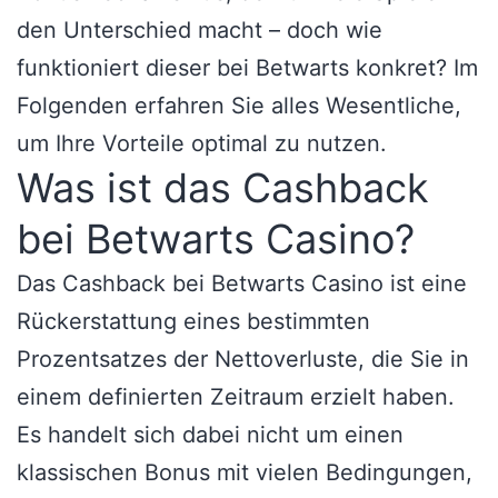
den Unterschied macht – doch wie
funktioniert dieser bei Betwarts konkret? Im
Folgenden erfahren Sie alles Wesentliche,
um Ihre Vorteile optimal zu nutzen.
Was ist das Cashback
bei Betwarts Casino?
Das Cashback bei Betwarts Casino ist eine
Rückerstattung eines bestimmten
Prozentsatzes der Nettoverluste, die Sie in
einem definierten Zeitraum erzielt haben.
Es handelt sich dabei nicht um einen
klassischen Bonus mit vielen Bedingungen,