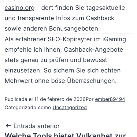
casino.org
– dort finden Sie tagesaktuelle
und transparente Infos zum Cashback
sowie anderen Bonusangeboten.
Als erfahrener SEO-Kopiraÿter im iGaming
empfehle ich Ihnen, Cashback-Angebote
stets genau zu prüfen und bewusst
einzusetzen. So sichern Sie sich echten
Mehrwert ohne böse Überraschungen.
Publicada el
11 de febrero de 2026
Por
ember89494
Categorizado como
Uncategorized
Entrada anterior
Welche Tools bietet Vulkanbet zur