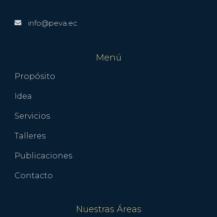
info@peva.ec
Menú
Propósito
Idea
Servicios
Talleres
Publicaciones
Contacto
Nuestras Áreas