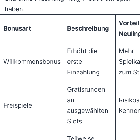
haben.
Vorteil
Bonusart
Beschreibung
Neulin
Erhöht die
Mehr
Willkommensbonus
erste
Spielka
Einzahlung
zum St
Gratisrunden
an
Risiko
Freispiele
ausgewählten
Kennen
Slots
Teilweise