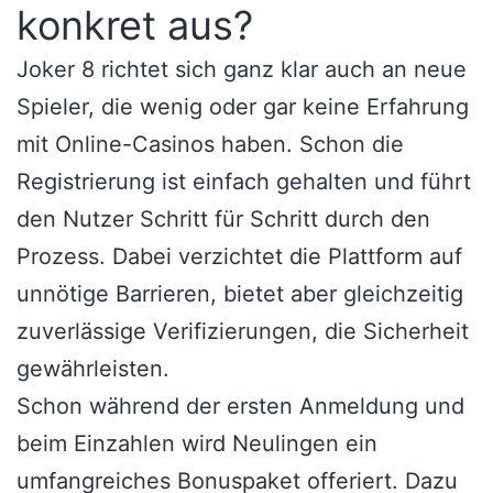
konkret aus?
Joker 8 richtet sich ganz klar auch an neue
Spieler, die wenig oder gar keine Erfahrung
mit Online-Casinos haben. Schon die
Registrierung ist einfach gehalten und führt
den Nutzer Schritt für Schritt durch den
Prozess. Dabei verzichtet die Plattform auf
unnötige Barrieren, bietet aber gleichzeitig
zuverlässige Verifizierungen, die Sicherheit
gewährleisten.
Schon während der ersten Anmeldung und
beim Einzahlen wird Neulingen ein
umfangreiches Bonuspaket offeriert. Dazu