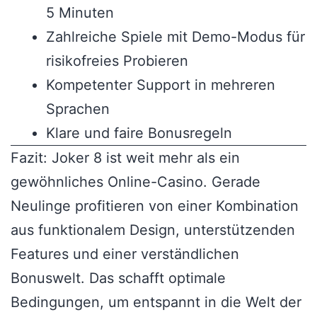
5 Minuten
Zahlreiche Spiele mit Demo-Modus für
risikofreies Probieren
Kompetenter Support in mehreren
Sprachen
Klare und faire Bonusregeln
Fazit: Joker 8 ist weit mehr als ein
gewöhnliches Online-Casino. Gerade
Neulinge profitieren von einer Kombination
aus funktionalem Design, unterstützenden
Features und einer verständlichen
Bonuswelt. Das schafft optimale
Bedingungen, um entspannt in die Welt der