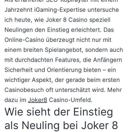
Jahrzehnt iGaming-Expertise untersuche
ich heute, wie Joker 8 Casino speziell
Neulingen den Einstieg erleichtert. Das
Online-Casino überzeugt nicht nur mit
einem breiten Spielangebot, sondern auch
mit durchdachten Features, die Anfängern
Sicherheit und Orientierung bieten – ein
wichtiger Aspekt, der gerade beim ersten
Casinobesuch oft unterschätzt wird. Mehr
dazu im
Joker8
Casino-Umfeld.
Wie sieht der Einstieg
als Neuling bei Joker 8