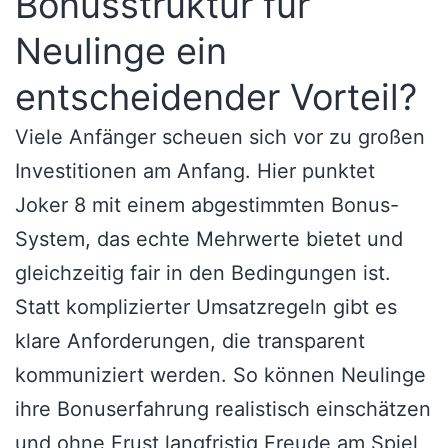
Bonusstruktur für
Neulinge ein
entscheidender Vorteil?
Viele Anfänger scheuen sich vor zu großen
Investitionen am Anfang. Hier punktet
Joker 8 mit einem abgestimmten Bonus-
System, das echte Mehrwerte bietet und
gleichzeitig fair in den Bedingungen ist.
Statt komplizierter Umsatzregeln gibt es
klare Anforderungen, die transparent
kommuniziert werden. So können Neulinge
ihre Bonuserfahrung realistisch einschätzen
und ohne Frust langfristig Freude am Spiel