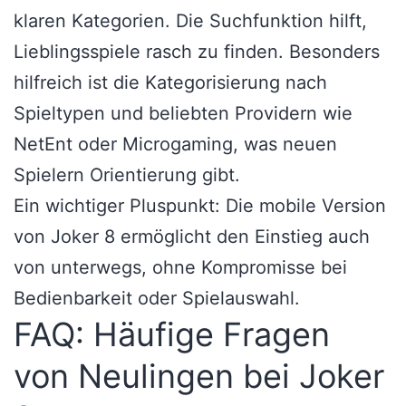
klaren Kategorien. Die Suchfunktion hilft,
Lieblingsspiele rasch zu finden. Besonders
hilfreich ist die Kategorisierung nach
Spieltypen und beliebten Providern wie
NetEnt oder Microgaming, was neuen
Spielern Orientierung gibt.
Ein wichtiger Pluspunkt: Die mobile Version
von Joker 8 ermöglicht den Einstieg auch
von unterwegs, ohne Kompromisse bei
Bedienbarkeit oder Spielauswahl.
FAQ: Häufige Fragen
von Neulingen bei Joker