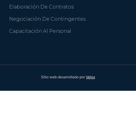
Elaboración De Contratos
Negociación De Contingentes
Capacitación Al Personal
Sitio web desarrollado por
Velox