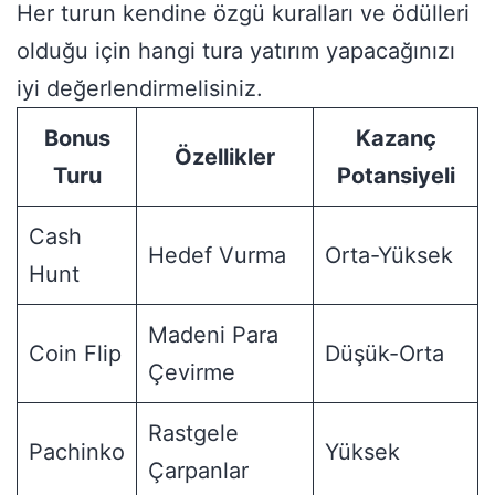
Her turun kendine özgü kuralları ve ödülleri
olduğu için hangi tura yatırım yapacağınızı
iyi değerlendirmelisiniz.
Bonus
Kazanç
Özellikler
Turu
Potansiyeli
Cash
Hedef Vurma
Orta-Yüksek
Hunt
Madeni Para
Coin Flip
Düşük-Orta
Çevirme
Rastgele
Pachinko
Yüksek
Çarpanlar