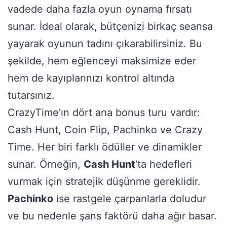
vadede daha fazla oyun oynama fırsatı
sunar. İdeal olarak, bütçenizi birkaç seansa
yayarak oyunun tadını çıkarabilirsiniz. Bu
şekilde, hem eğlenceyi maksimize eder
hem de kayıplarınızı kontrol altında
tutarsınız.
CrazyTime’ın dört ana bonus turu vardır:
Cash Hunt, Coin Flip, Pachinko ve Crazy
Time. Her biri farklı ödüller ve dinamikler
sunar. Örneğin,
Cash Hunt
‘ta hedefleri
vurmak için stratejik düşünme gereklidir.
Pachinko
ise rastgele çarpanlarla doludur
ve bu nedenle şans faktörü daha ağır basar.