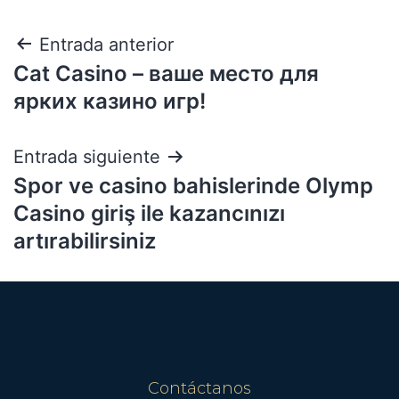
Entrada anterior
Cat Casino – ваше место для
ярких казино игр!
Entrada siguiente
Spor ve casino bahislerinde Olymp
Casino giriş ile kazancınızı
artırabilirsiniz
Contáctanos