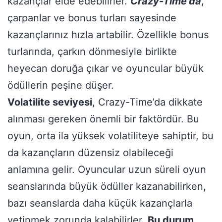
kazançlar elde edebilirler.
Crazy-Time’da
,
çarpanlar ve bonus turları sayesinde
kazançlarınız hızla artabilir. Özellikle bonus
turlarında, çarkın dönmesiyle birlikte
heyecan doruğa çıkar ve oyuncular büyük
ödüllerin peşine düşer.
Volatilite seviyesi
, Crazy-Time’da dikkate
alınması gereken önemli bir faktördür. Bu
oyun, orta ila yüksek volatiliteye sahiptir, bu
da kazançların düzensiz olabileceği
anlamına gelir. Oyuncular uzun süreli oyun
seanslarında büyük ödüller kazanabilirken,
bazı seanslarda daha küçük kazançlarla
yetinmek zorunda kalabilirler.
Bu durum
,