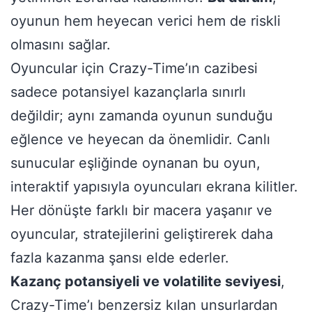
oyunun hem heyecan verici hem de riskli
olmasını sağlar.
Oyuncular için Crazy-Time’ın cazibesi
sadece potansiyel kazançlarla sınırlı
değildir; aynı zamanda oyunun sunduğu
eğlence ve heyecan da önemlidir. Canlı
sunucular eşliğinde oynanan bu oyun,
interaktif yapısıyla oyuncuları ekrana kilitler.
Her dönüşte farklı bir macera yaşanır ve
oyuncular, stratejilerini geliştirerek daha
fazla kazanma şansı elde ederler.
Kazanç potansiyeli ve volatilite seviyesi
,
Crazy-Time’ı benzersiz kılan unsurlardan