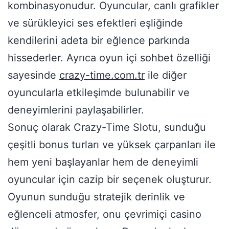
kombinasyonudur. Oyuncular, canlı grafikler
ve sürükleyici ses efektleri eşliğinde
kendilerini adeta bir eğlence parkında
hissederler. Ayrıca oyun içi sohbet özelliği
sayesinde
crazy-time.com.tr
ile diğer
oyuncularla etkileşimde bulunabilir ve
deneyimlerini paylaşabilirler.
Sonuç olarak Crazy-Time Slotu, sunduğu
çeşitli bonus turları ve yüksek çarpanları ile
hem yeni başlayanlar hem de deneyimli
oyuncular için cazip bir seçenek oluşturur.
Oyunun sunduğu stratejik derinlik ve
eğlenceli atmosfer, onu çevrimiçi casino