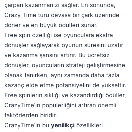
çarpan kazanmanızı sağlar. En sonunda,
Crazy Time turu devasa bir çark üzerinde
döner ve en büyük ödülleri sunar.
Free spin özelliği ise oyunculara ekstra
dönüşler sağlayarak oyunun süresini uzatır
ve kazanma şansını artırır. Bu ücretsiz
dönüşler, oyuncuların strateji geliştirmesine
olanak tanırken, aynı zamanda daha fazla
kazanç elde etme potansiyelini de yükseltir.
Free spinlerin sıklığı ve kazandırdığı ödüller,
CrazyTime’in popülerliğini artıran önemli
faktörlerden biridir.
CrazyTime’in bu
yenilikçi
özellikleri