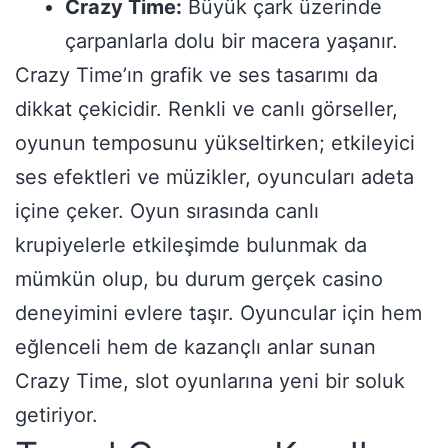
Crazy Time:
Büyük çark üzerinde
çarpanlarla dolu bir macera yaşanır.
Crazy Time’ın grafik ve ses tasarımı da
dikkat çekicidir. Renkli ve canlı görseller,
oyunun temposunu yükseltirken; etkileyici
ses efektleri ve müzikler, oyuncuları adeta
içine çeker. Oyun sırasında canlı
krupiyelerle etkileşimde bulunmak da
mümkün olup, bu durum gerçek casino
deneyimini evlere taşır. Oyuncular için hem
eğlenceli hem de kazançlı anlar sunan
Crazy Time, slot oyunlarına yeni bir soluk
getiriyor.