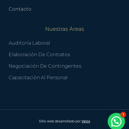
Contacto
Nuestras Áreas
Auditoría Laboral
Elaboración De Contratos
Negociación De Contingentes
Capacitación Al Personal
1
Sitio web desarrollado por
Velox