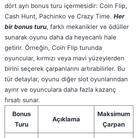
dört ayrı bonus turu içermesidir: Coin Flip,
Cash Hunt, Pachinko ve Crazy Time.
Her
bir bonus turu
, farklı mekanikler ve ödüller
sunarak oyunu daha da heyecanlı hale
getirir. Örneğin, Coin Flip turunda
oyuncular, kırmızı veya mavi yüzeylerden
birini seçerek çarpanlarını artırabilirler. Bu
tür detaylar, oyunu diğer slot oyunlarından
ayırır ve oyunculara daha fazla kazanç
fırsatı sunar.
Bonus
Maksimum
Açıklama
Turu
Çarpan