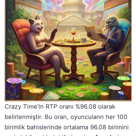
Crazy Time’in RTP oranı %96.08 olarak
belirlenmiştir. Bu oran, oyuncuların her 100
birimlik bahislerinde ortalama 96.08 birimini