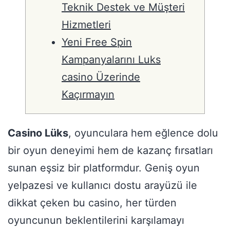
Teknik Destek ve Müşteri
Hizmetleri
Yeni Free Spin
Kampanyalarını Luks
casino Üzerinde
Kaçırmayın
Casino Lüks
, oyunculara hem eğlence dolu
bir oyun deneyimi hem de kazanç fırsatları
sunan eşsiz bir platformdur. Geniş oyun
yelpazesi ve kullanıcı dostu arayüzü ile
dikkat çeken bu casino, her türden
oyuncunun beklentilerini karşılamayı