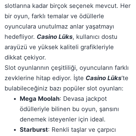
slotlarına kadar birçok seçenek mevcut. Her
bir oyun, farklı temalar ve ödüllerle
oyunculara unutulmaz anlar yaşatmayı
hedefliyor.
Casino Lüks
, kullanıcı dostu
arayüzü ve yüksek kaliteli grafikleriyle
dikkat çekiyor.
Slot oyunlarının çeşitliliği, oyuncuların farklı
zevklerine hitap ediyor. İşte
Casino Lüks
‘te
bulabileceğiniz bazı popüler slot oyunları:
Mega Moolah
: Devasa jackpot
ödülleriyle bilinen bu oyun, şansını
denemek isteyenler için ideal.
Starburst
: Renkli taşlar ve çarpıcı