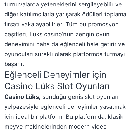
turnuvalarda yeteneklerini sergileyebilir ve
diğer katılımcılarla yarışarak ödülleri toplama
fırsatı yakalayabilirler. Tüm bu promosyon
çeşitleri, Luks casino’nun zengin oyun
deneyimini daha da eğlenceli hale getirir ve
oyuncuları sürekli olarak platformda tutmayı
başarır.
Eğlenceli Deneyimler için
Casino Lüks Slot Oyunları
Casino Lüks
, sunduğu geniş slot oyunları
yelpazesiyle eğlenceli deneyimler yaşatmak
için ideal bir platform. Bu platformda, klasik
meyve makinelerinden modern video