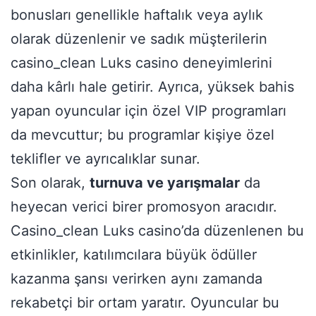
bonusları genellikle haftalık veya aylık
olarak düzenlenir ve sadık müşterilerin
casino_clean Luks casino deneyimlerini
daha kârlı hale getirir. Ayrıca, yüksek bahis
yapan oyuncular için özel VIP programları
da mevcuttur; bu programlar kişiye özel
teklifler ve ayrıcalıklar sunar.
Son olarak,
turnuva ve yarışmalar
da
heyecan verici birer promosyon aracıdır.
Casino_clean Luks casino’da düzenlenen bu
etkinlikler, katılımcılara büyük ödüller
kazanma şansı verirken aynı zamanda
rekabetçi bir ortam yaratır. Oyuncular bu