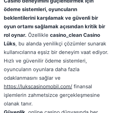
Casino deneyimini güçlendirmek için
ödeme sistemleri, oyuncuların
beklentilerini karşılamak ve güvenli bir
oyun ortamı sağlamak açısından kritik bir
rol oynar.
Özellikle
casino_clean Casino
Lüks
, bu alanda yenilikçi çözümler sunarak
kullanıcılarına eşsiz bir deneyim vaat ediyor.
Hızlı ve güvenilir ödeme sistemleri,
oyuncuların oyunlara daha fazla
odaklanmasını sağlar ve
https://lukscasinomobil.com/
finansal
işlemlerin zahmetsizce gerçekleşmesine
olanak tanır.
Güvenlik
, online casino dünyasında her