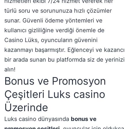
hizmetleri ekibi 7/24 hizmet vererek her
türlü soru ve sorununuza hızlı çözümler
sunar. Güvenli ödeme yöntemleri ve
kullanıcı gizliliğine verdiği önemle de
Casino Lüks, oyuncuların güvenini
kazanmayı başarmıştır. Eğlenceyi ve kazancı
bir arada sunan bu platformda siz de yerinizi
alın!
Bonus ve Promosyon
Çeşitleri Luks casino
Üzerinde
Luks casino dünyasında
bonus ve
promosyon çeşitleri
, oyuncular için oldukça