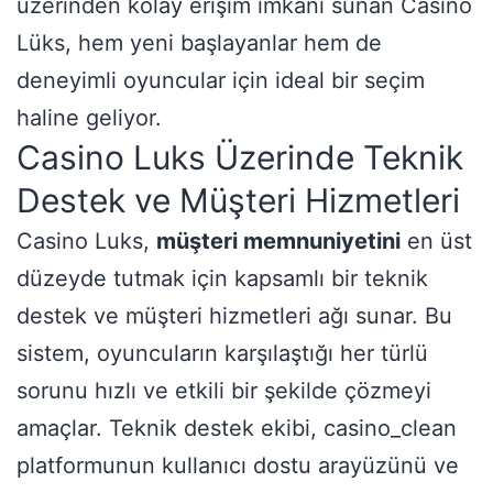
üzerinden kolay erişim imkanı sunan Casino
Lüks, hem yeni başlayanlar hem de
deneyimli oyuncular için ideal bir seçim
haline geliyor.
Casino Luks Üzerinde Teknik
Destek ve Müşteri Hizmetleri
Casino Luks,
müşteri memnuniyetini
en üst
düzeyde tutmak için kapsamlı bir teknik
destek ve müşteri hizmetleri ağı sunar. Bu
sistem, oyuncuların karşılaştığı her türlü
sorunu hızlı ve etkili bir şekilde çözmeyi
amaçlar. Teknik destek ekibi, casino_clean
platformunun kullanıcı dostu arayüzünü ve