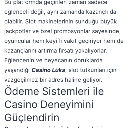
Bu platformda geçirilen zaman sadece
eğlenceli değil, aynı zamanda kazançlı da
olabilir. Slot makinelerinin sunduğu büyük
jackpotlar ve özel promosyonlar sayesinde,
oyuncular hem keyifli vakit geçiriyor hem de
kazançlarını artırma fırsatı yakalıyorlar.
Eğlencenin ve heyecanın doruklarda
yaşandığı
Casino Lüks
, slot tutkunları için
vazgeçilmez bir adres haline geliyor.
Ödeme Sistemleri ile
Casino Deneyimini
Güçlendirin