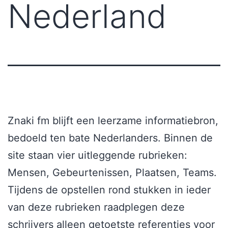
Nederland
Znaki fm blijft een leerzame informatiebron,
bedoeld ten bate Nederlanders. Binnen de
site staan vier uitleggende rubrieken:
Mensen, Gebeurtenissen, Plaatsen, Teams.
Tijdens de opstellen rond stukken in ieder
van deze rubrieken raadplegen deze
schrijvers alleen getoetste referenties voor