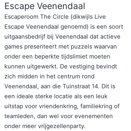
Escape Veenendaal
Escaperoom The Circle (dikwijls Live
Escape Veenendaal genoemd) is een soort
uitgaansbedrijf bij Veenendaal dat actieve
games presenteert met puzzels waarvan
onder een beperkte tijdslimiet moeten
kunnen uitgewerkt. De vestiging bevindt
zich midden in het centrum rond
Veenendaal, aan die Tuinstraat 14. Dit is
een ideale sterke locatie als een leuk
uitstap voor vriendenkring, familiekring of
teamleden, dan wel voor evenementen
onder meer vrijgezellenparty.