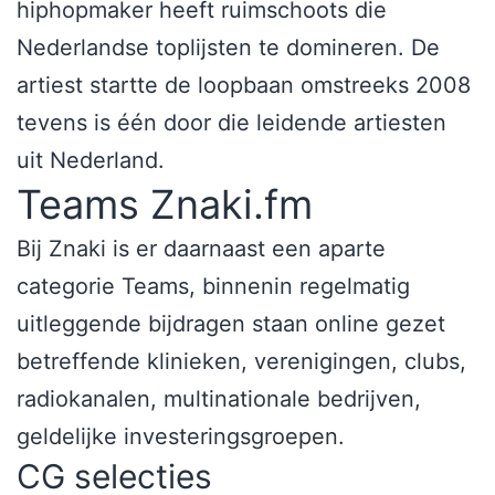
hiphopmaker heeft ruimschoots die
Nederlandse toplijsten te domineren. De
artiest startte de loopbaan omstreeks 2008
tevens is één door die leidende artiesten
uit Nederland.
Teams Znaki.fm
Bij Znaki is er daarnaast een aparte
categorie Teams, binnenin regelmatig
uitleggende bijdragen staan online gezet
betreffende klinieken, verenigingen, clubs,
radiokanalen, multinationale bedrijven,
geldelijke investeringsgroepen.
CG selecties