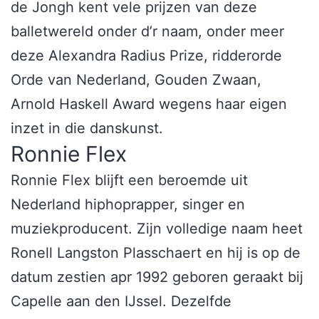
de Jongh kent vele prijzen van deze
balletwereld onder d’r naam, onder meer
deze Alexandra Radius Prize, ridderorde
Orde van Nederland, Gouden Zwaan,
Arnold Haskell Award wegens haar eigen
inzet in die danskunst.
Ronnie Flex
Ronnie Flex blijft een beroemde uit
Nederland hiphoprapper, singer en
muziekproducent. Zijn volledige naam heet
Ronell Langston Plasschaert en hij is op de
datum zestien apr 1992 geboren geraakt bij
Capelle aan den IJssel. Dezelfde