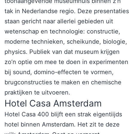
toonaangevende museumhuis binnen z’n
tak in Nederlandse regio. Deze presentaties
staan gericht naar allerlei gebieden uit
wetenschap en technologie: constructie,
moderne technieken, scheikunde, biologie,
physics. Publiek van dat museum krijgen
zo’n optie om mee te doen in experimenten
bij sound, domino-effecten te vormen,
brugconstructies te maken en chemische
praktijken te uitvoeren.
Hotel Casa Amsterdam
Hotel Casa 400 blijft een strak eigentiijds
hotel binnen Amsterdam. Het zit te deze