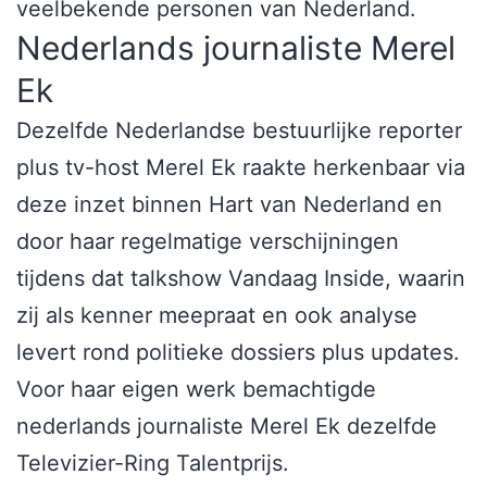
veelbekende personen van Nederland.
Nederlands journaliste Merel
Ek
Dezelfde Nederlandse bestuurlijke reporter
plus tv-host Merel Ek raakte herkenbaar via
deze inzet binnen Hart van Nederland en
door haar regelmatige verschijningen
tijdens dat talkshow Vandaag Inside, waarin
zij als kenner meepraat en ook analyse
levert rond politieke dossiers plus updates.
Voor haar eigen werk bemachtigde
nederlands journaliste Merel Ek dezelfde
Televizier-Ring Talentprijs.