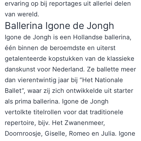
ervaring op bij reportages uit allerlei delen
van wereld.
Ballerina Igone de Jongh
Igone de Jongh is een Hollandse ballerina,
één binnen de beroemdste en uiterst
getalenteerde kopstukken van de klassieke
danskunst voor Nederland. Ze ballette meer
dan vierentwintig jaar bij “Het Nationale
Ballet”, waar zij zich ontwikkelde uit starter
als prima ballerina. Igone de Jongh
vertolkte titelrollen voor dat traditionele
repertoire, bijv. Het Zwanenmeer,
Doornroosje, Giselle, Romeo en Julia. Igone