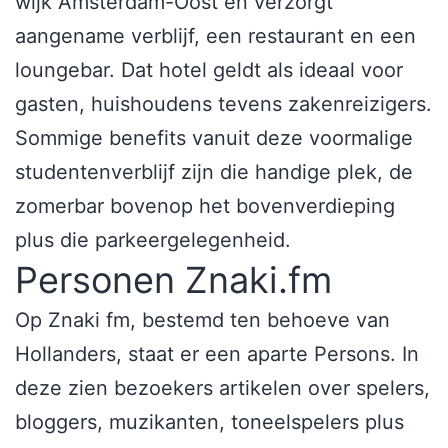
wijk Amsterdam-Oost en verzorgt
aangename verblijf, een restaurant en een
loungebar. Dat hotel geldt als ideaal voor
gasten, huishoudens tevens zakenreizigers.
Sommige benefits vanuit deze voormalige
studentenverblijf zijn die handige plek, de
zomerbar bovenop het bovenverdieping
plus die parkeergelegenheid.
Personen Znaki.fm
Op Znaki fm, bestemd ten behoeve van
Hollanders, staat er een aparte Persons. In
deze zien bezoekers artikelen over spelers,
bloggers, muzikanten, toneelspelers plus