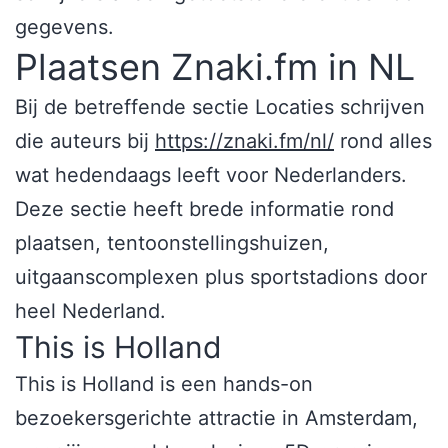
gegevens.
Plaatsen Znaki.fm in NL
Bij de betreffende sectie Locaties schrijven
die auteurs bij
https://znaki.fm/nl/
rond alles
wat hedendaags leeft voor Nederlanders.
Deze sectie heeft brede informatie rond
plaatsen, tentoonstellingshuizen,
uitgaanscomplexen plus sportstadions door
heel Nederland.
This is Holland
This is Holland is een hands-on
bezoekersgerichte attractie in Amsterdam,