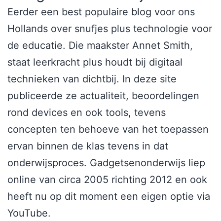
Eerder een best populaire blog voor ons
Hollands over snufjes plus technologie voor
de educatie. Die maakster Annet Smith,
staat leerkracht plus houdt bij digitaal
technieken van dichtbij. In deze site
publiceerde ze actualiteit, beoordelingen
rond devices en ook tools, tevens
concepten ten behoeve van het toepassen
ervan binnen de klas tevens in dat
onderwijsproces. Gadgetsenonderwijs liep
online van circa 2005 richting 2012 en ook
heeft nu op dit moment een eigen optie via
YouTube.