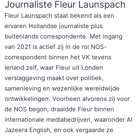
Journaliste Fleur Launspach
Fleur Launspach staat bekend als een
ervaren Hollandse journaliste plus
buitenlands correspondente. Met ingang
van 2021 is actief zij in de rol NOS-
correspondent binnen het VK tevens
Ierland zelf, waar Fleur uit Londen
verslaggeving maakt over politiek,
samenleving en wezenlijke wereldwijde
ontwikkelingen. Voorheen alvorens zij voor
de NOS begon, draaidde Fleur binnen
internationale mediabedrijven, waaronder Al
Jazeera English, en ook vergaarde ze