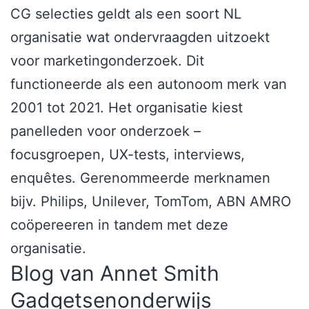
CG selecties geldt als een soort NL
organisatie wat ondervraagden uitzoekt
voor marketingonderzoek. Dit
functioneerde als een autonoom merk van
2001 tot 2021. Het organisatie kiest
panelleden voor onderzoek –
focusgroepen, UX-tests, interviews,
enquêtes. Gerenommeerde merknamen
bijv. Philips, Unilever, TomTom, ABN AMRO
coöpereeren in tandem met deze
organisatie.
Blog van Annet Smith
Gadgetsenonderwijs