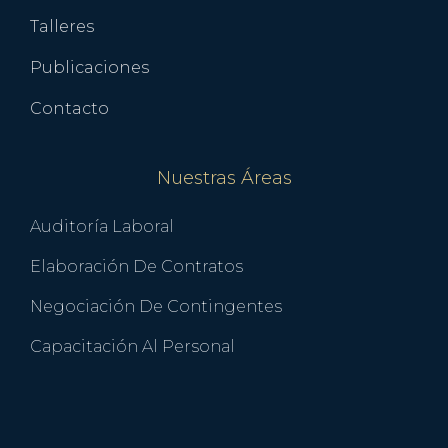
Talleres
Publicaciones
Contacto
Nuestras Áreas
Auditoría Laboral
Elaboración De Contratos
Negociación De Contingentes
Capacitación Al Personal