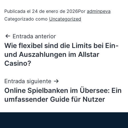
Publicada el
24 de enero de 2026
Por
adminpeva
Categorizado como
Uncategorized
Entrada anterior
Wie flexibel sind die Limits bei Ein-
und Auszahlungen im Allstar
Casino?
Entrada siguiente
Online Spielbanken im Übersee: Ein
umfassender Guide für Nutzer