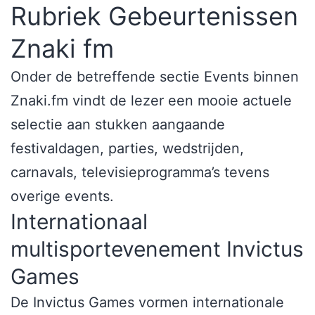
Rubriek Gebeurtenissen
Znaki fm
Onder de betreffende sectie Events binnen
Znaki.fm vindt de lezer een mooie actuele
selectie aan stukken aangaande
festivaldagen, parties, wedstrijden,
carnavals, televisieprogramma’s tevens
overige events.
Internationaal
multisportevenement Invictus
Games
De Invictus Games vormen internationale