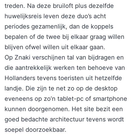
treden. Na deze bruiloft plus dezelfde
huwelijksreis leven deze duo’s acht
periodes gezamenlijk, dan de koppels
bepalen of de twee bij elkaar graag willen
blijven ofwel willen uit elkaar gaan.
Op Znaki verschijnen tal van bijdragen en
die aantrekkelijk werken ten behoeve van
Hollanders tevens toeristen uit hetzelfde
landje. Die zijn te net zo op de desktop
eveneens op zo’n tablet-pc of smartphone
kunnen doorgenomen. Het site bezit een
goed bedachte architectuur tevens wordt
soepel doorzoekbaar.