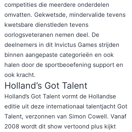
competities die meerdere onderdelen
omvatten. Gekwetsde, mindervalide tevens
kwetsbare dienstleden tevens
oorlogsveteranen nemen deel. De
deelnemers in dit Invictus Games strijden
binnen aangepaste categorieën en ook
halen door de sportbeoefening support en
ook kracht.
Holland’s Got Talent
Holland’s Got Talent vormt de Hollandse
editie uit deze internationaal talentjacht Got
Talent, verzonnen van Simon Cowell. Vanaf
2008 wordt dit show vertoond plus kijkt