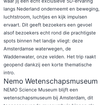
waar jij een echt exclusieve 5D-ervaring
langs Nederland onderneemt en beweging,
luchtstroom, luchtjes en kijk impulsen
ervaart. Dit geeft bezoekers een gevoel
alsof bezoekers echt rond die prachtigste
spots binnen het landje vliegt: deze
Amsterdamse waterwegen, de
Waddenwater, onze velden. Het trip raakt
geopend dankzij een korte thematische
intro.
Nemo Wetenschapsmuseum
NEMO Science Museum blijft een
wetenschapsmuseum bij Amsterdam, dit