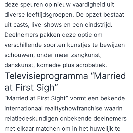
deze speuren op nieuw vaardigheid uit
diverse leeftijdsgroepen. De opzet bestaat
uit casts, live-shows en een eindstrijd.
Deelnemers pakken deze optie om
verschillende soorten kunstjes te bewijzen
schouwen, onder meer zangkunst,
danskunst, komedie plus acrobatiek.
Televisieprogramma “Married
at First Sigh”
“Married at First Sight” vormt een bekende
internationaal realityshowfranchise waarin
relatiedeskundigen onbekende deelnemers
met elkaar matchen om in het huwelijk te