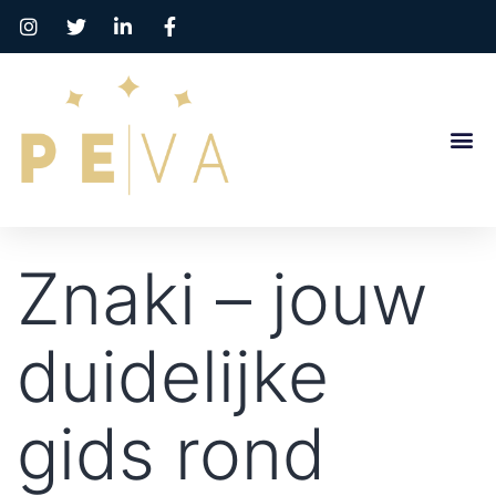
Znaki – jouw
duidelijke
gids rond