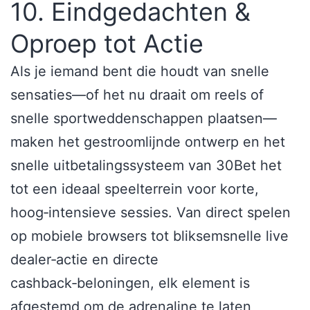
10. Eindgedachten &
Oproep tot Actie
Als je iemand bent die houdt van snelle
sensaties—of het nu draait om reels of
snelle sportweddenschappen plaatsen—
maken het gestroomlijnde ontwerp en het
snelle uitbetalingssysteem van 30Bet het
tot een ideaal speelterrein voor korte,
hoog‑intensieve sessies. Van direct spelen
op mobiele browsers tot bliksemsnelle live
dealer‑actie en directe
cashback‑beloningen, elk element is
afgestemd om de adrenaline te laten