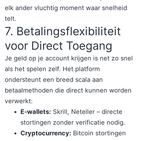
elk ander vluchtig moment waar snelheid
telt.
7. Betalingsflexibiliteit
voor Direct Toegang
Je geld op je account krijgen is net zo snel
als het spelen zelf. Het platform
ondersteunt een breed scala aan
betaalmethoden die direct kunnen worden
verwerkt:
E‑wallets:
Skrill, Neteller – directe
stortingen zonder verificatie nodig.
Cryptocurrency:
Bitcoin stortingen