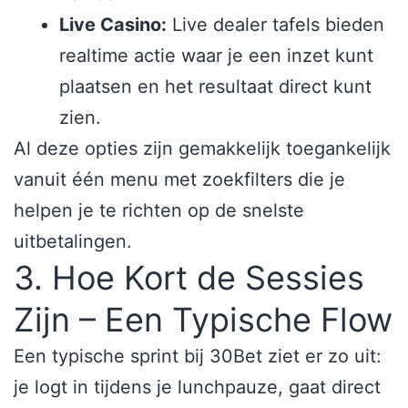
Live Casino:
Live dealer tafels bieden
realtime actie waar je een inzet kunt
plaatsen en het resultaat direct kunt
zien.
Al deze opties zijn gemakkelijk toegankelijk
vanuit één menu met zoekfilters die je
helpen je te richten op de snelste
uitbetalingen.
3. Hoe Kort de Sessies
Zijn – Een Typische Flow
Een typische sprint bij 30Bet ziet er zo uit:
je logt in tijdens je lunchpauze, gaat direct