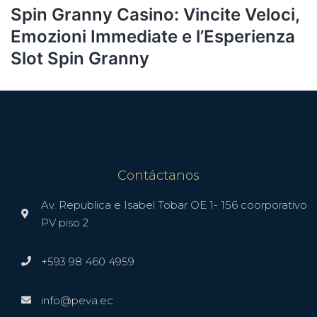
Spin Granny Casino: Vincite Veloci,
Emozioni Immediate e l’Esperienza
Slot Spin Granny
Contáctanos
Av. Republica e Isabel Tobar OE 1- 156 coorporativo
PV piso 2
+593 98 460 4959
info@peva.ec