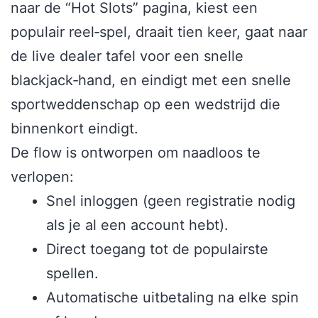
naar de “Hot Slots” pagina, kiest een
populair reel‑spel, draait tien keer, gaat naar
de live dealer tafel voor een snelle
blackjack‑hand, en eindigt met een snelle
sportweddenschap op een wedstrijd die
binnenkort eindigt.
De flow is ontworpen om naadloos te
verlopen:
Snel inloggen (geen registratie nodig
als je al een account hebt).
Direct toegang tot de populairste
spellen.
Automatische uitbetaling na elke spin