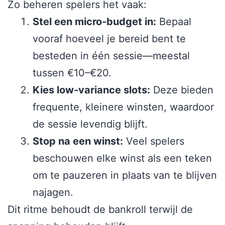
Zo beheren spelers het vaak:
Stel een micro‑budget in:
Bepaal
vooraf hoeveel je bereid bent te
besteden in één sessie—meestal
tussen €10–€20.
Kies low‑variance slots:
Deze bieden
frequente, kleinere winsten, waardoor
de sessie levendig blijft.
Stop na een winst:
Veel spelers
beschouwen elke winst als een teken
om te pauzeren in plaats van te blijven
najagen.
Dit ritme behoudt de bankroll terwijl de