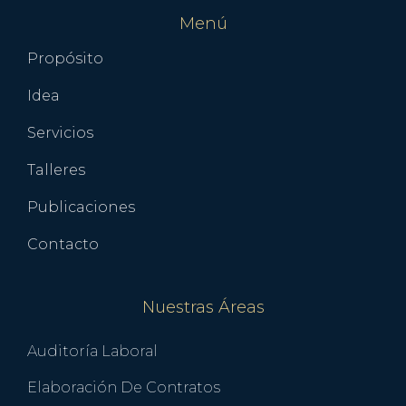
Menú
Propósito
Idea
Servicios
Talleres
Publicaciones
Contacto
Nuestras Áreas
Auditoría Laboral
Elaboración De Contratos