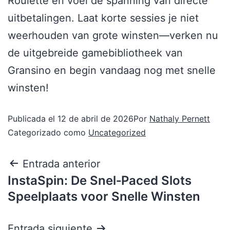
Roulette en voel de spanning van directe
uitbetalingen. Laat korte sessies je niet
weerhouden van grote winsten—verken nu
de uitgebreide gamebibliotheek van
Gransino en begin vandaag nog met snelle
winsten!
Publicada el
12 de abril de 2026
Por
Nathaly Pernett
Categorizado como
Uncategorized
Entrada anterior
InstaSpin: De Snel‑Paced Slots
Speelplaats voor Snelle Winsten
Entrada siguiente