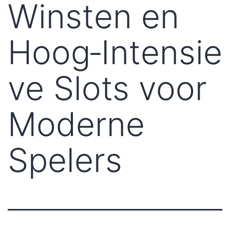
Winsten en
Hoog‑Intensie
ve Slots voor
Moderne
Spelers