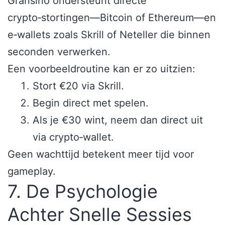
Gransino ondersteunt directe
crypto‑stortingen—Bitcoin of Ethereum—en
e‑wallets zoals Skrill of Neteller die binnen
seconden verwerken.
Een voorbeeldroutine kan er zo uitzien:
Stort €20 via Skrill.
Begin direct met spelen.
Als je €30 wint, neem dan direct uit
via crypto‑wallet.
Geen wachttijd betekent meer tijd voor
gameplay.
7. De Psychologie
Achter Snelle Sessies