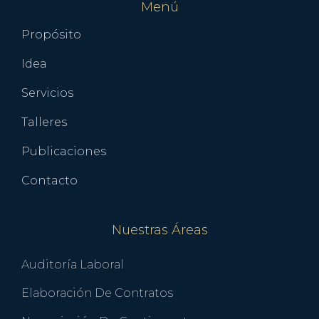
Menú
Propósito
Idea
Servicios
Talleres
Publicaciones
Contacto
Nuestras Áreas
Auditoría Laboral
Elaboración De Contratos