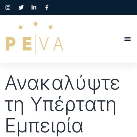
Ανακαλύψτε
τη Υπέρτατη
Εμπειρία