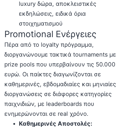
luxury δώρα, αποκλειστικές
εκδηλώσεις, ειδικά όρια
στοιχηματισμού
Promotional Ενέργειες
Πέρα από το loyalty πρόγραμμα,
διοργανώνουμε τακτικά tournaments με
prize pools που υπερβαίνουν τις 50.000
ευρώ. Οι παίκτες διαγωνίζονται σε
καθημερινές, εβδομαδιαίες και μηνιαίες
διοργανώσεις σε διάφορες κατηγορίες
παιχνιδιών, με leaderboards που
ενημερώνονται σε real χρόνο.
Καθημερινές Αποστολές: