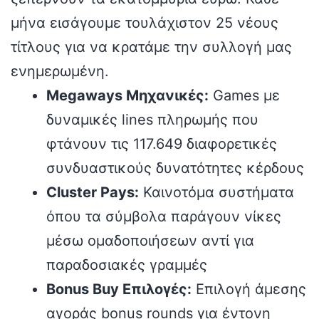
μήνα εισάγουμε τουλάχιστον 25 νέους
τίτλους για να κρατάμε την συλλογή μας
ενημερωμένη.
Megaways Μηχανικές:
Games με
δυναμικές lines πληρωμής που
φτάνουν τις 117.649 διαφορετικές
συνδυαστικούς δυνατότητες κέρδους
Cluster Pays:
Καινοτόμα συστήματα
όπου τα σύμβολα παράγουν νίκες
μέσω ομαδοποιήσεων αντί για
παραδοσιακές γραμμές
Bonus Buy Επιλογές:
Επιλογή άμεσης
αγοράς bonus rounds για έντονη