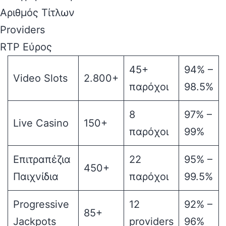
Αριθμός Τίτλων
Providers
RTP Εύρος
45+
94% –
Video Slots
2.800+
παρόχοι
98.5%
8
97% –
Live Casino
150+
παρόχοι
99%
Επιτραπέζια
22
95% –
450+
Παιχνίδια
παρόχοι
99.5%
Progressive
12
92% –
85+
Jackpots
providers
96%