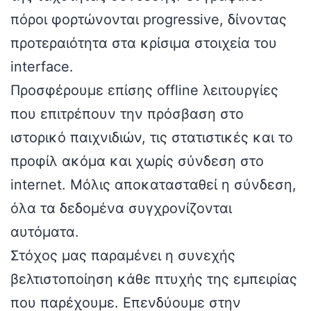
πόροι φορτώνονται progressive, δίνοντας
προτεραιότητα στα κρίσιμα στοιχεία του
interface.
Προσφέρουμε επίσης offline λειτουργίες
που επιτρέπουν την πρόσβαση στο
ιστορικό παιχνιδιών, τις στατιστικές και το
προφίλ ακόμα και χωρίς σύνδεση στο
internet. Μόλις αποκατασταθεί η σύνδεση,
όλα τα δεδομένα συγχρονίζονται
αυτόματα.
Στόχος μας παραμένει η συνεχής
βελτιστοποίηση κάθε πτυχής της εμπειρίας
που παρέχουμε. Επενδύουμε στην