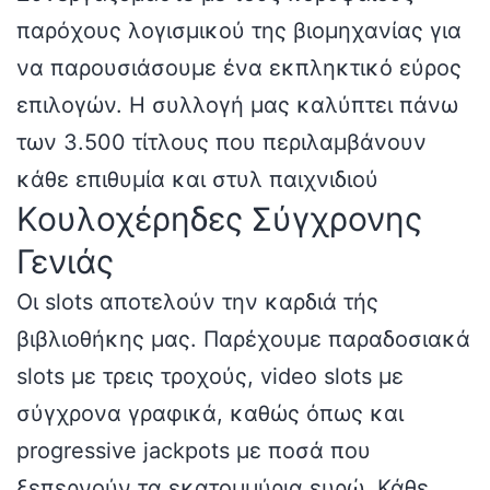
παρόχους λογισμικού της βιομηχανίας για
να παρουσιάσουμε ένα εκπληκτικό εύρος
επιλογών. Η συλλογή μας καλύπτει πάνω
των 3.500 τίτλους που περιλαμβάνουν
κάθε επιθυμία και στυλ παιχνιδιού
Κουλοχέρηδες Σύγχρονης
Γενιάς
Οι slots αποτελούν την καρδιά τής
βιβλιοθήκης μας. Παρέχουμε παραδοσιακά
slots με τρεις τροχούς, video slots με
σύγχρονα γραφικά, καθώς όπως και
progressive jackpots με ποσά που
ξεπερνούν τα εκατομμύρια ευρώ. Κάθε