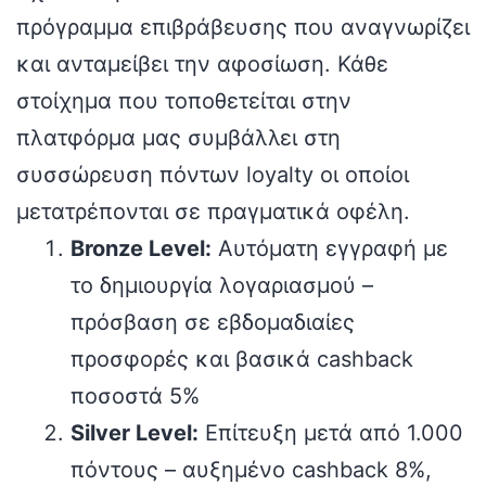
πρόγραμμα επιβράβευσης που αναγνωρίζει
και ανταμείβει την αφοσίωση. Κάθε
στοίχημα που τοποθετείται στην
πλατφόρμα μας συμβάλλει στη
συσσώρευση πόντων loyalty οι οποίοι
μετατρέπονται σε πραγματικά οφέλη.
Bronze Level:
Αυτόματη εγγραφή με
το δημιουργία λογαριασμού –
πρόσβαση σε εβδομαδιαίες
προσφορές και βασικά cashback
ποσοστά 5%
Silver Level:
Επίτευξη μετά από 1.000
πόντους – αυξημένο cashback 8%,