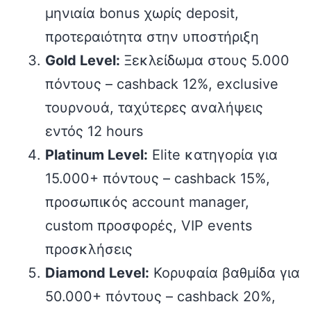
μηνιαία bonus χωρίς deposit,
προτεραιότητα στην υποστήριξη
Gold Level:
Ξεκλείδωμα στους 5.000
πόντους – cashback 12%, exclusive
τουρνουά, ταχύτερες αναλήψεις
εντός 12 hours
Platinum Level:
Elite κατηγορία για
15.000+ πόντους – cashback 15%,
προσωπικός account manager,
custom προσφορές, VIP events
προσκλήσεις
Diamond Level:
Κορυφαία βαθμίδα για
50.000+ πόντους – cashback 20%,