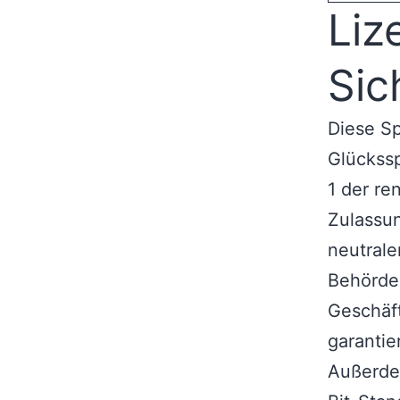
Liz
Sic
Diese Sp
Glückssp
1 der re
Zulassun
neutrale
Behörde 
Geschäft
garantie
Außerde