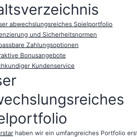
altsverzeichnis
er abwechslungsreiches Spielportfolio
enzierung und Sicherheitsnormen
passbare Zahlungsoptionen
raktive Bonusangebote
chkundiger Kundenservice
er
echslungsreiches
elportfolio
rstar
haben wir ein umfangreiches Portfolio erst