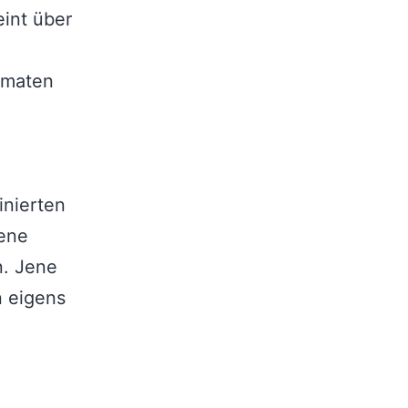
eint über
omaten
inierten
jene
n. Jene
n eigens