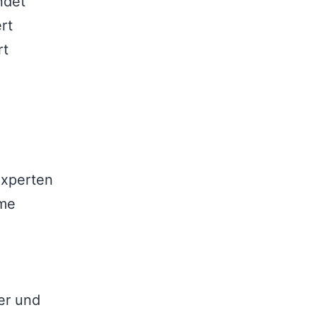
ndet
rt
rt
experten
ime
er und