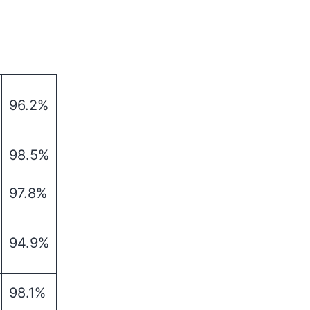
96.2%
98.5%
97.8%
94.9%
98.1%