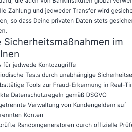
dard, die auch von Bankinstituten global verwe
Alle Zahlung und jedweder Transfer wird gesiche
en, so dass Deine privaten Daten stets gesiche
en.
e Sicherheitsmaßnahmen im
elnen
 für jedwede Kontozugriffe
iodische Tests durch unabhängige Sicherheits
bsttätige Tools zur Fraud-Erkennung in Real-T
rikte Datenschutzregeln gemäß DSGVO
getrennte Verwaltung von Kundengeldern auf
trennten Konten
rüfte Randomgeneratoren durch offizielle Prüf