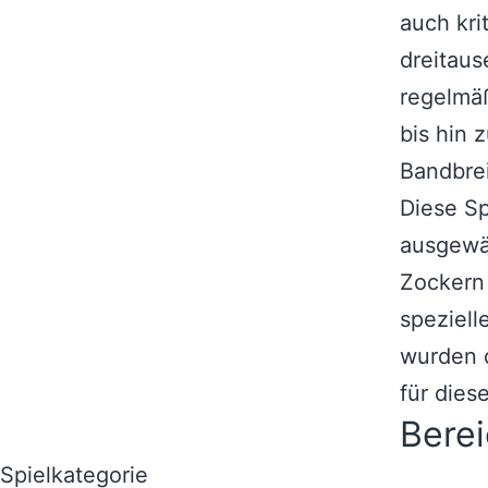
auch kri
dreitaus
regelmä
bis hin 
Bandbrei
Diese Sp
ausgewäh
Zockern 
speziell
wurden d
für dies
Berei
Spielkategorie