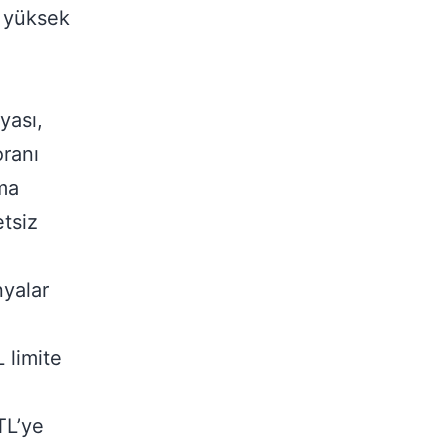
a yüksek
ası,
oranı
ma
etsiz
nyalar
 limite
TL’ye