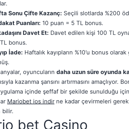
ar.
ta Sonu Çifte Kazanç:
Seçili slotlarda %200 ö
akat Puanları:
10 puan = 5 TL bonus.
adaşını Davet Et:
Davet edilen kişi 100 TL oyn
 TL bonus.
ıp İade:
Haftalık kayıpların %10’u bonus olarak 
nüş.
anyalar, oyuncuların
daha uzun süre oyunda ka
ısıyla kazanma şansını artırmasını amaçlıyor. B
 uygulama içinde şeffaf bir şekilde sunulduğu için
lar
Mariobet ios indir
ne kadar çevirmeleri gerekt
bilir.
io bet Casino