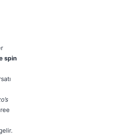
er
e spin
satı
o’s
Free
elir.