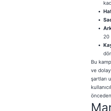
kad
Haf
Sad
Ark
20
Kay
dö
Bu kamp
ve dolay
şartları
kullanıcı
önceden 
Mar