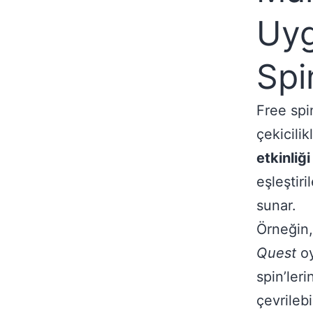
Uyg
Spi
Free spi
çekicili
etkinliği
eşleştir
sunar.
Örneğin
Quest
oy
spin’leri
çevrilebi