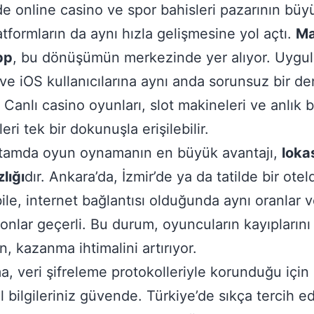
de online casino ve spor bahisleri pazarının büy
atformların da aynı hızla gelişmesine yol açtı.
Ma
pp
, bu dönüşümün merkezinde yer alıyor. Uygu
ve iOS kullanıcılarına aynı anda sorunsuz bir d
 Canlı casino oyunları, slot makineleri ve anlık 
ri tek bir dokunuşla erişilebilir.
rtamda oyun oynamanın en büyük avantajı,
loka
lığı
dır. Ankara’da, İzmir’de ya da tatilde bir otel
bile, internet bağlantısı olduğunda aynı oranlar 
nlar geçerli. Bu durum, oyuncuların kayıplarını
n, kazanma ihtimalini artırıyor.
, veri şifreleme protokolleriyle korunduğu içi
l bilgileriniz güvende. Türkiye’de sıkça tercih e