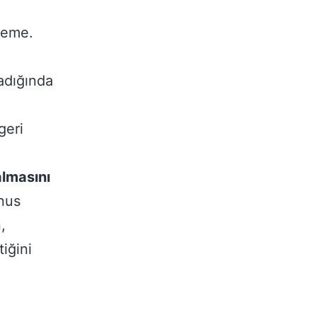
deme.
adığında
geri
lmasını
onus
,
iğini