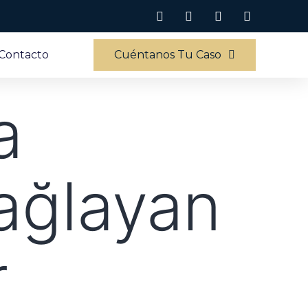
Contacto
Cuéntanos Tu Caso
a
ağlayan
r