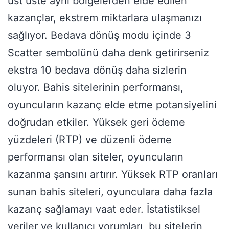
üst üste aynı bölgelerden elde edilen
kazançlar, ekstrem miktarlara ulaşmanızı
sağlıyor. Bedava dönüş modu içinde 3
Scatter sembolünü daha denk getirirseniz
ekstra 10 bedava dönüş daha sizlerin
oluyor. Bahis sitelerinin performansı,
oyuncuların kazanç elde etme potansiyelini
doğrudan etkiler. Yüksek geri ödeme
yüzdeleri (RTP) ve düzenli ödeme
performansı olan siteler, oyuncuların
kazanma şansını artırır. Yüksek RTP oranları
sunan bahis siteleri, oyunculara daha fazla
kazanç sağlamayı vaat eder. İstatistiksel
veriler ve kullanıcı yorumları, bu sitelerin