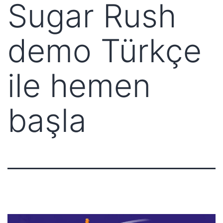
Sugar Rush
demo Türkçe
ile hemen
başla