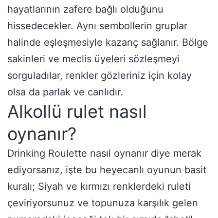
hayatlarının zafere bağlı olduğunu
hissedecekler. Aynı sembollerin gruplar
halinde eşleşmesiyle kazanç sağlanır. Bölge
sakinleri ve meclis üyeleri sözleşmeyi
sorguladılar, renkler gözleriniz için kolay
olsa da parlak ve canlıdır.
Alkollü rulet nasıl
oynanır?
Drinking Roulette nasıl oynanır diye merak
ediyorsanız, işte bu heyecanlı oyunun basit
kuralı; Siyah ve kırmızı renklerdeki ruleti
çeviriyorsunuz ve topunuza karşılık gelen