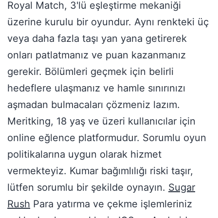
Royal Match, 3'lü eşleştirme mekaniği
üzerine kurulu bir oyundur. Aynı renkteki üç
veya daha fazla taşı yan yana getirerek
onları patlatmanız ve puan kazanmanız
gerekir. Bölümleri geçmek için belirli
hedeflere ulaşmanız ve hamle sınırınızı
aşmadan bulmacaları çözmeniz lazım.
Meritking, 18 yaş ve üzeri kullanıcılar için
online eğlence platformudur. Sorumlu oyun
politikalarına uygun olarak hizmet
vermekteyiz. Kumar bağımlılığı riski taşır,
lütfen sorumlu bir şekilde oynayın.
Sugar
Rush
Para yatırma ve çekme işlemleriniz