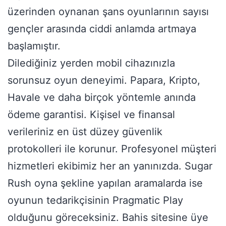
üzerinden oynanan şans oyunlarının sayısı
gençler arasında ciddi anlamda artmaya
başlamıştır.
Dilediğiniz yerden mobil cihazınızla
sorunsuz oyun deneyimi. Papara, Kripto,
Havale ve daha birçok yöntemle anında
ödeme garantisi. Kişisel ve finansal
verileriniz en üst düzey güvenlik
protokolleri ile korunur. Profesyonel müşteri
hizmetleri ekibimiz her an yanınızda. Sugar
Rush oyna şekline yapılan aramalarda ise
oyunun tedarikçisinin Pragmatic Play
olduğunu göreceksiniz. Bahis sitesine üye