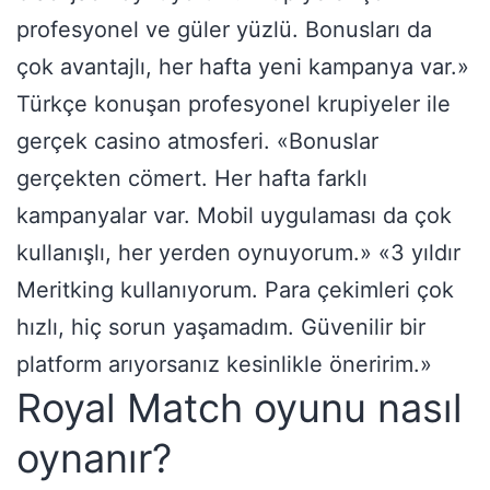
profesyonel ve güler yüzlü. Bonusları da
çok avantajlı, her hafta yeni kampanya var.»
Türkçe konuşan profesyonel krupiyeler ile
gerçek casino atmosferi. «Bonuslar
gerçekten cömert. Her hafta farklı
kampanyalar var. Mobil uygulaması da çok
kullanışlı, her yerden oynuyorum.» «3 yıldır
Meritking kullanıyorum. Para çekimleri çok
hızlı, hiç sorun yaşamadım. Güvenilir bir
platform arıyorsanız kesinlikle öneririm.»
Royal Match oyunu nasıl
oynanır?