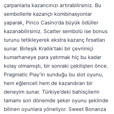
çarpanlarla kazancınızı artırabilirsiniz. Bu
sembollerle kazançlı kombinasyonlar
yaparak, Pinco Casino’da büyük ödüller
kazanabilirsiniz. Scatter sembolü ise bonus
turunu tetikleyerek ekstra kazanç fırsatları
sunar. Birleşik Krallık’taki bir çevrimiçi
kumarhaneye para yatırmak hiç bu kadar
kolay olmamıştı, bir sonraki çekilişten önce.
Pragmatic Play’in sunduğu bu slot oyunu,
hem eğlenceli hem de kazandıran bir
deneyim sunar. Türkiye’deki bahisçilerin
tamamı son dönemde şeker oyunu şeklinde
bilinen oyunlara yöneliyor. Sweet Bonanza