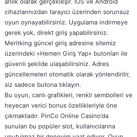
anlık olarak gerçekleşir. IOS ve Android
cihazlarınızdan tarayıcı üzerinden sorunsuz
oyun oynayabilirsiniz. Uygulama indirmeye
gerek yok, direkt giriş yapabilirsiniz.
Meritking güncel giriş adresine sitemiz
üzerindeki «Hemen Giriş Yap» butonları ile
güvenli şekilde ulaşabilirsiniz. Adres
güncellemeleri otomatik olarak yönlendirilir,
siz sadece butona tıklayın.
Bu oyun, canlı grafikleri, renkli sembolleri ve
heyecan verici bonus özellikleriyle öne
çıkmaktadır. PinСo Online Casino’da
sunulan bu popüler slot, kullanıcılarına
unutulmaz bir deneyim vaat ediyor. Oyun,