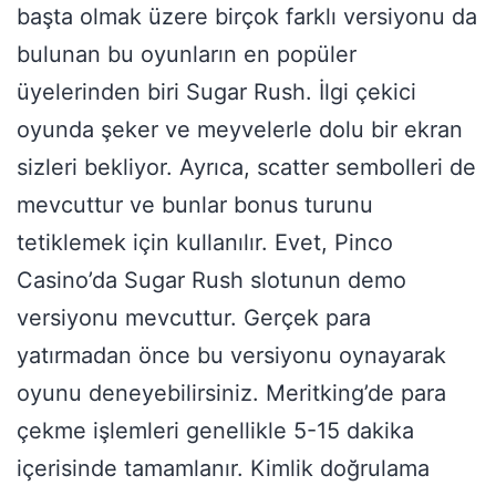
başta olmak üzere birçok farklı versiyonu da
bulunan bu oyunların en popüler
üyelerinden biri Sugar Rush. İlgi çekici
oyunda şeker ve meyvelerle dolu bir ekran
sizleri bekliyor. Ayrıca, scatter sembolleri de
mevcuttur ve bunlar bonus turunu
tetiklemek için kullanılır. Evet, Pinco
Casino’da Sugar Rush slotunun demo
versiyonu mevcuttur. Gerçek para
yatırmadan önce bu versiyonu oynayarak
oyunu deneyebilirsiniz. Meritking’de para
çekme işlemleri genellikle 5-15 dakika
içerisinde tamamlanır. Kimlik doğrulama