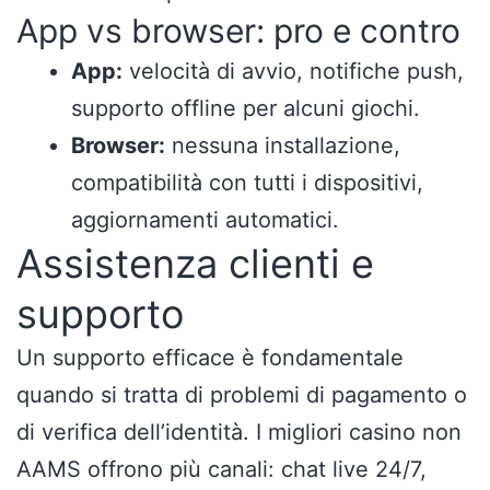
App vs browser: pro e contro
App:
velocità di avvio, notifiche push,
supporto offline per alcuni giochi.
Browser:
nessuna installazione,
compatibilità con tutti i dispositivi,
aggiornamenti automatici.
Assistenza clienti e
supporto
Un supporto efficace è fondamentale
quando si tratta di problemi di pagamento o
di verifica dell’identità. I migliori casino non
AAMS offrono più canali: chat live 24/7,