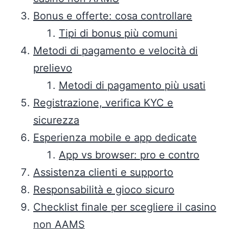
Bonus e offerte: cosa controllare
Tipi di bonus più comuni
Metodi di pagamento e velocità di
prelievo
Metodi di pagamento più usati
Registrazione, verifica KYC e
sicurezza
Esperienza mobile e app dedicate
App vs browser: pro e contro
Assistenza clienti e supporto
Responsabilità e gioco sicuro
Checklist finale per scegliere il casino
non AAMS