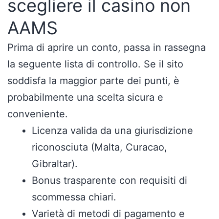
scegliere il casino non
AAMS
Prima di aprire un conto, passa in rassegna
la seguente lista di controllo. Se il sito
soddisfa la maggior parte dei punti, è
probabilmente una scelta sicura e
conveniente.
Licenza valida da una giurisdizione
riconosciuta (Malta, Curacao,
Gibraltar).
Bonus trasparente con requisiti di
scommessa chiari.
Varietà di metodi di pagamento e