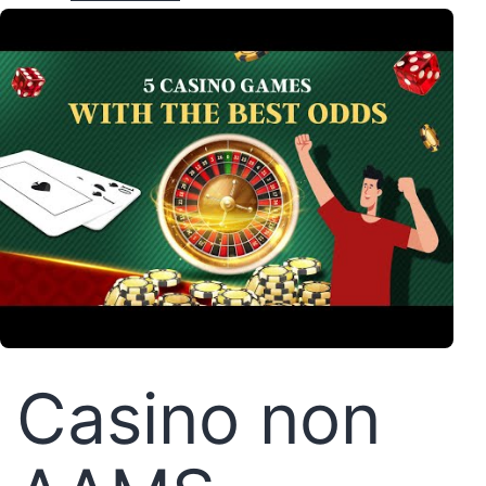
Casino non