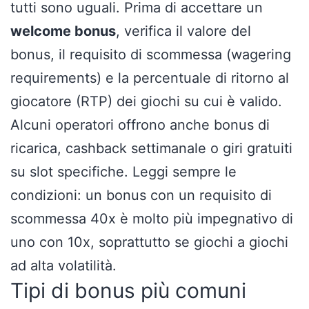
tutti sono uguali. Prima di accettare un
welcome bonus
, verifica il valore del
bonus, il requisito di scommessa (wagering
requirements) e la percentuale di ritorno al
giocatore (RTP) dei giochi su cui è valido.
Alcuni operatori offrono anche bonus di
ricarica, cashback settimanale o giri gratuiti
su slot specifiche. Leggi sempre le
condizioni: un bonus con un requisito di
scommessa 40x è molto più impegnativo di
uno con 10x, soprattutto se giochi a giochi
ad alta volatilità.
Tipi di bonus più comuni