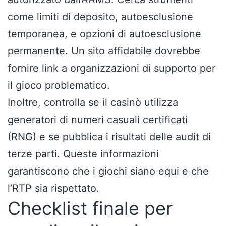
come limiti di deposito, autoesclusione
temporanea, e opzioni di autoesclusione
permanente. Un sito affidabile dovrebbe
fornire link a organizzazioni di supporto per
il gioco problematico.
Inoltre, controlla se il casinò utilizza
generatori di numeri casuali certificati
(RNG) e se pubblica i risultati delle audit di
terze parti. Queste informazioni
garantiscono che i giochi siano equi e che
l’RTP sia rispettato.
Checklist finale per