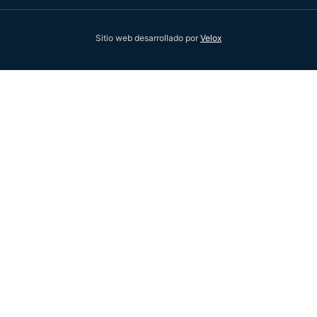
Sitio web desarrollado por
Velox