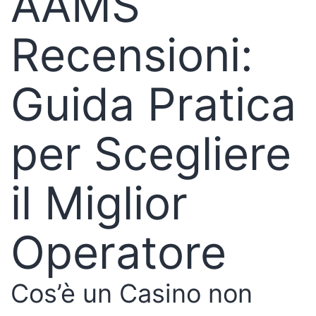
AAMS
Recensioni:
Guida Pratica
per Scegliere
il Miglior
Operatore
Cos’è un Casino non