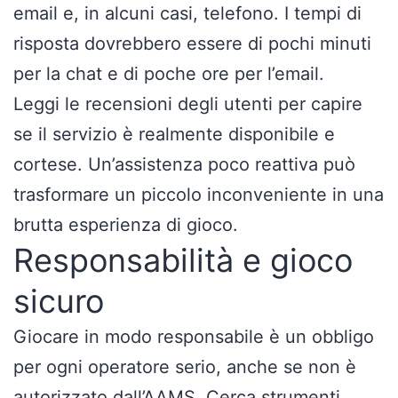
email e, in alcuni casi, telefono. I tempi di
risposta dovrebbero essere di pochi minuti
per la chat e di poche ore per l’email.
Leggi le recensioni degli utenti per capire
se il servizio è realmente disponibile e
cortese. Un’assistenza poco reattiva può
trasformare un piccolo inconveniente in una
brutta esperienza di gioco.
Responsabilità e gioco
sicuro
Giocare in modo responsabile è un obbligo
per ogni operatore serio, anche se non è
autorizzato dall’AAMS. Cerca strumenti