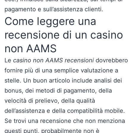
pagamento e sull’assistenza clienti.
Come leggere una
recensione di un casino
non AAMS
Le
casino non AAMS recensioni
dovrebbero
fornire più di una semplice valutazione a
stelle. Un buon articolo include analisi dei
bonus, dei metodi di pagamento, della
velocità di prelievo, della qualità
dell’assistenza e della compatibilità mobile.
Se trovi una recensione che non menziona
questi punti, probabilmente non è