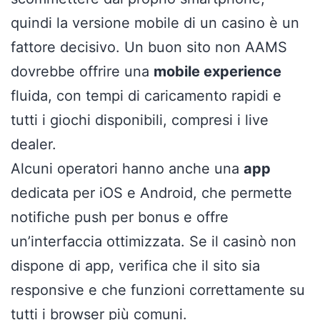
quindi la versione mobile di un casino è un
fattore decisivo. Un buon sito non AAMS
dovrebbe offrire una
mobile experience
fluida, con tempi di caricamento rapidi e
tutti i giochi disponibili, compresi i live
dealer.
Alcuni operatori hanno anche una
app
dedicata per iOS e Android, che permette
notifiche push per bonus e offre
un’interfaccia ottimizzata. Se il casinò non
dispone di app, verifica che il sito sia
responsive e che funzioni correttamente su
tutti i browser più comuni.