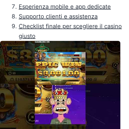
Esperienza mobile e app dedicate
Supporto clienti e assistenza
Checklist finale per scegliere il casino
giusto