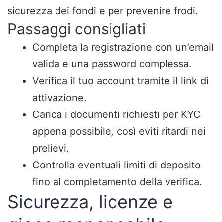
sicurezza dei fondi e per prevenire frodi.
Passaggi consigliati
Completa la registrazione con un’email
valida e una password complessa.
Verifica il tuo account tramite il link di
attivazione.
Carica i documenti richiesti per KYC
appena possibile, così eviti ritardi nei
prelievi.
Controlla eventuali limiti di deposito
fino al completamento della verifica.
Sicurezza, licenze e