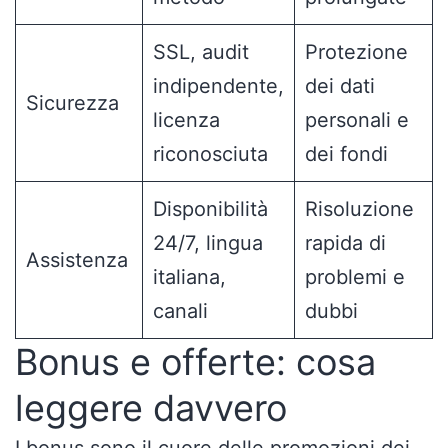
SSL, audit
Protezione
indipendente,
dei dati
Sicurezza
licenza
personali e
riconosciuta
dei fondi
Disponibilità
Risoluzione
24/7, lingua
rapida di
Assistenza
italiana,
problemi e
canali
dubbi
Bonus e offerte: cosa
leggere davvero