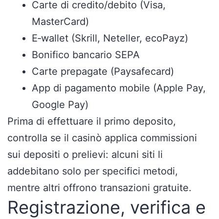
Carte di credito/debito (Visa,
MasterCard)
E‑wallet (Skrill, Neteller, ecoPayz)
Bonifico bancario SEPA
Carte prepagate (Paysafecard)
App di pagamento mobile (Apple Pay,
Google Pay)
Prima di effettuare il primo deposito,
controlla se il casinò applica commissioni
sui depositi o prelievi: alcuni siti li
addebitano solo per specifici metodi,
mentre altri offrono transazioni gratuite.
Registrazione, verifica e