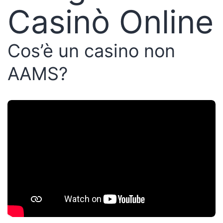
Casinò Online
Cos’è un casino non
AAMS?