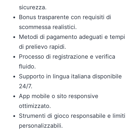
sicurezza.
Bonus trasparente con requisiti di
scommessa realistici.
Metodi di pagamento adeguati e tempi
di prelievo rapidi.
Processo di registrazione e verifica
fluido.
Supporto in lingua italiana disponibile
24/7.
App mobile o sito responsive
ottimizzato.
Strumenti di gioco responsabile e limiti
personalizzabili.