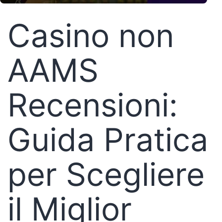
Casino non
AAMS
Recensioni:
Guida Pratica
per Scegliere
il Miglior