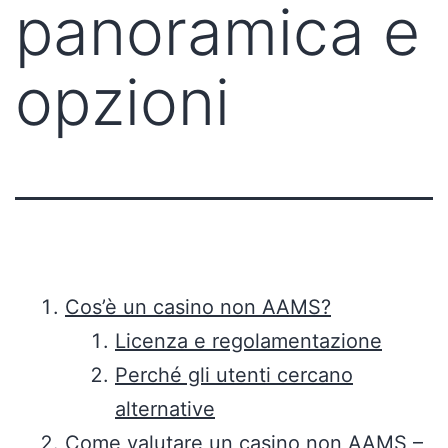
panoramica e
opzioni
Cos’è un casino non AAMS?
Licenza e regolamentazione
Perché gli utenti cercano
alternative
Come valutare un casino non AAMS –