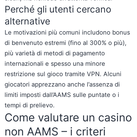
Perché gli utenti cercano
alternative
Le motivazioni più comuni includono bonus
di benvenuto estremi (fino al 300% o più),
più varietà di metodi di pagamento
internazionali e spesso una minore
restrizione sul gioco tramite VPN. Alcuni
giocatori apprezzano anche l’assenza di
limiti imposti dall’AAMS sulle puntate o i
tempi di prelievo.
Come valutare un casino
non AAMS – i criteri