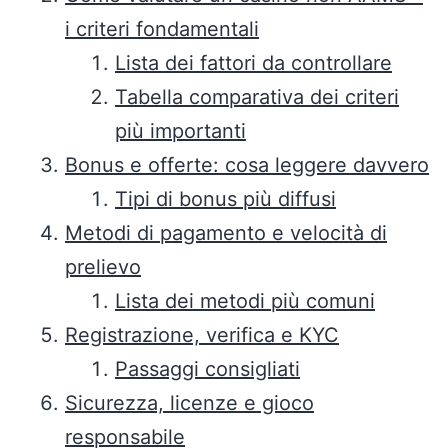
i criteri fondamentali
Lista dei fattori da controllare
Tabella comparativa dei criteri
più importanti
Bonus e offerte: cosa leggere davvero
Tipi di bonus più diffusi
Metodi di pagamento e velocità di
prelievo
Lista dei metodi più comuni
Registrazione, verifica e KYC
Passaggi consigliati
Sicurezza, licenze e gioco
responsabile