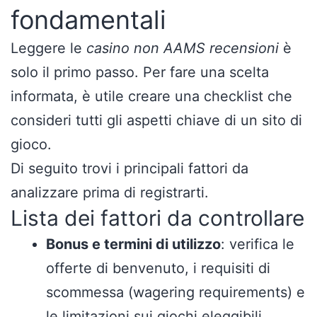
fondamentali
Leggere le
casino non AAMS recensioni
è
solo il primo passo. Per fare una scelta
informata, è utile creare una checklist che
consideri tutti gli aspetti chiave di un sito di
gioco.
Di seguito trovi i principali fattori da
analizzare prima di registrarti.
Lista dei fattori da controllare
Bonus e termini di utilizzo
: verifica le
offerte di benvenuto, i requisiti di
scommessa (wagering requirements) e
le limitazioni sui giochi eleggibili.