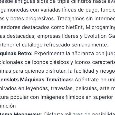
desde antiguas slots de triple cilindros hasta a
agamonedas con variadas líneas de pago, funci
as y botes progresivos. Trabajamos sin intermed
veedores destacados como NetEnt, Microgamin
s destacadas, empresas líderes y Evolution G
tener el catálogo refrescado semanalmente.
quinas Retro:
Experimenta la añoranza con jue
dicionales de iconos clásicos y iconos caracterís
imas para quienes disfrutan la facilidad y riesg
deoslots Máquinas Temáticas:
Adéntrate en un
pirados en leyendas, travesías, películas, arte m
tura popular con imágenes fílmicos en superior
inición
stema Megaways:
Disfruta millares de posibilid