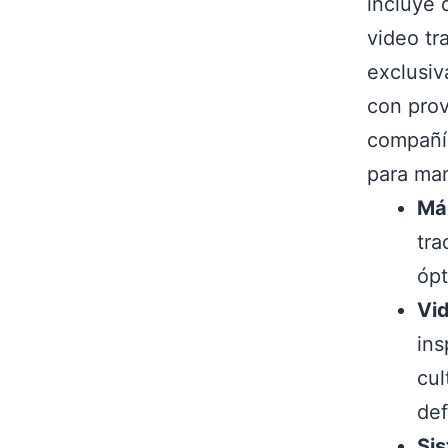
incluye 
video tr
exclusiv
con pro
compañía
para man
Má
tra
ópt
Vi
ins
cul
def
Si