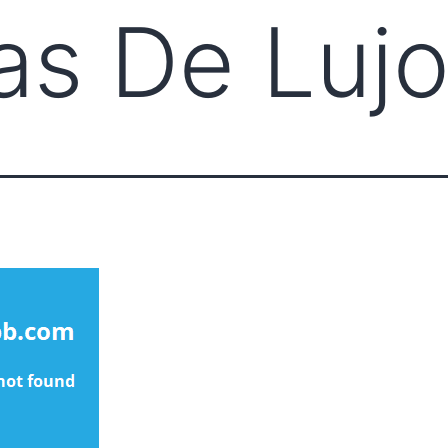
as De Luj