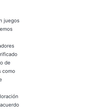
o
en juegos
ecemos
adores
rificado
io de
es como
e
loración
 acuerdo