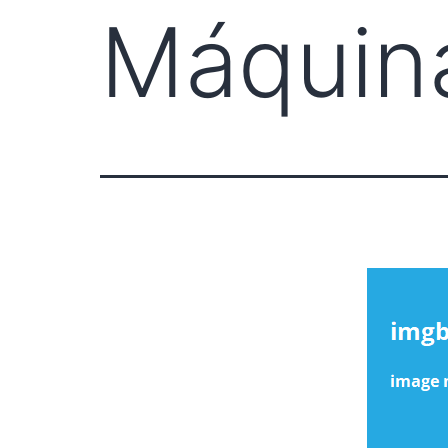
Máquin