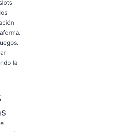
slots
los
tación
taforma.
juegos.
ar
ando la
s
as
ue