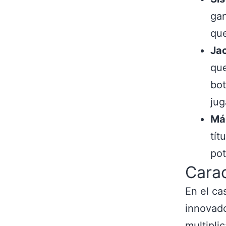
gan
que
Ja
que
bot
jug
Má
tít
pot
Carac
En el ca
innovado
multipli