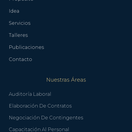
Idea
Servicios
Talleres
Publicaciones
Contacto
Nuestras Áreas
Auditoría Laboral
Elaboración De Contratos
Negociación De Contingentes
Capacitación Al Personal