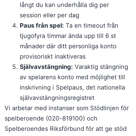
långt du kan underhålla dig per
session eller per dag
Paus från spel:
Ta en timeout från
tjugofyra timmar ända upp till 6 st
månader där ditt personliga konto
provisoriskt inaktiveras
Självavstängning:
Varaktig stängning
av spelarens konto med möjlighet till
inskrivning i Spelpaus, det nationella
självavstängningsregistret
Vi arbetar med instanser som Stödlinjen för
spelberoende (020-819100) och
Spelberoendes Riksförbund för att ge stöd