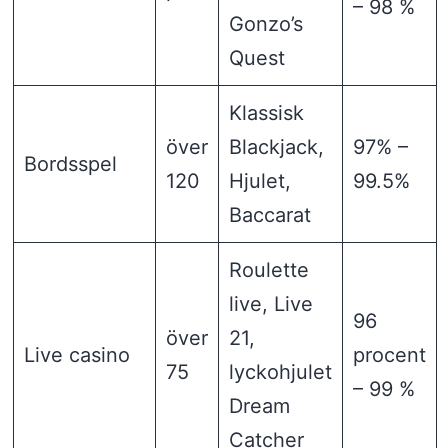
– 98 %
Gonzo’s
Quest
Klassisk
över
Blackjack,
97% –
Bordsspel
120
Hjulet,
99.5%
Baccarat
Roulette
live, Live
96
över
21,
Live casino
procent
75
lyckohjulet
– 99 %
Dream
Catcher