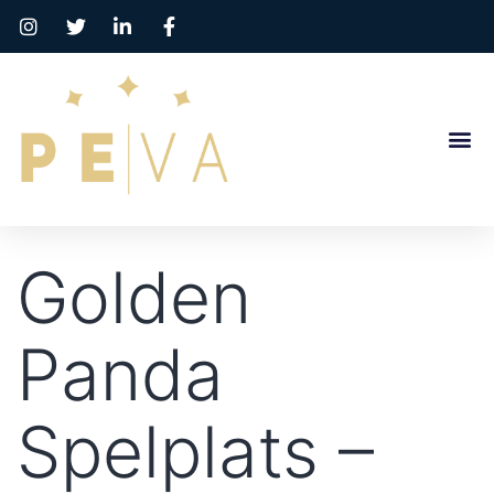
Golden
Panda
Spelplats –