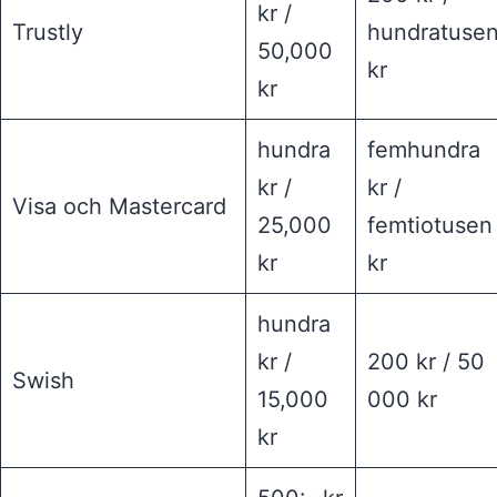
kr /
Trustly
hundratuse
50,000
kr
kr
hundra
femhundra
kr /
kr /
Visa och Mastercard
25,000
femtiotusen
kr
kr
hundra
kr /
200 kr / 50
Swish
15,000
000 kr
kr