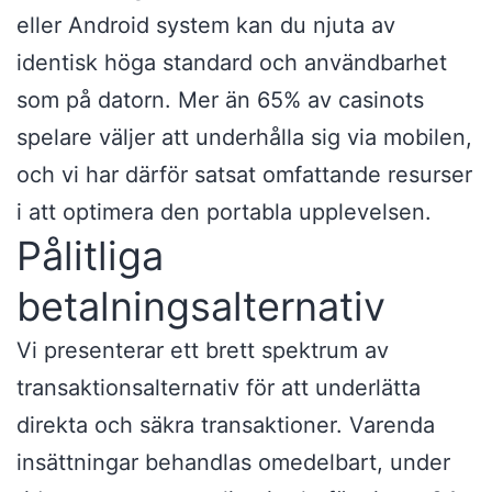
eller Android system kan du njuta av
identisk höga standard och användbarhet
som på datorn. Mer än 65% av casinots
spelare väljer att underhålla sig via mobilen,
och vi har därför satsat omfattande resurser
i att optimera den portabla upplevelsen.
Pålitliga
betalningsalternativ
Vi presenterar ett brett spektrum av
transaktionsalternativ för att underlätta
direkta och säkra transaktioner. Varenda
insättningar behandlas omedelbart, under