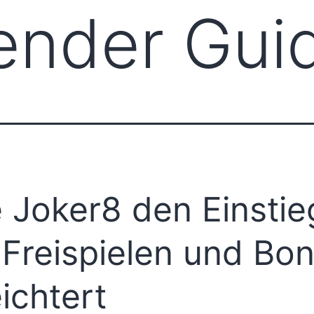
ender Gui
 Joker8 den Einstie
 Freispielen und Bon
eichtert