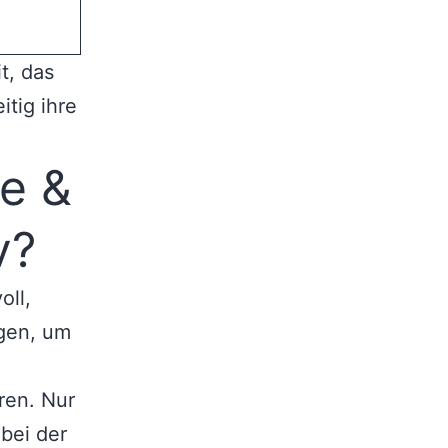
t, das
itig ihre
le &
v?
oll,
ngen, um
ren. Nur
bei der