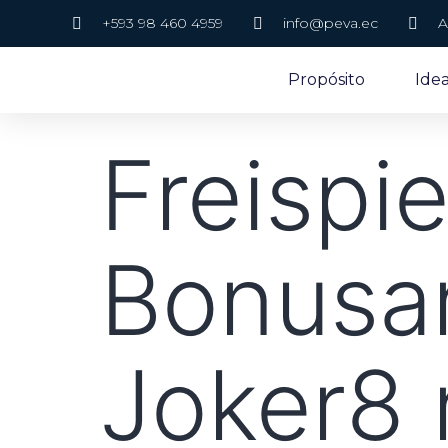
+593 98 460 4959
info@peva.ec
A
Propósito
Ide
Freispi
Bonusa
Joker8 