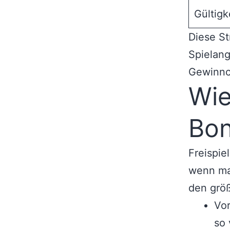
Gültigk
Diese St
Spielang
Gewinnc
Wie
Bon
Freispie
wenn man
den grö
Vo
so