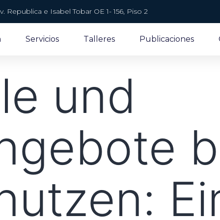
v. Republica e Isabel Tobar OE 1- 156, Piso 2
a
Servicios
Talleres
Publicaciones
ele und
ngebote b
nutzen: Ei