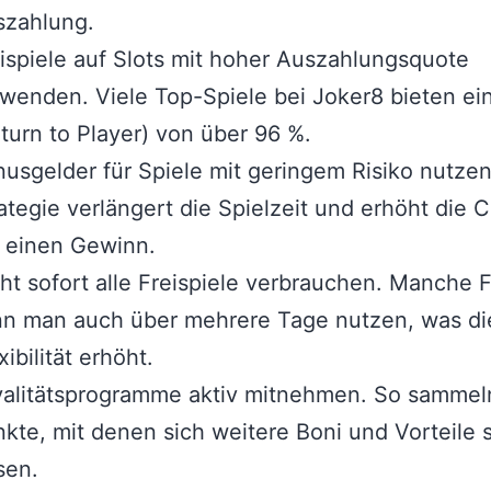
szahlung.
ispiele auf Slots mit hoher Auszahlungsquote
wenden. Viele Top-Spiele bei Joker8 bieten e
turn to Player) von über 96 %.
usgelder für Spiele mit geringem Risiko nutzen
ategie verlängert die Spielzeit und erhöht die
 einen Gewinn.
ht sofort alle Freispiele verbrauchen. Manche F
nn man auch über mehrere Tage nutzen, was di
xibilität erhöht.
alitätsprogramme aktiv mitnehmen. So sammeln
kte, mit denen sich weitere Boni und Vorteile 
sen.