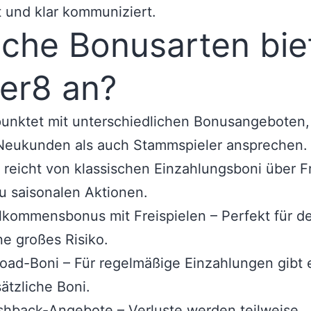
t und klar kommuniziert.
che Bonusarten bie
er8 an?
unktet mit unterschiedlichen Bonusangeboten,
Neukunden als auch Stammspieler ansprechen.
reicht von klassischen Einzahlungsboni über Fr
zu saisonalen Aktionen.
lkommensbonus mit Freispielen – Perfekt für de
e großes Risiko.
oad-Boni – Für regelmäßige Einzahlungen gibt 
ätzliche Boni.
hback-Angebote – Verluste werden teilweise