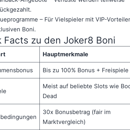
ückgezahlt.
ueprogramme – Für Vielspieler mit VIP-Vorteile
lusiven Boni.
 Facts zu den Joker8 Boni
rt
Hauptmerkmale
mmensbonus
Bis zu 100% Bonus + Freispiele
Meist auf beliebte Slots wie Bo
ele
Dead
30x Bonusbetrag (fair im
bedingungen
Marktvergleich)