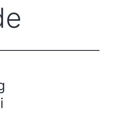
de
g
i