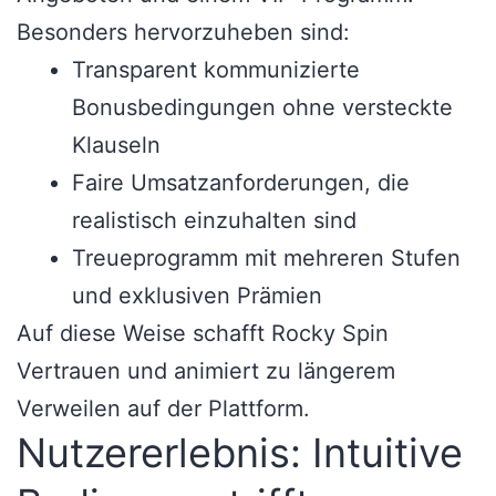
Besonders hervorzuheben sind:
Transparent kommunizierte
Bonusbedingungen ohne versteckte
Klauseln
Faire Umsatzanforderungen, die
realistisch einzuhalten sind
Treueprogramm mit mehreren Stufen
und exklusiven Prämien
Auf diese Weise schafft Rocky Spin
Vertrauen und animiert zu längerem
Verweilen auf der Plattform.
Nutzererlebnis: Intuitive