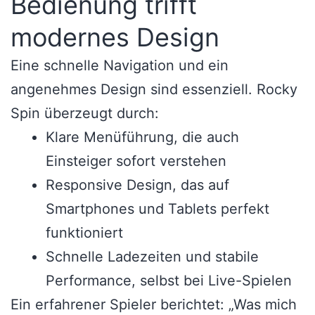
Bedienung trifft
modernes Design
Eine schnelle Navigation und ein
angenehmes Design sind essenziell. Rocky
Spin überzeugt durch:
Klare Menüführung, die auch
Einsteiger sofort verstehen
Responsive Design, das auf
Smartphones und Tablets perfekt
funktioniert
Schnelle Ladezeiten und stabile
Performance, selbst bei Live-Spielen
Ein erfahrener Spieler berichtet: „Was mich