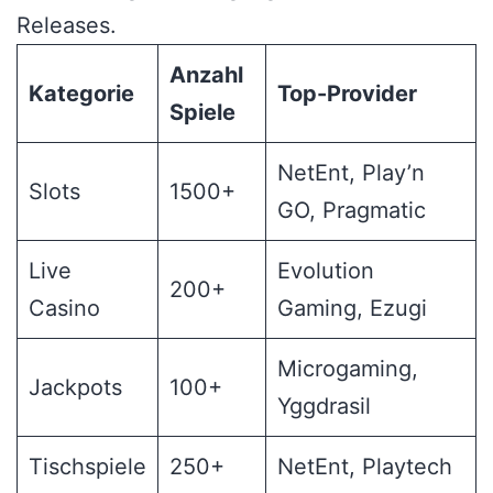
Releases.
Anzahl
Kategorie
Top-Provider
Spiele
NetEnt, Play’n
Slots
1500+
GO, Pragmatic
Live
Evolution
200+
Casino
Gaming, Ezugi
Microgaming,
Jackpots
100+
Yggdrasil
Tischspiele
250+
NetEnt, Playtech