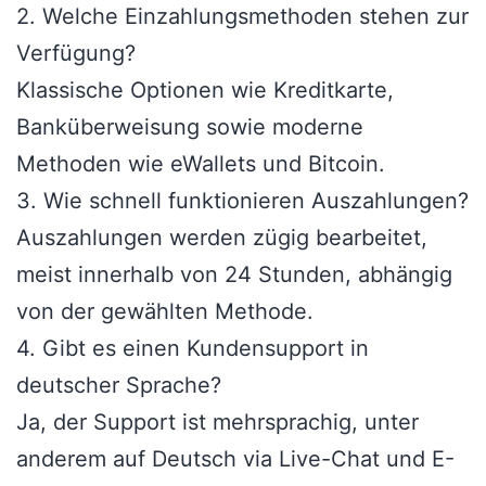
2. Welche Einzahlungsmethoden stehen zur
Verfügung?
Klassische Optionen wie Kreditkarte,
Banküberweisung sowie moderne
Methoden wie eWallets und Bitcoin.
3. Wie schnell funktionieren Auszahlungen?
Auszahlungen werden zügig bearbeitet,
meist innerhalb von 24 Stunden, abhängig
von der gewählten Methode.
4. Gibt es einen Kundensupport in
deutscher Sprache?
Ja, der Support ist mehrsprachig, unter
anderem auf Deutsch via Live-Chat und E-