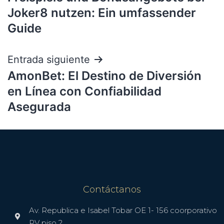
Joker8 nutzen: Ein umfassender
Guide
Entrada siguiente
AmonBet: El Destino de Diversión
en Línea con Confiabilidad
Asegurada
Contáctanos
Av. Republica e Isabel Tobar OE 1- 156 coorporativo
PV piso 2