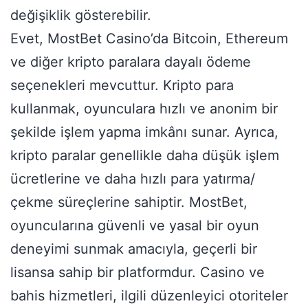
değişiklik gösterebilir.
Evet, MostBet Casino’da Bitcoin, Ethereum
ve diğer kripto paralara dayalı ödeme
seçenekleri mevcuttur. Kripto para
kullanmak, oyunculara hızlı ve anonim bir
şekilde işlem yapma imkânı sunar. Ayrıca,
kripto paralar genellikle daha düşük işlem
ücretlerine ve daha hızlı para yatırma/
çekme süreçlerine sahiptir. MostBet,
oyuncularına güvenli ve yasal bir oyun
deneyimi sunmak amacıyla, geçerli bir
lisansa sahip bir platformdur. Casino ve
bahis hizmetleri, ilgili düzenleyici otoriteler