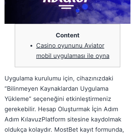
Content
Casino oyununu Aviator
mobil uygulaması ile oyna
Uygulama kurulumu için, cihazınızdaki
“Bilinmeyen Kaynaklardan Uygulama
Yükleme” seçeneğini etkinleştirmeniz
gerekebilir. Hesap Oluşturmak İçin Adım
Adım KılavuzPlatform sitesine kaydolmak
oldukça kolaydır. MostBet kayıt formunda,