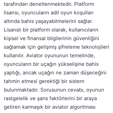
tarafından denetlenmektedir. Platform
lisansı, oyuncuların adil oyun koşulları
altında bahis yaşayabilmelerini sağlar.
Lisanslı bir platform olarak, kullanıcıların
kişisel ve finansal bilgilerinin güvenliğini
sağlamak için gelişmiş şifreleme teknolojileri
kullanılır. Aviator oyununun temelinde,
oyuncuların bir uçağın yükselişine bahis
yaptığı, ancak uçağın ne zaman düşeceğini
tahmin etmesi gerektiği bir sistem
bulunmaktadır. Sorusunun cevabı, oyunun
rastgelelik ve şans faktörlerini bir araya
getiren karmaşık bir aviator algoritması