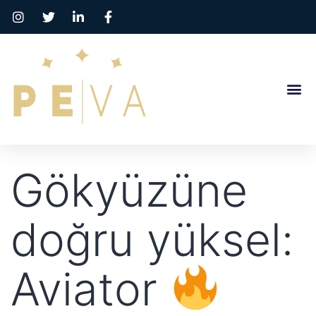
Gökyüzüne
doğru yüksel:
Aviator