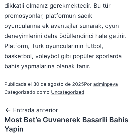
dikkatli olmanız gerekmektedir. Bu tür
promosyonlar, platformun sadık
oyuncularına ek avantajlar sunarak, oyun
deneyimlerini daha ödüllendirici hale getirir.
Platform, Türk oyuncularının futbol,
basketbol, voleybol gibi popüler sporlarda
bahis yapmalarına olanak tanır.
Publicada el
30 de agosto de 2025
Por
adminpeva
Categorizado como
Uncategorized
Entrada anterior
Most Bet’e Guvenerek Basarili Bahis
Yapin