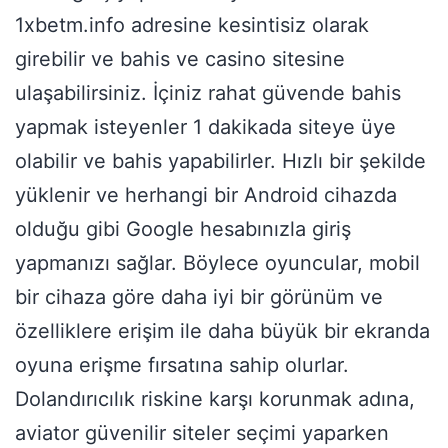
1xbetm.info adresine kesintisiz olarak
girebilir ve bahis ve casino sitesine
ulaşabilirsiniz. İçiniz rahat güvende bahis
yapmak isteyenler 1 dakikada siteye üye
olabilir ve bahis yapabilirler. Hızlı bir şekilde
yüklenir ve herhangi bir Android cihazda
olduğu gibi Google hesabınızla giriş
yapmanızı sağlar. Böylece oyuncular, mobil
bir cihaza göre daha iyi bir görünüm ve
özelliklere erişim ile daha büyük bir ekranda
oyuna erişme fırsatına sahip olurlar.
Dolandırıcılık riskine karşı korunmak adına,
aviator güvenilir siteler seçimi yaparken