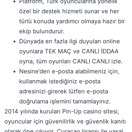
Platform, Türk oyuncularına yönelik
özel bir destek hizmeti sunar ve her
türlü konuda yardımcı olmaya hazır bir
ekip bulundurur.
Dünyada en fazla ilgi duyulan online
oyunlara TEK MAÇ ve CANLI İDDAA
oyna, tüm oyunları CANLI CANLI izle.
Nesine’den e-posta alabilmeniz için,
kullanmak istediğiniz e-posta
adresinizi girerek lütfen e-posta
doğrulama işlemini tamamlayınız.
2014 yılında kurulan Pin-Up casino sitesi,
oyuncular için güvenilirlik ve güvenlik kanıtı
olarak öne çıkıyor. Curacao lisansı ile yasal