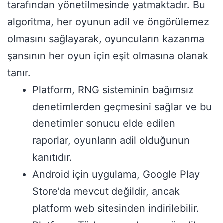
tarafından yönetilmesinde yatmaktadır. Bu
algoritma, her oyunun adil ve öngörülemez
olmasını sağlayarak, oyuncuların kazanma
şansının her oyun için eşit olmasına olanak
tanır.
Platform, RNG sisteminin bağımsız
denetimlerden geçmesini sağlar ve bu
denetimler sonucu elde edilen
raporlar, oyunların adil olduğunun
kanıtıdır.
Android için uygulama, Google Play
Store’da mevcut değildir, ancak
platform web sitesinden indirilebilir.