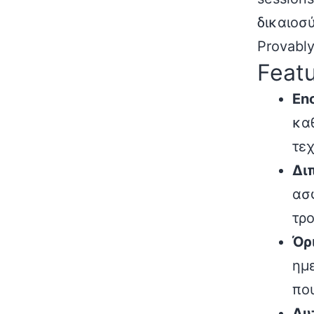
δικαιοσ
Provably
Feat
Enc
κα
τε
Δι
ασφ
τρ
Όρ
ημε
πο
Αυ