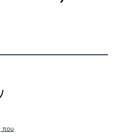
ν
ς που