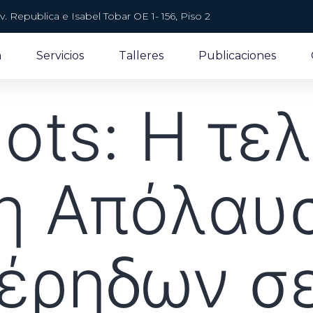
v. Republica e Isabel Tobar OE 1- 156, Piso 2
a
Servicios
Talleres
Publicaciones
lots: Η τε
η Απόλαυ
έρηδων σε