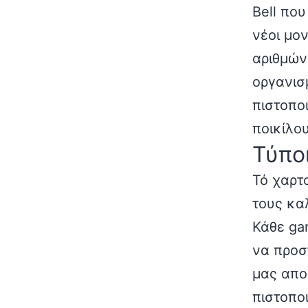
Bell που
νέοι μο
αριθμών
οργανισ
πιστοπο
ποικίλο
Τύπο
Τό χαρτ
τους κα
Κάθε ga
να προσ
μας απο
πιστοπο