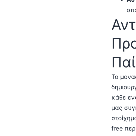
απ
Αντ
Προ
Παί
Το μονα
δημιουργ
κάθε εν
μας συγ
στοίχημ
free περ