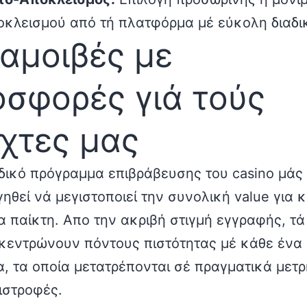
οκλεισμού από τή πλατφόρμα μέ εύκολη διαδι
αμοιβές με
σφορές γιά τούς
χτες μας
δικό πρόγραμμα επιβράβευσης του casino μάς 
ηθεί νά μεγιστοποιεί την συνολική value για 
α παίκτη. Απο την ακριβή στιγμή εγγραφής, τά
κεντρώνουν πόντους πιστότητας μέ κάθε ένα
α, τα οποία μετατρέπονται σέ πραγματικά μετρ
ιστροφές.