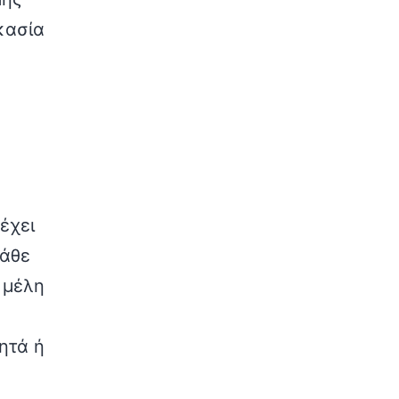
κασία
έχει
κάθε
 μέλη
ητά ή