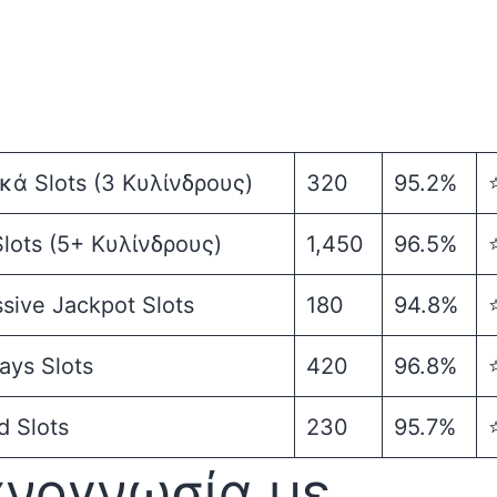
κά Slots (3 Κυλίνδρους)
320
95.2%
lots (5+ Κυλίνδρους)
1,450
96.5%
sive Jackpot Slots
180
94.8%
ys Slots
420
96.8%
d Slots
230
95.7%
χνογνωσία με