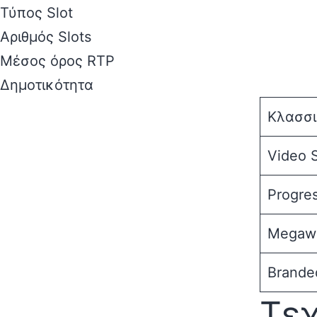
Τύπος Slot
Αριθμός Slots
Μέσος όρος RTP
Δημοτικότητα
Κλασσι
Video S
Progres
Megawa
Brande
Τε