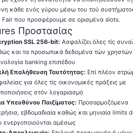
ύνη κάθε ενός γύρου μέσω του τού συστήματο
 Fair που προσφέρουμε σε ορισμένα slots.
ures Προστασίας
ryption SSL 256-bit:
Ασφαλίζει όλες τίς συν
θώς και τα προσωπικά δεδομένα τών χρηστών
χνολογία banking επιπέδου
πλή Επαλήθευση Ταυτότητας:
Επί πλέον στρώ
αλείας για όλες τίς οικονομικές πράξεις με
οποποιήσεις στόν λογαριασμό
ια Υπευθύνου Παιξίματος:
Προσαρμοζόμενα
ρήσια, εβδομαδιαία καθώς και μηνιαία limits d
υ ενεργοποιούνται αμέσως
το-Αποκλεισμός:
Επιλογή προσωρινής ή μόνι