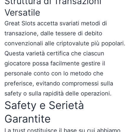
Struttura di Transazioni
Versatile
Great Slots accetta svariati metodi di
transazione, dalle tessere di debito
convenzionali alle criptovalute più popolari.
Questa varietà certifica che ciascun
giocatore possa facilmente gestire il
personale conto con lo metodo che
preferisce, evitando compromessi sulla
safety o sulla rapidità delle operazioni.
Safety e Serietà
Garantite
La trust costituisce il base su cui abbiamo