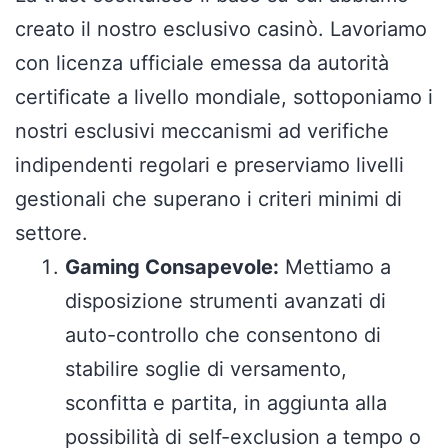
creato il nostro esclusivo casinò. Lavoriamo
con licenza ufficiale emessa da autorità
certificate a livello mondiale, sottoponiamo i
nostri esclusivi meccanismi ad verifiche
indipendenti regolari e preserviamo livelli
gestionali che superano i criteri minimi di
settore.
Gaming Consapevole:
Mettiamo a
disposizione strumenti avanzati di
auto-controllo che consentono di
stabilire soglie di versamento,
sconfitta e partita, in aggiunta alla
possibilità di self-exclusion a tempo o