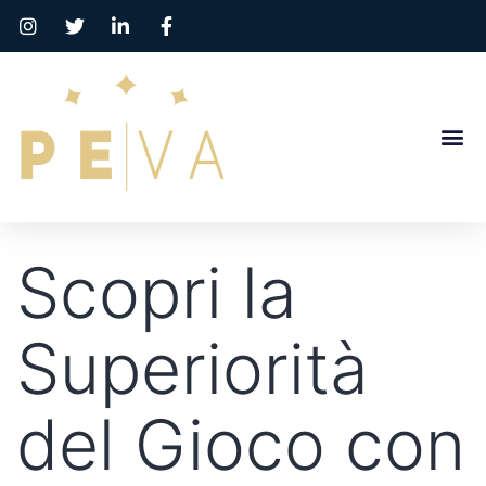
Scopri la
Superiorità
del Gioco con