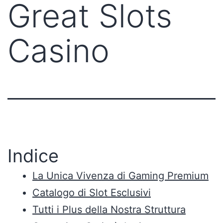
Great Slots
Casino
Indice
La Unica Vivenza di Gaming Premium
Catalogo di Slot Esclusivi
Tutti i Plus della Nostra Struttura