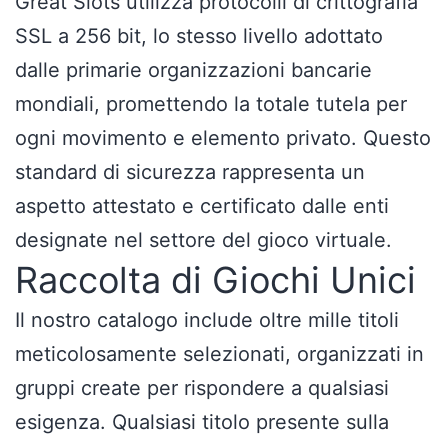
Great Slots utilizza protocolli di crittografia
SSL a 256 bit, lo stesso livello adottato
dalle primarie organizzazioni bancarie
mondiali, promettendo la totale tutela per
ogni movimento e elemento privato. Questo
standard di sicurezza rappresenta un
aspetto attestato e certificato dalle enti
designate nel settore del gioco virtuale.
Raccolta di Giochi Unici
Il nostro catalogo include oltre mille titoli
meticolosamente selezionati, organizzati in
gruppi create per rispondere a qualsiasi
esigenza. Qualsiasi titolo presente sulla