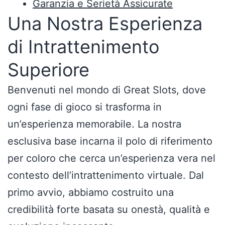
Garanzia e Serietà Assicurate
Una Nostra Esperienza
di Intrattenimento
Superiore
Benvenuti nel mondo di Great Slots, dove
ogni fase di gioco si trasforma in
un’esperienza memorabile. La nostra
esclusiva base incarna il polo di riferimento
per coloro che cerca un’esperienza vera nel
contesto dell’intrattenimento virtuale. Dal
primo avvio, abbiamo costruito una
credibilità forte basata su onestà, qualità e