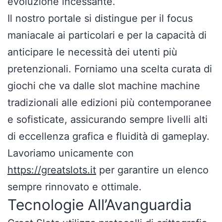
evoluzione incessante.
Il nostro portale si distingue per il focus
maniacale ai particolari e per la capacità di
anticipare le necessità dei utenti più
pretenzionali. Forniamo una scelta curata di
giochi che va dalle slot machine machine
tradizionali alle edizioni più contemporanee
e sofisticate, assicurando sempre livelli alti
di eccellenza grafica e fluidità di gameplay.
Lavoriamo unicamente con
https://greatslots.it
per garantire un elenco
sempre rinnovato e ottimale.
Tecnologie All’Avanguardia