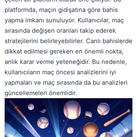
platformda, maçın gidişatına göre bahis
yapma imkanı sunuluyor. Kullanıcılar, maç
sırasında değişen oranları takip ederek
stratejilerini belirleyebilirler. Canlı bahislerde
dikkat edilmesi gereken en önemli nokta,
anlık karar verme yeteneğidir. Bu nedenle,
kullanıcıların maç öncesi analizlerini iyi
yapmaları ve maç sırasında da bu analizleri
güncellemeleri önemlidir.