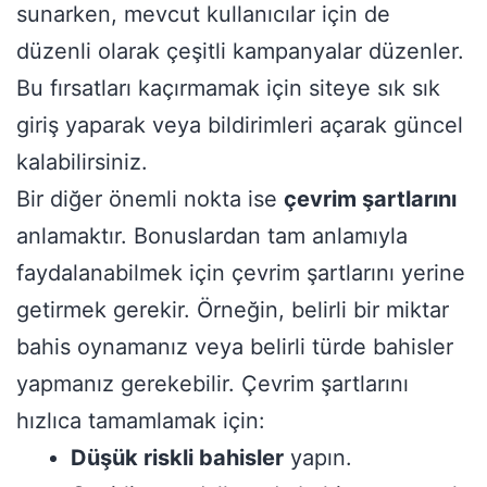
sunarken, mevcut kullanıcılar için de
düzenli olarak çeşitli kampanyalar düzenler.
Bu fırsatları kaçırmamak için siteye sık sık
giriş yaparak veya bildirimleri açarak güncel
kalabilirsiniz.
Bir diğer önemli nokta ise
çevrim şartlarını
anlamaktır. Bonuslardan tam anlamıyla
faydalanabilmek için çevrim şartlarını yerine
getirmek gerekir. Örneğin, belirli bir miktar
bahis oynamanız veya belirli türde bahisler
yapmanız gerekebilir. Çevrim şartlarını
hızlıca tamamlamak için:
Düşük riskli bahisler
yapın.