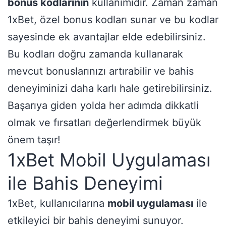
bonus kodlarının
kullanımıdır. Zaman zaman
1xBet, özel bonus kodları sunar ve bu kodlar
sayesinde ek avantajlar elde edebilirsiniz.
Bu kodları doğru zamanda kullanarak
mevcut bonuslarınızı artırabilir ve bahis
deneyiminizi daha karlı hale getirebilirsiniz.
Başarıya giden yolda her adımda dikkatli
olmak ve fırsatları değerlendirmek büyük
önem taşır!
1xBet Mobil Uygulaması
ile Bahis Deneyimi
1xBet, kullanıcılarına
mobil uygulaması
ile
etkileyici bir bahis deneyimi sunuyor.