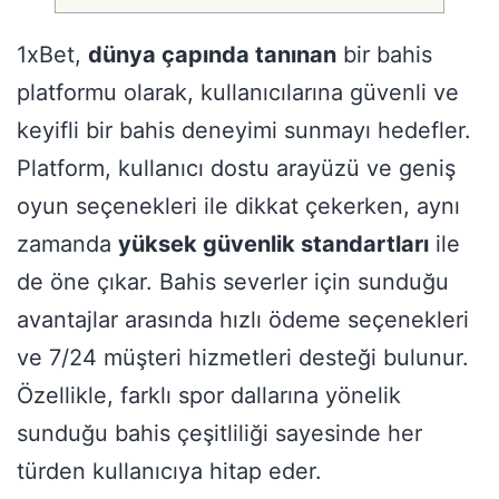
1xBet,
dünya çapında tanınan
bir bahis
platformu olarak, kullanıcılarına güvenli ve
keyifli bir bahis deneyimi sunmayı hedefler.
Platform, kullanıcı dostu arayüzü ve geniş
oyun seçenekleri ile dikkat çekerken, aynı
zamanda
yüksek güvenlik standartları
ile
de öne çıkar. Bahis severler için sunduğu
avantajlar arasında hızlı ödeme seçenekleri
ve 7/24 müşteri hizmetleri desteği bulunur.
Özellikle, farklı spor dallarına yönelik
sunduğu bahis çeşitliliği sayesinde her
türden kullanıcıya hitap eder.