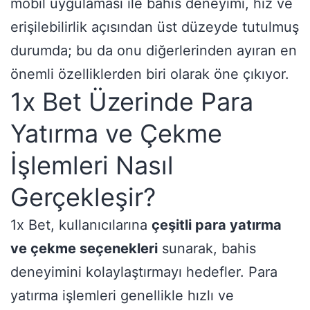
mobil uygulaması ile bahis deneyimi, hız ve
erişilebilirlik açısından üst düzeyde tutulmuş
durumda; bu da onu diğerlerinden ayıran en
önemli özelliklerden biri olarak öne çıkıyor.
1x Bet Üzerinde Para
Yatırma ve Çekme
İşlemleri Nasıl
Gerçekleşir?
1x Bet, kullanıcılarına
çeşitli para yatırma
ve çekme seçenekleri
sunarak, bahis
deneyimini kolaylaştırmayı hedefler. Para
yatırma işlemleri genellikle hızlı ve