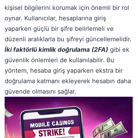
kişisel bilgilerini korumak için önemli bir rol
oynar. Kullanıcılar, hesaplarına giriş
yaparken güçlü bir şifre belirlemeli ve
düzenli aralıklarla bu şifreyi güncellemelidir.
İki faktörlü kimlik doğrulama (2FA)
gibi ek
güvenlik önlemleri de kullanılabilir. Bu
yöntem, hesaba giriş yaparken ekstra bir
doğrulama katmanı ekleyerek hesabın daha
güvende olmasını sağlar.