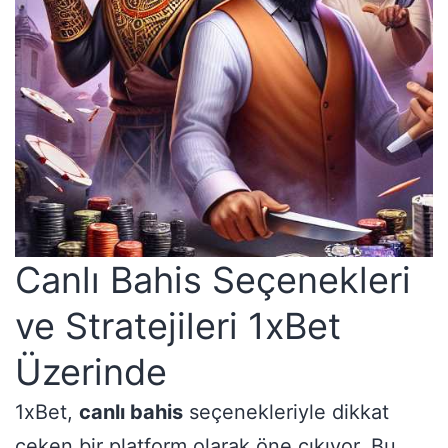
Canlı Bahis Seçenekleri
ve Stratejileri 1xBet
Üzerinde
1xBet,
canlı bahis
seçenekleriyle dikkat
çeken bir platform olarak öne çıkıyor. Bu