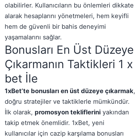
olabilirler. Kullanıcıların bu önlemleri dikkate
alarak hesaplarını yönetmeleri, hem keyifli
hem de güvenli bir bahis deneyimi
yaşamalarını sağlar.
Bonusları En Üst Düzeye
Çıkarmanın Taktikleri 1 x
bet İle
1xBet’te bonusları en üst düzeye çıkarmak
,
doğru stratejiler ve taktiklerle mümkündür.
İlk olarak,
promosyon tekliflerini
yakından
takip etmek önemlidir. 1xBet, yeni
kullanıcılar için cazip karşılama bonusları