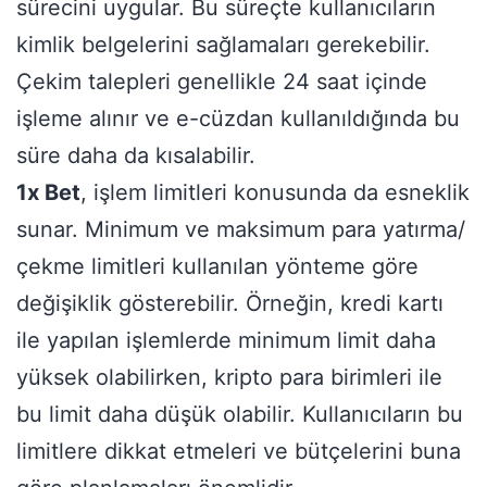
sürecini uygular. Bu süreçte kullanıcıların
kimlik belgelerini sağlamaları gerekebilir.
Çekim talepleri genellikle 24 saat içinde
işleme alınır ve e-cüzdan kullanıldığında bu
süre daha da kısalabilir.
1x Bet
, işlem limitleri konusunda da esneklik
sunar. Minimum ve maksimum para yatırma/
çekme limitleri kullanılan yönteme göre
değişiklik gösterebilir. Örneğin, kredi kartı
ile yapılan işlemlerde minimum limit daha
yüksek olabilirken, kripto para birimleri ile
bu limit daha düşük olabilir. Kullanıcıların bu
limitlere dikkat etmeleri ve bütçelerini buna