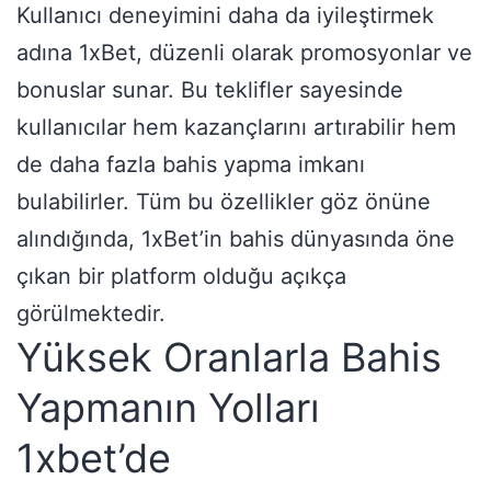
Kullanıcı deneyimini daha da iyileştirmek
adına 1xBet, düzenli olarak promosyonlar ve
bonuslar sunar. Bu teklifler sayesinde
kullanıcılar hem kazançlarını artırabilir hem
de daha fazla bahis yapma imkanı
bulabilirler. Tüm bu özellikler göz önüne
alındığında, 1xBet’in bahis dünyasında öne
çıkan bir platform olduğu açıkça
görülmektedir.
Yüksek Oranlarla Bahis
Yapmanın Yolları
1xbet’de