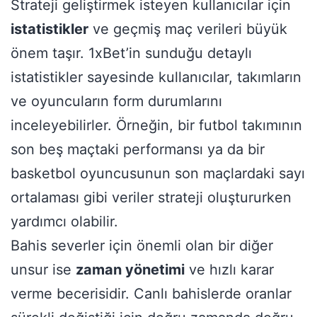
Strateji geliştirmek isteyen kullanıcılar için
istatistikler
ve geçmiş maç verileri büyük
önem taşır. 1xBet’in sunduğu detaylı
istatistikler sayesinde kullanıcılar, takımların
ve oyuncuların form durumlarını
inceleyebilirler. Örneğin, bir futbol takımının
son beş maçtaki performansı ya da bir
basketbol oyuncusunun son maçlardaki sayı
ortalaması gibi veriler strateji oluştururken
yardımcı olabilir.
Bahis severler için önemli olan bir diğer
unsur ise
zaman yönetimi
ve hızlı karar
verme becerisidir. Canlı bahislerde oranlar