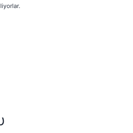
iyorlar.
υ