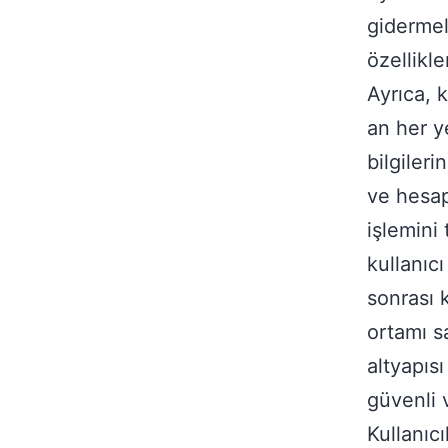
gidermele
özellikle
Ayrıca, 
an her ye
bilgiler
ve hesap
işlemini
kullanıcı
sonrası 
ortamı s
altyapıs
güvenli 
Kullanıcı