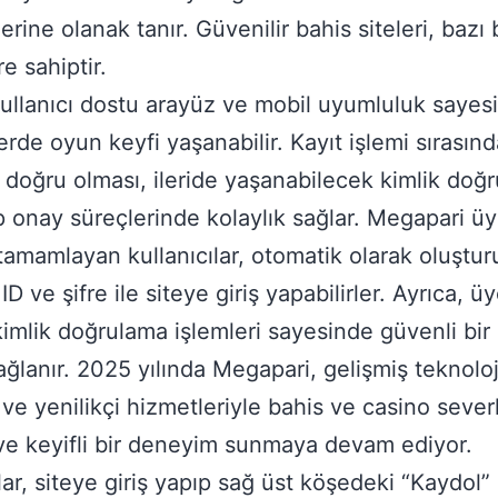
rine olanak tanır. Güvenilir bahis siteleri, bazı 
re sahiptir.
kullanıcı dostu arayüz ve mobil uyumluluk sayes
rde oyun keyfi yaşanabilir. Kayıt işlemi sırasınd
in doğru olması, ileride yaşanabilecek kimlik doğ
 onay süreçlerinde kolaylık sağlar. Megapari üy
 tamamlayan kullanıcılar, otomatik olarak oluştur
 ID ve şifre ile siteye giriş yapabilirler. Ayrıca, üy
kimlik doğrulama işlemleri sayesinde güvenli bir
ağlanır. 2025 yılında Megapari, gelişmiş teknoloj
ı ve yenilikçi hizmetleriyle bahis ve casino sever
ve keyifli bir deneyim sunmaya devam ediyor.
lar, siteye giriş yapıp sağ üst köşedeki “Kaydol”