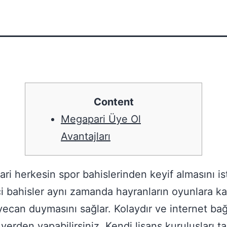
Content
Megapari Üye Ol
Avantajları
ri herkesin spor bahislerinden keyif almasını ist
i bahisler aynı zamanda hayranların oyunlara ka
yecan duymasını sağlar. Kolaydır ve internet bağ
 yerden yapabilirsiniz. Kendi lisans kuruluşları t