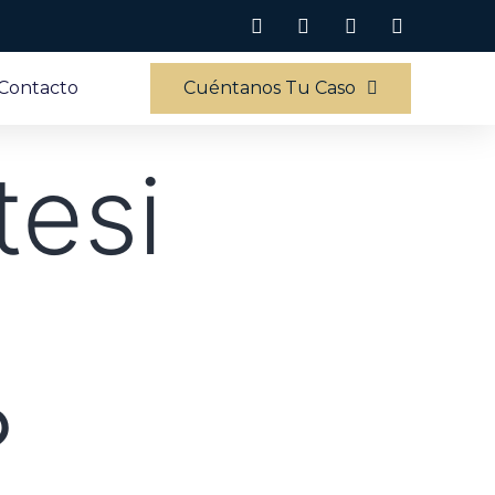
Contacto
Cuéntanos Tu Caso
tesi
?