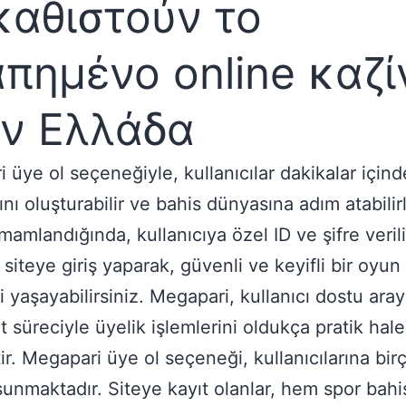
καθιστούν το
πημένο online καζί
ν Ελλάδα
 üye ol seçeneğiyle, kullanıcılar dakikalar içind
nı oluşturabilir ve bahis dünyasına adım atabilirl
mamlandığında, kullanıcıya özel ID ve şifre verili
e siteye giriş yaparak, güvenli ve keyifli bir oyun
 yaşayabilirsiniz. Megapari, kullanıcı dostu ara
ıt süreciyle üyelik işlemlerini oldukça pratik hale
tir. Megapari üye ol seçeneği, kullanıcılarına bir
sunmaktadır. Siteye kayıt olanlar, hem spor bahis