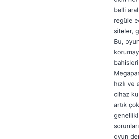
belli ara
regüle e
siteler, 
Bu, oyun
korumaya
bahisleri
Megapari
hızlı ve 
cihaz ku
artık ço
genellikl
sorunları
oyun den