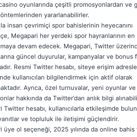
asino oyunlarında çeşitli promosyonlardan ve 
ntemlerinden yararlanabilirler.
la insan çevrimiçi spor bahislerinin heyecanını
kçe, Megapari her yerdeki spor hayranlarının en 
olmaya devam edecek. Megapari, Twitter üzerin
ılarına güncel duyurular, kampanyalar ve bonus fı
dır. Resmi Twitter hesabı, siteye erişim adresle
nde kullanıcıları bilgilendirmek için aktif olarak
maktadır. Ayrıca, özel turnuvalar, yeni oyunlar ve
nlar hakkında da Twitter’dan anlık bilgi alınabili
 Twitter hesabı, kullanıcılarla etkileşimde bulu
yanıtlar ve topluluk ile iletişimi güçlendirir.
 üye ol seçeneği, 2025 yılında da online bahis