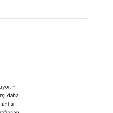
iyor. –
rşı daha
lantısı
arafından