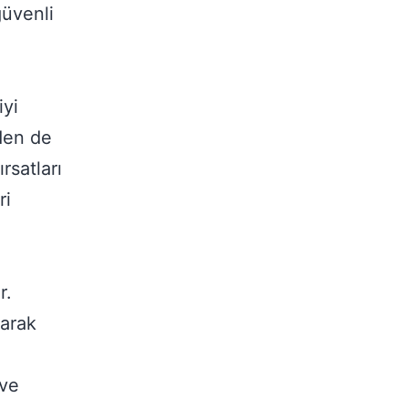
güvenli
iyi
den de
rsatları
ri
r.
narak
 ve