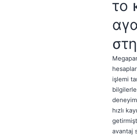
το 
αγα
στη
Megapari
hesapları
işlemi ta
bilgilerl
deneyimi
hızlı kay
getirmiş
avantaj 