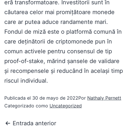
eră transformatoare. Investitorii sunt în
căutarea celor mai promițătoare monede
care ar putea aduce randamente mari.
Fondul de miză este o platformă comună în
care deținătorii de criptomonede pun în
comun activele pentru consensul de tip
proof-of-stake, mărind șansele de validare
și recompensele și reducând în același timp
riscul individual.
Publicada el
30 de mayo de 2022
Por
Nathaly Pernett
Categorizado como
Uncategorized
Entrada anterior