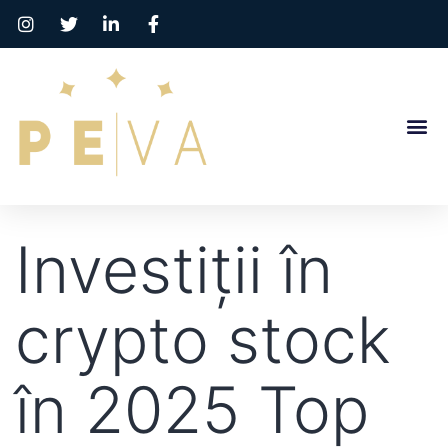
Investiții în
crypto stock
în 2025 Top