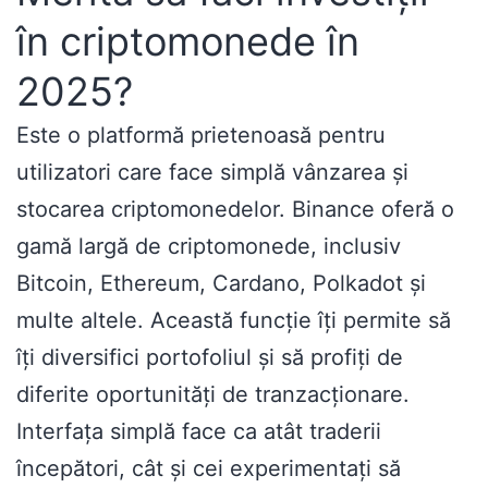
în criptomonede în
2025?
Este o platformă prietenoasă pentru
utilizatori care face simplă vânzarea și
stocarea criptomonedelor. Binance oferă o
gamă largă de criptomonede, inclusiv
Bitcoin, Ethereum, Cardano, Polkadot și
multe altele. Această funcție îți permite să
îți diversifici portofoliul și să profiți de
diferite oportunități de tranzacționare.
Interfața simplă face ca atât traderii
începători, cât și cei experimentați să