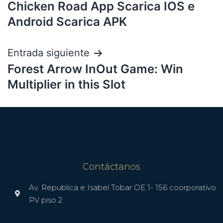
Chicken Road App Scarica IOS e
Android Scarica APK
Entrada siguiente
Forest Arrow InOut Game: Win
Multiplier in this Slot
Contáctanos
Av. Republica e Isabel Tobar OE 1- 156 coorporativo
PV piso 2