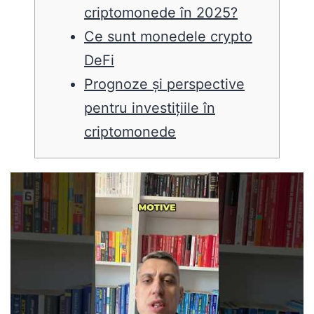
criptomonede în 2025?
Ce sunt monedele crypto
DeFi
Prognoze și perspective
pentru investițiile în
criptomonede