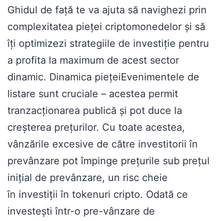
Ghidul de față te va ajuta să navighezi prin
complexitatea pieței criptomonedelor și să
îți optimizezi strategiile de investiție pentru
a profita la maximum de acest sector
dinamic. Dinamica piețeiEvenimentele de
listare sunt cruciale – acestea permit
tranzacționarea publică și pot duce la
creșterea prețurilor. Cu toate acestea,
vânzările excesive de către investitorii în
prevânzare pot împinge prețurile sub prețul
inițial de prevânzare, un risc cheie
în investiții în tokenuri cripto. Odată ce
investești într-o pre-vânzare de