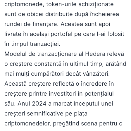
criptomonede, token-urile achiziționate
sunt de obicei distribuite după încheierea
rundei de finanțare. Acestea sunt apoi
livrate în același portofel pe care l-ai folosit
în timpul tranzacției.
Modelul de tranzacționare al Hedera relevă
o creștere constantă în ultimul timp, arătând
mai mulți cumpărători decât vânzători.
Această creștere reflectă o încredere în
creștere printre investitori în potențialul
său. Anul 2024 a marcat începutul unei
creșteri semnificative pe piața
criptomonedelor, pregătind scena pentru o