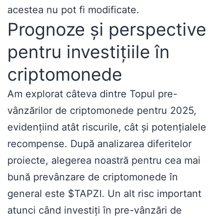
acestea nu pot fi modificate.
Prognoze și perspective
pentru investițiile în
criptomonede
Am explorat câteva dintre Topul pre-
vânzărilor de criptomonede pentru 2025,
evidențiind atât riscurile, cât și potențialele
recompense. După analizarea diferitelor
proiecte, alegerea noastră pentru cea mai
bună prevânzare de criptomonede în
general este $TAPZI. Un alt risc important
atunci când investiți în pre-vânzări de