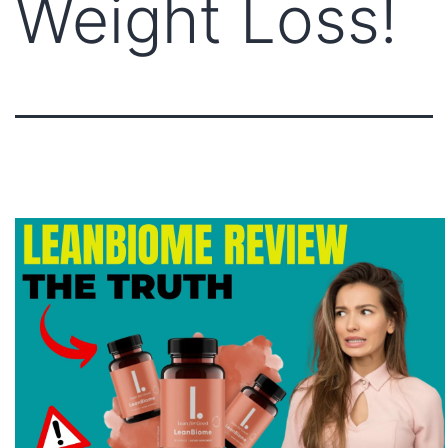
Weight Loss!