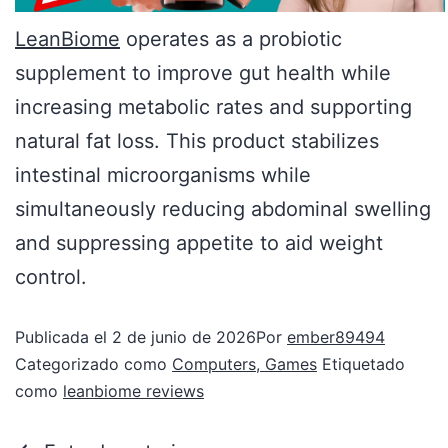
LeanBiome
operates as a probiotic
supplement to improve gut health while
increasing metabolic rates and supporting
natural fat loss. This product stabilizes
intestinal microorganisms while
simultaneously reducing abdominal swelling
and suppressing appetite to aid weight
control.
Publicada el
2 de junio de 2026
Por
ember89494
Categorizado como
Computers, Games
Etiquetado
como
leanbiome reviews