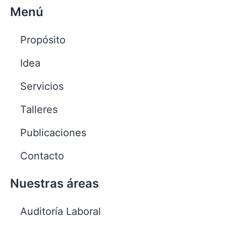
Menú
Propósito
Idea
Servicios
Talleres
Publicaciones
Contacto
Nuestras áreas
Auditoría Laboral