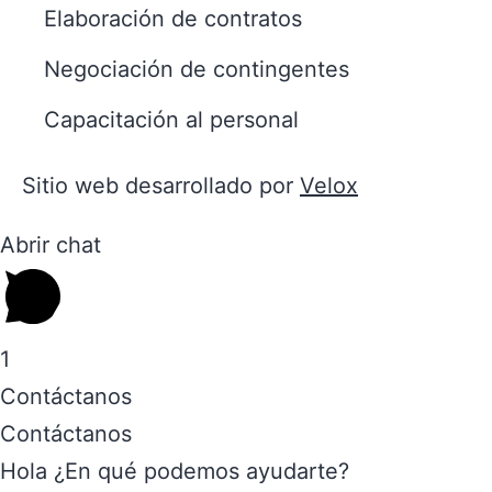
Elaboración de contratos
Negociación de contingentes
Capacitación al personal
Sitio web desarrollado por
Velox
Abrir chat
1
Contáctanos
Contáctanos
Hola ¿En qué podemos ayudarte?