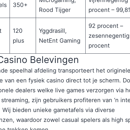
Microgaming,
vijfennegentig
els
350+
Rood Tijger
procent – 99,8
92 procent –
t
120
Yggdrasill,
zesennegentig
plus
NetEnt Gaming
procent
Casino Belevingen
de speelhal afdeling transporteert het originel
 van een fysiek casino direct tot je scherm. D
onele dealers welke live games verzorgen via 
t streaming, zijn gebruikers profiteren van ‘n in
. Wij bieden unieke gametafels via diverse
nzen, waardoor zowel casual spelers als high s
ne trekken komen.