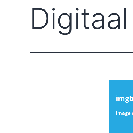
Digitaa