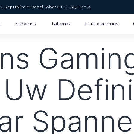
v. Republica e Isabel Tobar OE 1- 156, Piso 2
a
Servicios
Talleres
Publicaciones
ins Gamin
 Uw Defini
aar Spann