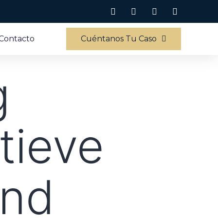
Contacto
Cuéntanos Tu Caso
g
tieve
end