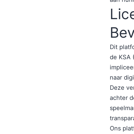
Lic
Bev
Dit plat
de KSA 
implicee
naar dig
Deze ve
achter d
speelmar
transpar
Ons plat