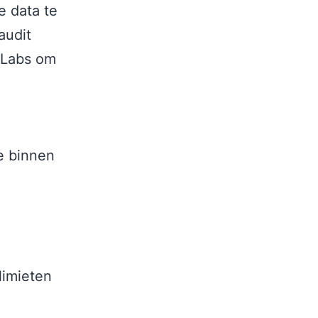
e data te
audit
h Labs om
e binnen
limieten