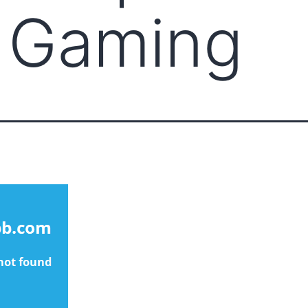
l Gaming