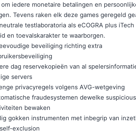
t om iedere monetaire betalingen en persoonlijk
gen. Tevens raken elk deze games geregeld ge
neutrale testlaboratoria als eCOGRA plus iTec
eid en toevalskarakter te waarborgen.
evoudige beveiliging richting extra
ruikersbeveiliging
ere dag reservekopieën van al spelersinformati
lige servers
enge privacyregels volgens AVG-wetgeving
tomatische fraudesystemen dewelke suspicious
iviteiten bewaken
lig gokken instrumenten met inbegrip van inzet
self-exclusion