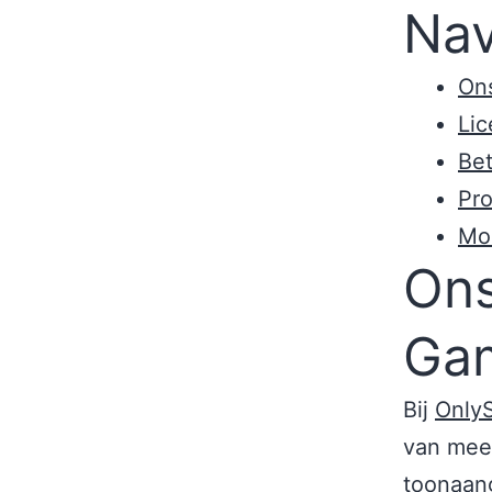
Nav
On
Lic
Bet
Pr
Mo
Ons
Gam
Bij
OnlyS
van meer
toonaang