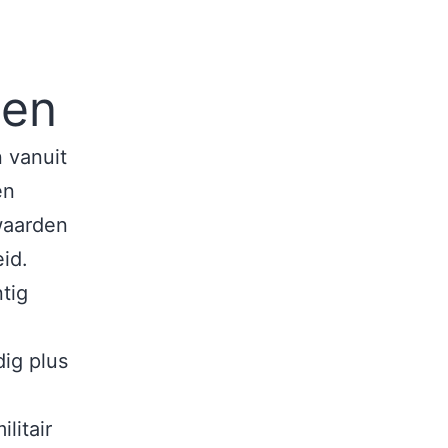
gen
n vanuit
en
waarden
id.
tig
dig plus
litair