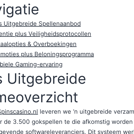
igatie
s Uitgebreide Spellenaanbod
entie plus Veiligheidsprotocollen
aalopties & Overboekingen
omoties plus Beloningsprogramma
biele Gaming-ervaring
 Uitgebreide
eoverzicht
pinscasino.nl
leveren we ‘n uitgebreide verzam
 de 3.500 gokspellen te die afkomstig worden
evende softwareleveranciers. Dit systeem wer