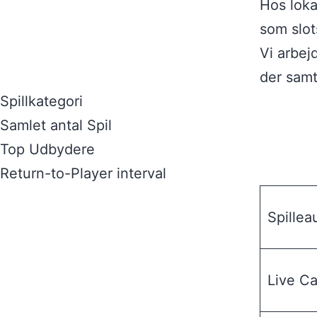
Hos loka
som slot
Vi arbej
der samt
Spillkategori
Samlet antal Spil
Top Udbydere
Return-to-Player interval
Spillea
Live Ca