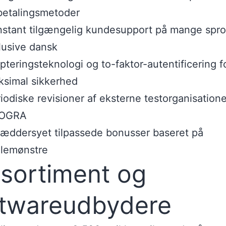
betalingsmetoder
stant tilgængelig kundesupport på mange spro
lusive dansk
pteringsteknologi og to-faktor-autentificering f
simal sikkerhed
iodiske revisioner af eksterne testorganisation
OGRA
æddersyet tilpassede bonusser baseret på
llemønstre
lsortiment og
twareudbydere