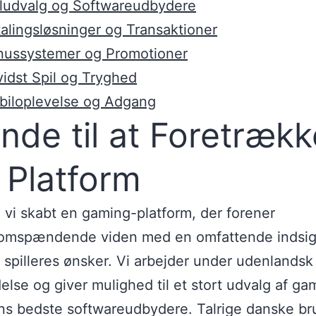
ludvalg og Softwareudbydere
alingsløsninger og Transaktioner
nussystemer og Promotioner
idst Spil og Tryghed
biloplevelse og Adgang
nde til at Foretrækk
 Platform
i vi skabt en gaming-platform, der forener
omspændende viden med en omfattende indsigt
 spilleres ønsker. Vi arbejder under udenlandsk
lse og giver mulighed til et stort udvalg af ga
ns bedste softwareudbydere. Talrige danske br