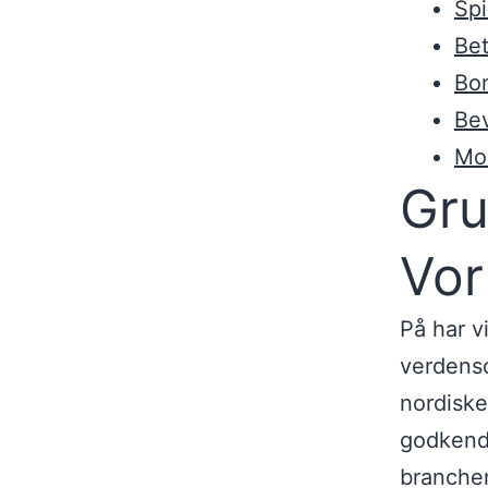
Spi
Bet
Bo
Bev
Mo
Gru
Vor
På har v
verdens
nordiske
godkende
branche