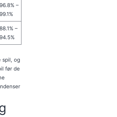
96.8% –
99.1%
88.1% –
94.5%
spil, og
il før de
ne
endenser
g