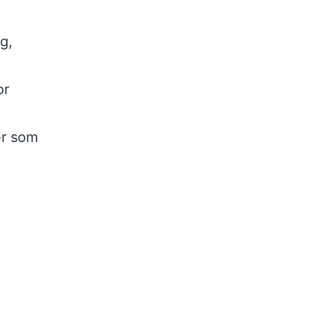
g,
or
er som