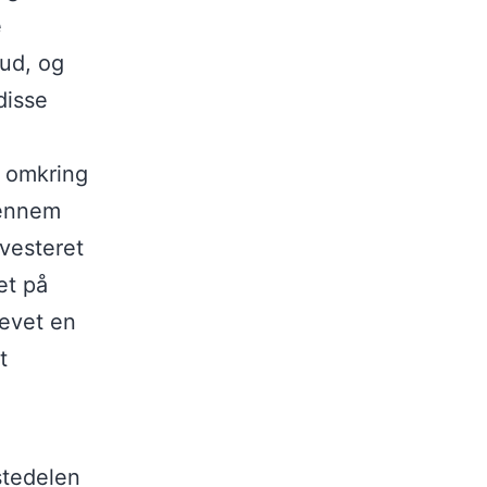
e
bud, og
disse
d omkring
gennem
nvesteret
et på
levet en
t
stedelen