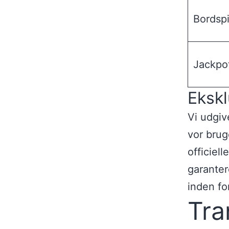
Bordspi
Jackpot
Ekskl
Vi udgiv
vor brug
officiel
garanter
inden fo
Tra