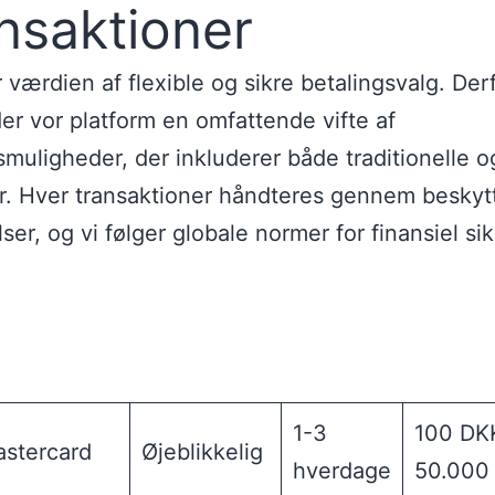
nsaktioner
r værdien af flexible og sikre betalingsvalg. Der
r vor platform en omfattende vifte af
smuligheder, der inkluderer både traditionelle 
r. Hver transaktioner håndteres gennem besky
lser, og vi følger globale normer for finansiel si
1-3
100 DK
astercard
Øjeblikkelig
hverdage
50.000