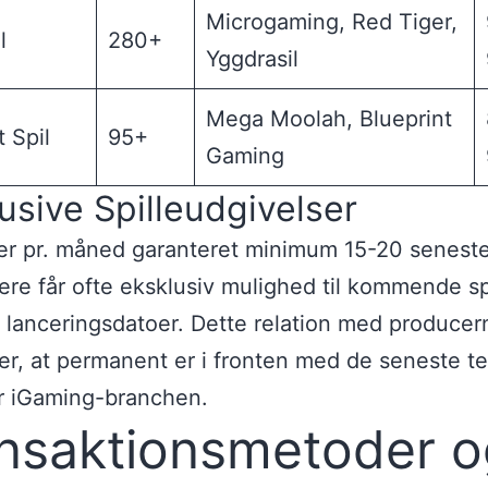
Microgaming, Red Tiger,
l
280+
Yggdrasil
Mega Moolah, Blueprint
 Spil
95+
Gaming
usive Spilleudgivelser
er pr. måned garanteret minimum 15-20 seneste 
ere får ofte eksklusiv mulighed til kommende sp
le lanceringsdatoer. Dette relation med producer
er, at permanent er i fronten med de seneste t
r iGaming-branchen.
nsaktionsmetoder o