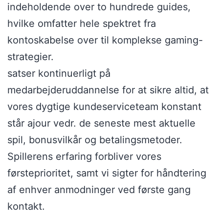
indeholdende over to hundrede guides,
hvilke omfatter hele spektret fra
kontoskabelse over til komplekse gaming-
strategier.
satser kontinuerligt på
medarbejderuddannelse for at sikre altid, at
vores dygtige kundeserviceteam konstant
står ajour vedr. de seneste mest aktuelle
spil, bonusvilkår og betalingsmetoder.
Spillerens erfaring forbliver vores
førsteprioritet, samt vi sigter for håndtering
af enhver anmodninger ved første gang
kontakt.