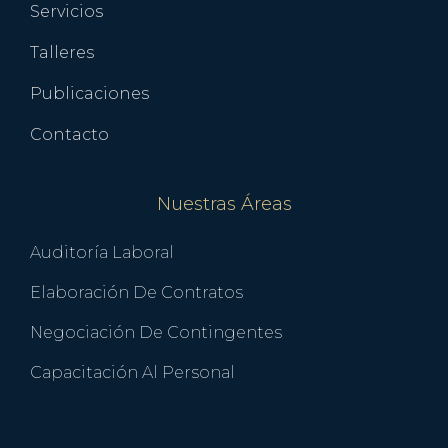
Servicios
Talleres
Publicaciones
Contacto
Nuestras Áreas
Auditoría Laboral
Elaboración De Contratos
Negociación De Contingentes
Capacitación Al Personal