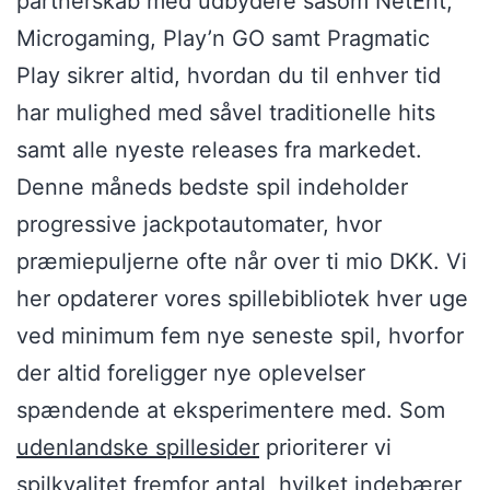
partnerskab med udbydere såsom NetEnt,
Microgaming, Play’n GO samt Pragmatic
Play sikrer altid, hvordan du til enhver tid
har mulighed med såvel traditionelle hits
samt alle nyeste releases fra markedet.
Denne måneds bedste spil indeholder
progressive jackpotautomater, hvor
præmiepuljerne ofte når over ti mio DKK. Vi
her opdaterer vores spillebibliotek hver uge
ved minimum fem nye seneste spil, hvorfor
der altid foreligger nye oplevelser
spændende at eksperimentere med. Som
udenlandske spillesider
prioriterer vi
spilkvalitet fremfor antal, hvilket indebærer,