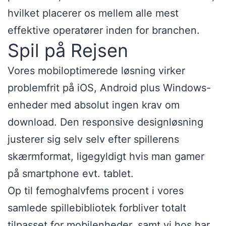
hvilket placerer os mellem alle mest
effektive operatører inden for branchen.
Spil på Rejsen
Vores mobiloptimerede løsning virker
problemfrit på iOS, Android plus Windows-
enheder med absolut ingen krav om
download. Den responsive designløsning
justerer sig selv selv efter spillerens
skærmformat, ligegyldigt hvis man gamer
på smartphone evt. tablet.
Op til femoghalvfems procent i vores
samlede spillebibliotek forbliver totalt
tilpasset for mobilenheder, samt vi hos har