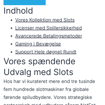
Indhold
Vores Kollektion med Slots
Licenser med Spillersikkerhed
Avancerede Betalingsmetoder
Gaming i Bevægelse
Support Hele døgnet Rundt
Vores spændende
Udvalg med Slots
Hos har vi kurateret mere end tre tusinde
fem hundrede slotmaskiner fra globale
førende spiludbydere. Vores strategiske