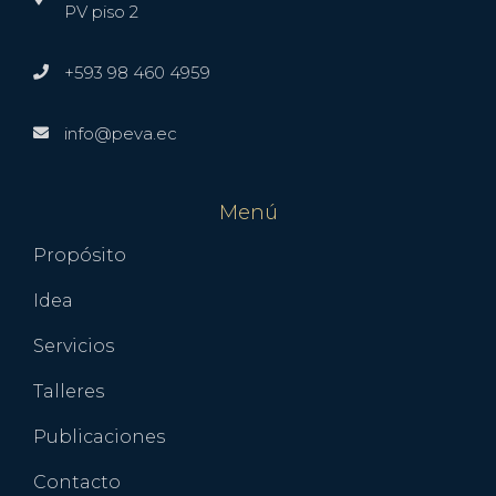
PV piso 2
+593 98 460 4959
info@peva.ec
Menú
Propósito
Idea
Servicios
Talleres
Publicaciones
Contacto