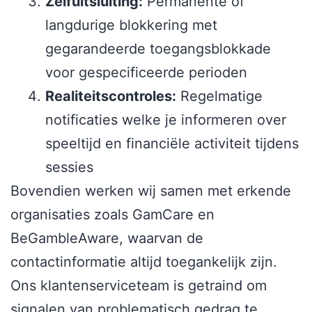
Zelfuitsluiting:
Permanente of
langdurige blokkering met
gegarandeerde toegangsblokkade
voor gespecificeerde perioden
Realiteitscontroles:
Regelmatige
notificaties welke je informeren over
speeltijd en financiële activiteit tijdens
sessies
Bovendien werken wij samen met erkende
organisaties zoals GamCare en
BeGambleAware, waarvan de
contactinformatie altijd toegankelijk zijn.
Ons klantenserviceteam is getraind om
signalen van problematisch gedrag te