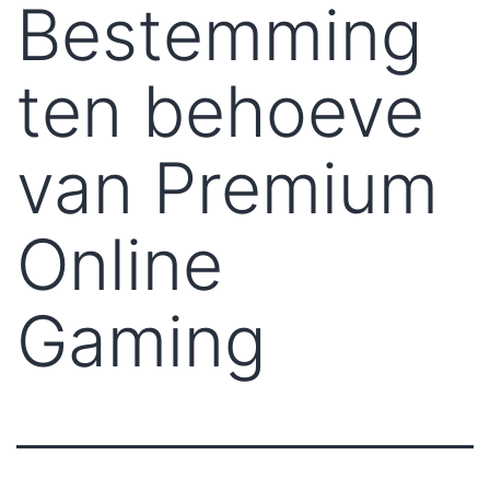
Bestemming
ten behoeve
van Premium
Online
Gaming