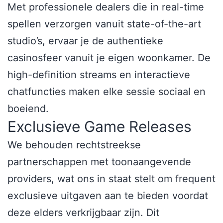
Met professionele dealers die in real-time
spellen verzorgen vanuit state-of-the-art
studio’s, ervaar je de authentieke
casinosfeer vanuit je eigen woonkamer. De
high-definition streams en interactieve
chatfuncties maken elke sessie sociaal en
boeiend.
Exclusieve Game Releases
We behouden rechtstreekse
partnerschappen met toonaangevende
providers, wat ons in staat stelt om frequent
exclusieve uitgaven aan te bieden voordat
deze elders verkrijgbaar zijn. Dit