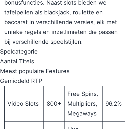
bonusfuncties. Naast slots bieden we
tafelpellen als blackjack, roulette en
baccarat in verschillende versies, elk met
unieke regels en inzetlimieten die passen
bij verschillende speelstijlen.
Spelcategorie
Aantal Titels
Meest populaire Features
Gemiddeld RTP
Free Spins,
Video Slots
800+
Multipliers,
96.2%
Megaways