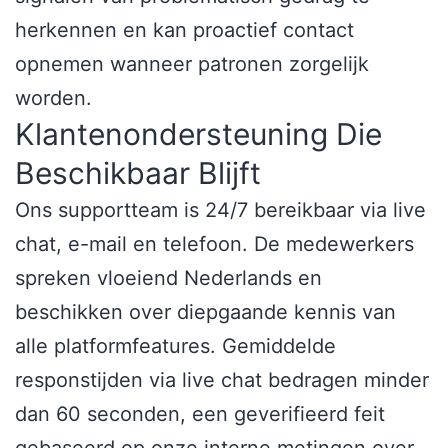
herkennen en kan proactief contact
opnemen wanneer patronen zorgelijk
worden.
Klantenondersteuning Die
Beschikbaar Blijft
Ons supportteam is 24/7 bereikbaar via live
chat, e-mail en telefoon. De medewerkers
spreken vloeiend Nederlands en
beschikken over diepgaande kennis van
alle platformfeatures. Gemiddelde
responstijden via live chat bedragen minder
dan 60 seconden, een geverifieerd feit
gebaseerd op onze interne metingen over