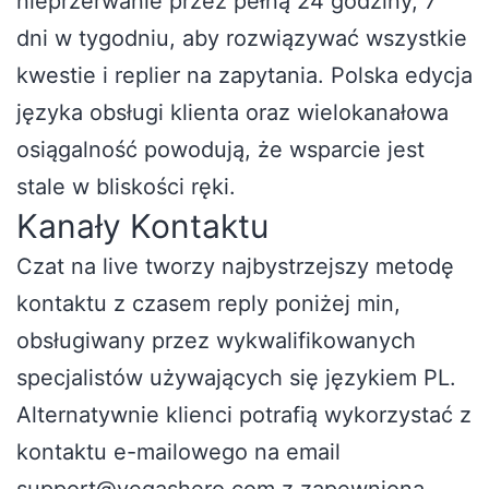
nieprzerwanie przez pełną 24 godziny, 7
dni w tygodniu, aby rozwiązywać wszystkie
kwestie i replier na zapytania. Polska edycja
języka obsługi klienta oraz wielokanałowa
osiągalność powodują, że wsparcie jest
stale w bliskości ręki.
Kanały Kontaktu
Czat na live tworzy najbystrzejszy metodę
kontaktu z czasem reply poniżej min,
obsługiwany przez wykwalifikowanych
specjalistów używających się językiem PL.
Alternatywnie klienci potrafią wykorzystać z
kontaktu e-mailowego na email
support@vegashero.com z zapewnioną