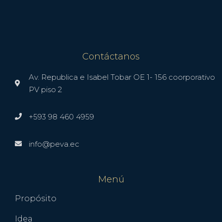
Contáctanos
Av. Republica e Isabel Tobar OE 1- 156 coorporativo
PV piso 2
+593 98 460 4959
info@peva.ec
Menú
Propósito
Idea