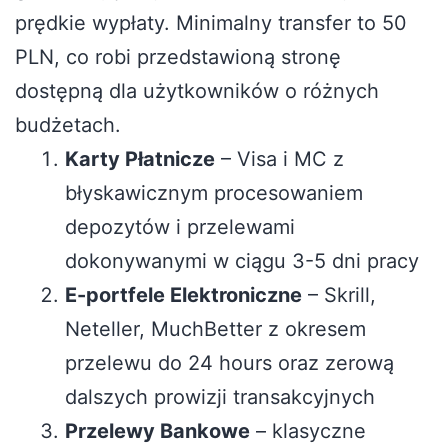
prędkie wypłaty. Minimalny transfer to 50
PLN, co robi przedstawioną stronę
dostępną dla użytkowników o różnych
budżetach.
Karty Płatnicze
– Visa i MC z
błyskawicznym procesowaniem
depozytów i przelewami
dokonywanymi w ciągu 3-5 dni pracy
E-portfele Elektroniczne
– Skrill,
Neteller, MuchBetter z okresem
przelewu do 24 hours oraz zerową
dalszych prowizji transakcyjnych
Przelewy Bankowe
– klasyczne