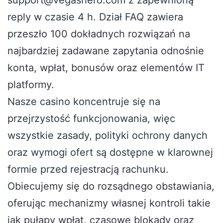
reply w czasie 4 h. Dział FAQ zawiera
przeszło 100 dokładnych rozwiązań na
najbardziej zadawane zapytania odnośnie
konta, wpłat, bonusów oraz elementów IT
platformy.
Nasze casino koncentruje się na
przejrzystość funkcjonowania, więc
wszystkie zasady, polityki ochrony danych
oraz wymogi ofert są dostępne w klarownej
formie przed rejestracją rachunku.
Obiecujemy się do rozsądnego obstawiania,
oferując mechanizmy własnej kontroli takie
jak pułapy wpłat, czasowe blokady oraz