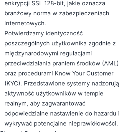
enkrypcji SSL 128-bit, jakie oznacza
branżowy norma w zabezpieczeniach
internetowych.
Potwierdzamy identyczność
poszczególnych użytkownika zgodnie z
międzynarodowymi regulacjami
przeciwdziałania praniem środków (AML)
oraz procedurami Know Your Customer
(KYC). Przedstawione systemy nadzorują
aktywność użytkowników w tempie
realnym, aby zagwarantować
odpowiedzialne nastawienie do hazardu i
wykrywać potencjalne nieprawidłowości.