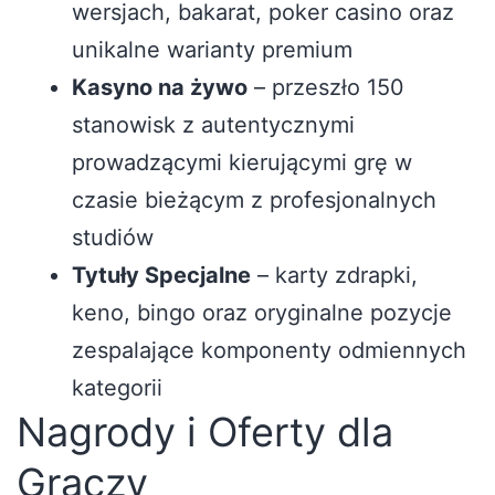
wersjach, bakarat, poker casino oraz
unikalne warianty premium
Kasyno na żywo
– przeszło 150
stanowisk z autentycznymi
prowadzącymi kierującymi grę w
czasie bieżącym z profesjonalnych
studiów
Tytuły Specjalne
– karty zdrapki,
keno, bingo oraz oryginalne pozycje
zespalające komponenty odmiennych
kategorii
Nagrody i Oferty dla
Graczy