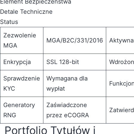
Element Bezpieczeństwa
Detale Techniczne
Status
Zezwolenie
MGA/B2C/331/2016
Aktywna
MGA
Enkrypcja
SSL 128-bit
Wdrożo
Sprawdzenie
Wymagana dla
Funkcjo
KYC
wypłat
Generatory
Zaświadczone
Zatwier
RNG
przez eCOGRA
Portfolio Tytułów i