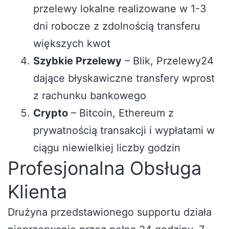
przelewy lokalne realizowane w 1-3
dni robocze z zdolnością transferu
większych kwot
Szybkie Przelewy
– Blik, Przelewy24
dające błyskawiczne transfery wprost
z rachunku bankowego
Crypto
– Bitcoin, Ethereum z
prywatnością transakcji i wypłatami w
ciągu niewielkiej liczby godzin
Profesjonalna Obsługa
Klienta
Drużyna przedstawionego supportu działa