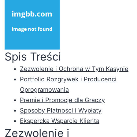
Spis Treści
Zezwolenie i Ochrona w Tym Kasynie
Portfolio Rozgrywek i Producenci
Oprogramowania
Premie i Promocje dla Graczy
Sposoby Płatności i Wypłaty
Ekspercka Wsparcie Klienta
Zezwolenie i