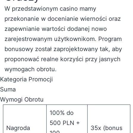
W przedstawionym casino mamy
przekonanie w docenianie wierności oraz
zapewnianie wartości dodanej nowo
zarejestrowanym użytkownikom. Program
bonusowy został zaprojektowany tak, aby
proponować realne korzyści przy jasnych
wymogach obrotu.
Kategoria Promocji
Suma
Wymogi Obrotu
100% do
500 PLN +
Nagroda
35x (bonus
100