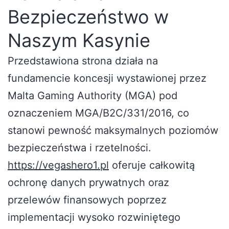
Bezpieczeństwo w
Naszym Kasynie
Przedstawiona strona działa na
fundamencie koncesji wystawionej przez
Malta Gaming Authority (MGA) pod
oznaczeniem MGA/B2C/331/2016, co
stanowi pewność maksymalnych poziomów
bezpieczeństwa i rzetelności.
https://vegashero1.pl
oferuje całkowitą
ochronę danych prywatnych oraz
przelewów finansowych poprzez
implementacji wysoko rozwiniętego