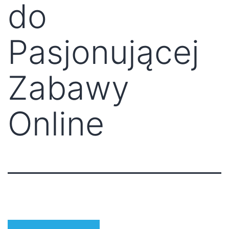
do
Pasjonującej
Zabawy
Online