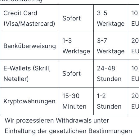
Credit Card
3-5
10
Sofort
(Visa/Mastercard)
Werktage
E
1-3
3-7
20
Banküberweisung
Werktage
Werktage
E
E-Wallets (Skrill,
24-48
10
Sofort
Neteller)
Stunden
E
15-30
1-2
20
Kryptowährungen
Minuten
Stunden
E
Wir prozessieren Withdrawals unter
Einhaltung der gesetzlichen Bestimmungen