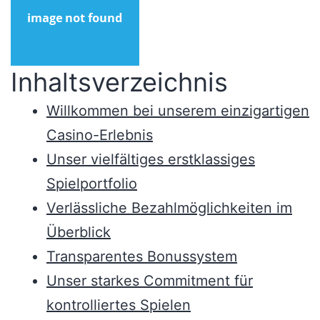
Inhaltsverzeichnis
Willkommen bei unserem einzigartigen
Casino-Erlebnis
Unser vielfältiges erstklassiges
Spielportfolio
Verlässliche Bezahlmöglichkeiten im
Überblick
Transparentes Bonussystem
Unser starkes Commitment für
kontrolliertes Spielen