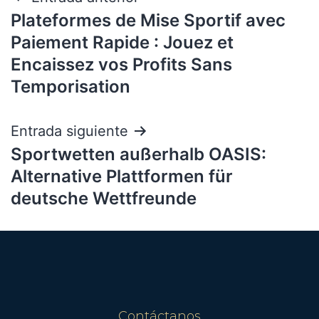
Plateformes de Mise Sportif avec
Paiement Rapide : Jouez et
Encaissez vos Profits Sans
Temporisation
Entrada siguiente
Sportwetten außerhalb OASIS:
Alternative Plattformen für
deutsche Wettfreunde
Contáctanos