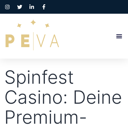
Spinfest
Casino: Deine
Premium-