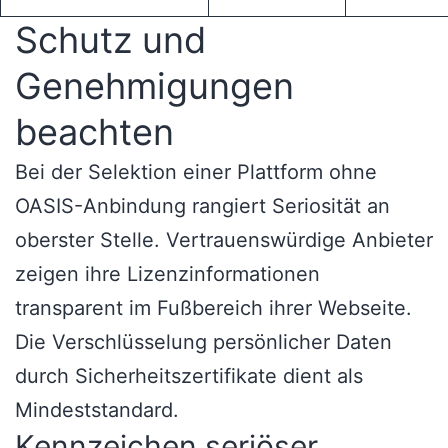
Schutz und
Genehmigungen
beachten
Bei der Selektion einer Plattform ohne
OASIS-Anbindung rangiert Seriosität an
oberster Stelle. Vertrauenswürdige Anbieter
zeigen ihre Lizenzinformationen
transparent im Fußbereich ihrer Webseite.
Die Verschlüsselung persönlicher Daten
durch Sicherheitszertifikate dient als
Mindeststandard.
Kennzeichen seriöser