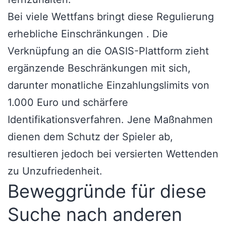
Bei viele Wettfans bringt diese Regulierung
erhebliche Einschränkungen . Die
Verknüpfung an die OASIS-Plattform zieht
ergänzende Beschränkungen mit sich,
darunter monatliche Einzahlungslimits von
1.000 Euro und schärfere
Identifikationsverfahren. Jene Maßnahmen
dienen dem Schutz der Spieler ab,
resultieren jedoch bei versierten Wettenden
zu Unzufriedenheit.
Beweggründe für diese
Suche nach anderen