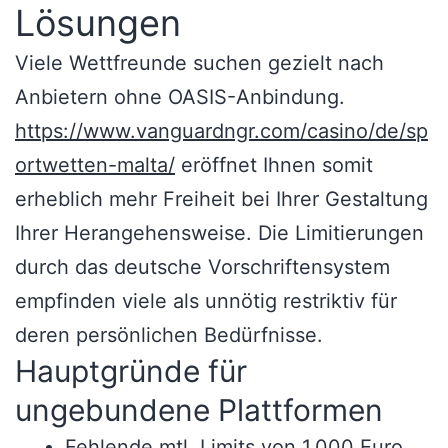
Lösungen
Viele Wettfreunde suchen gezielt nach
Anbietern ohne OASIS-Anbindung.
https://www.vanguardngr.com/casino/de/sp
ortwetten-malta/
eröffnet Ihnen somit
erheblich mehr Freiheit bei Ihrer Gestaltung
Ihrer Herangehensweise. Die Limitierungen
durch das deutsche Vorschriftensystem
empfinden viele als unnötig restriktiv für
deren persönlichen Bedürfnisse.
Hauptgründe für
ungebundene Plattformen
Fehlende mtl. Limits von 1.000 Euro